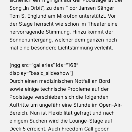
Song „In Orbit“, zu dem Floor Jansen Sänger
Tom S. Englund am Mikrofon unterstützt. Vor
der Stage herrscht wie schon im Theater eine
hervorragende Stimmung. Hinzu kommt der
Sonnenuntergang, welcher dem ganzen noch
mal eine besondere Lichtstimmung verleiht.
[ngg src=“galleries“ ids=“168″
display=“basic_slideshow“]
Durch einen medizinischen Notfall an Bord
sowie einige technische Probleme auf der
Poolstage verschieben sich die folgenden
Auftritte um ungefähr eine Stunde im Open-Air-
Bereich. Nun ist Flexibilität gefragt und nach
einigem Suchen wird die Lounge-Stage auf
Deck 5 erreicht. Auch Freedom Call geben