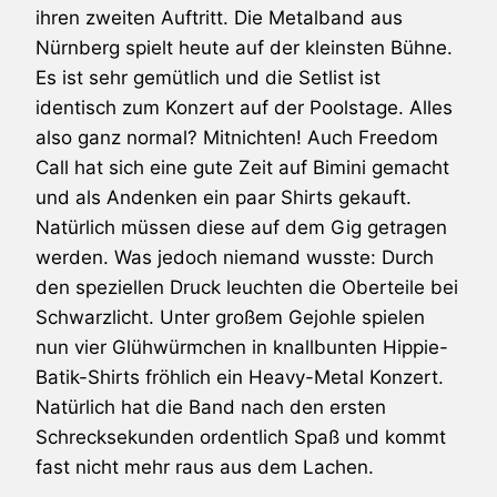
ihren zweiten Auftritt. Die Metalband aus
Nürnberg spielt heute auf der kleinsten Bühne.
Es ist sehr gemütlich und die Setlist ist
identisch zum Konzert auf der Poolstage. Alles
also ganz normal? Mitnichten! Auch Freedom
Call hat sich eine gute Zeit auf Bimini gemacht
und als Andenken ein paar Shirts gekauft.
Natürlich müssen diese auf dem Gig getragen
werden. Was jedoch niemand wusste: Durch
den speziellen Druck leuchten die Oberteile bei
Schwarzlicht. Unter großem Gejohle spielen
nun vier Glühwürmchen in knallbunten Hippie-
Batik-Shirts fröhlich ein Heavy-Metal Konzert.
Natürlich hat die Band nach den ersten
Schrecksekunden ordentlich Spaß und kommt
fast nicht mehr raus aus dem Lachen.