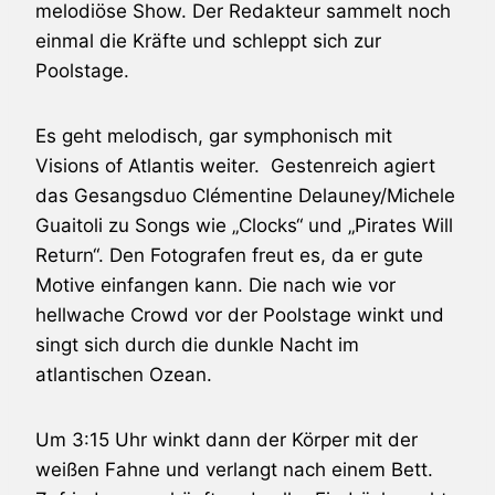
melodiöse Show. Der Redakteur sammelt noch
einmal die Kräfte und schleppt sich zur
Poolstage.
Es geht melodisch, gar symphonisch mit
Visions of Atlantis weiter. Gestenreich agiert
das Gesangsduo Clémentine Delauney/Michele
Guaitoli zu Songs wie „Clocks“ und „Pirates Will
Return“. Den Fotografen freut es, da er gute
Motive einfangen kann. Die nach wie vor
hellwache Crowd vor der Poolstage winkt und
singt sich durch die dunkle Nacht im
atlantischen Ozean.
Um 3:15 Uhr winkt dann der Körper mit der
weißen Fahne und verlangt nach einem Bett.