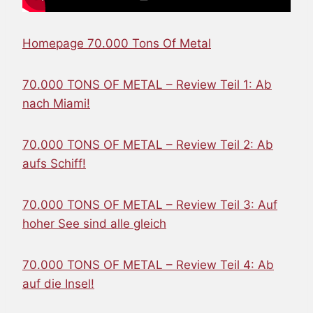
Homepage 70.000 Tons Of Metal
70.000 TONS OF METAL – Review Teil 1: Ab
nach Miami!
70.000 TONS OF METAL – Review Teil 2: Ab
aufs Schiff!
70.000 TONS OF METAL – Review Teil 3: Auf
hoher See sind alle gleich
70.000 TONS OF METAL – Review Teil 4: Ab
auf die Insel!