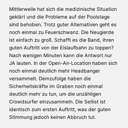
Mittlerweile hat sich die medizinische Situation
geklärt und die Probleme auf der Poolstage
sind behoben. Trotz guter Alternativen geht es
noch einmal zu Feuerschwanz. Die Neugierde
ist einfach zu groß. Schafft es die Band, ihren
guten Auftritt von der Eislaufbahn zu toppen?
Nach wenigen Minuten kann die Antwort nur
JA lauten. In der Open-Air-Location haben sich
noch einmal deutlich mehr Headbanger
versammelt. Demzufolge haben die
Sicherheitskräfte im Graben noch einmal
deutlich mehr zu tun, um die unzähligen
Crowdsurfer einzusammeln. Die Setlist ist
identisch zum ersten Auftritt, was der guten
Stimmung jedoch keinen Abbruch tut.