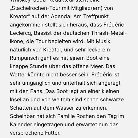
„Stachelrochen-Tour mit Mitglied(ern) von
Kreator“ auf der Agenda. Am Treffpunkt
angekommen stellt sich heraus, dass Frédéric
Leclercq, Bassist der deutschen Thrash-Metal-
Ikone, die Tour begleiten wird. Mit Musik,
natürlich von Kreator, und sehr leckerem
Rumpunsch geht es mit einem Boot eine
knappe Stunde über das offene Meer. Das
Wetter könnte nicht besser sein. Frédéric ist
sehr umgänglich und unterhält sich angeregt
mit den Fans. Das Boot legt an einer kleinen
Insel an und von weitem sind schon schwarze
Schatten auf dem Wasser zu erkennen.
Scheinbar hat sich Familie Rochen den Tag im
Kalender eingetragen und erwartet nun das
versprochene Futter.