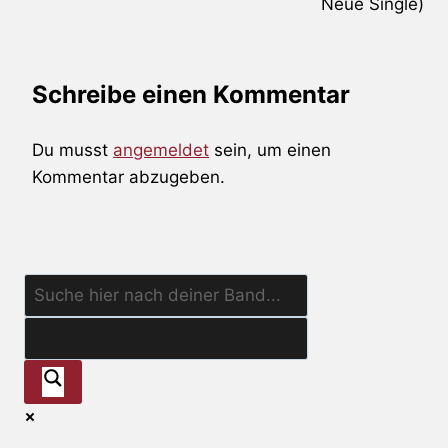
Neue Single)
Schreibe einen Kommentar
Du musst
angemeldet
sein, um einen
Kommentar abzugeben.