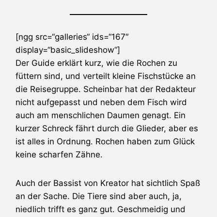
[ngg src=“galleries“ ids=“167″
display=“basic_slideshow“]
Der Guide erklärt kurz, wie die Rochen zu
füttern sind, und verteilt kleine Fischstücke an
die Reisegruppe. Scheinbar hat der Redakteur
nicht aufgepasst und neben dem Fisch wird
auch am menschlichen Daumen genagt. Ein
kurzer Schreck fährt durch die Glieder, aber es
ist alles in Ordnung. Rochen haben zum Glück
keine scharfen Zähne.
Auch der Bassist von Kreator hat sichtlich Spaß
an der Sache. Die Tiere sind aber auch, ja,
niedlich trifft es ganz gut. Geschmeidig und