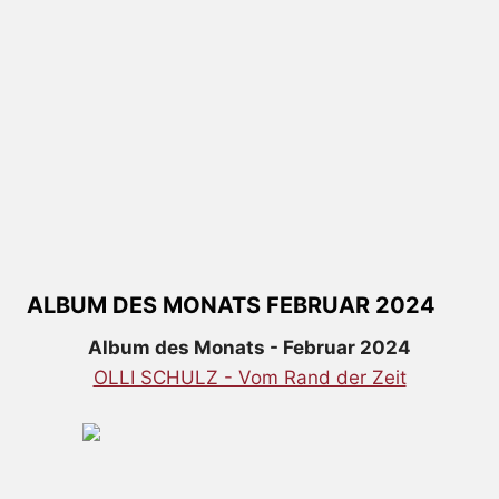
ALBUM DES MONATS FEBRUAR 2024
Album des Monats - Februar 2024
OLLI SCHULZ - Vom Rand der Zeit