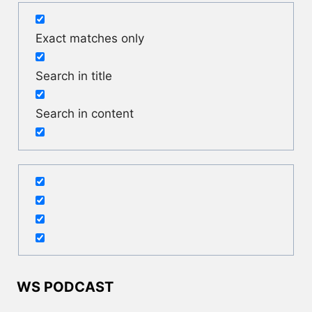
Exact matches only
Search in title
Search in content
WS PODCAST