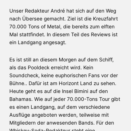
Unser Redakteur André hat sich auf den Weg
nach Übersee gemacht. Ziel ist die Kreuzfahrt
70.000 Tons of Metal, die bereits zum elften
Mal stattfindet. In diesem Teil des Reviews ist
ein Landgang angesagt.
Es ist still an diesem Morgen auf dem Schiff,
als das Pooldeck erreicht wird. Kein
Soundcheck, keine euphorischen Fans vor der
Bühne.. Dafür ist am Horizont Land zu sehen.
Heute geht es auf die Insel Bimini auf den
Bahamas. Wie auf jeder 70.000-Tons Tour gibt
es einen Landgang, auf dem verschiedene
Ausflüge angeboten werden, teilweise mit
Mitgliedern der anwesenden Bands. Für den
Whiskey-Soda-Redakteur steht eine