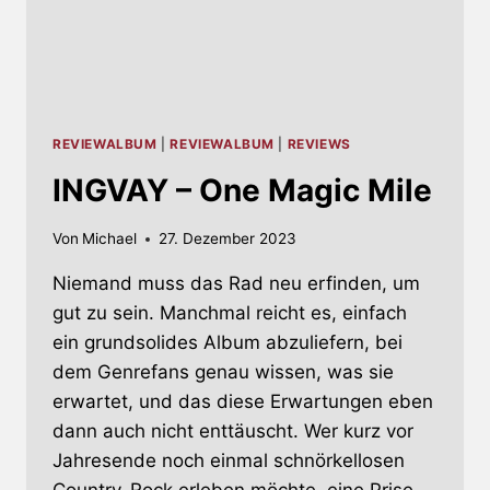
REVIEWALBUM
|
REVIEWALBUM
|
REVIEWS
INGVAY – One Magic Mile
Von
Michael
27. Dezember 2023
Niemand muss das Rad neu erfinden, um
gut zu sein. Manchmal reicht es, einfach
ein grundsolides Album abzuliefern, bei
dem Genrefans genau wissen, was sie
erwartet, und das diese Erwartungen eben
dann auch nicht enttäuscht. Wer kurz vor
Jahresende noch einmal schnörkellosen