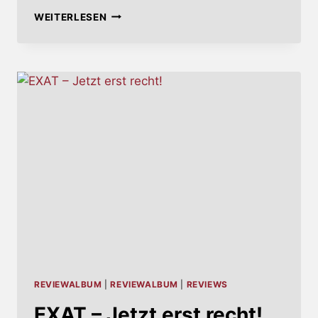
URGE
WEITERLESEN
–
NOISEVERSITY
REVIEWALBUM
|
REVIEWALBUM
|
REVIEWS
EXAT – Jetzt erst recht!