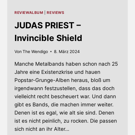
REVIEWALBUM
|
REVIEWS
JUDAS PRIEST –
Invincible Shield
Von
The Wendigo
8. März 2024
Manche Metalbands haben schon nach 25
Jahre eine Existenzkrise und hauen
Popstar-Grunge-Alben heraus, bloß um
irgendwann festzustellen, dass das doch
vielleicht recht bescheuert war. Und dann
gibt es Bands, die machen immer weiter.
Denen ist es egal, wie alt sie sind. Denen
ist es nicht peinlich, zu rocken. Die passen
sich nicht an ihr Alter…