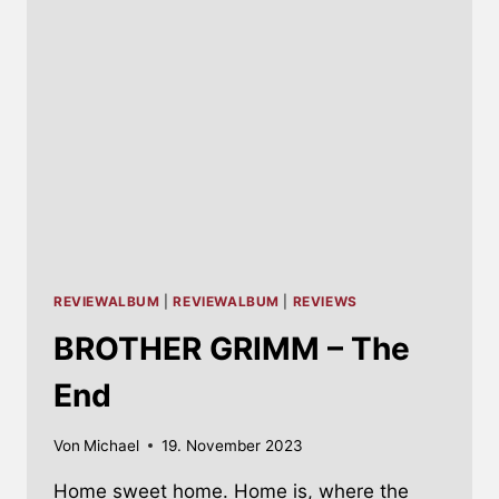
REVIEWALBUM
|
REVIEWALBUM
|
REVIEWS
BROTHER GRIMM – The
End
Von
Michael
19. November 2023
Home sweet home. Home is, where the