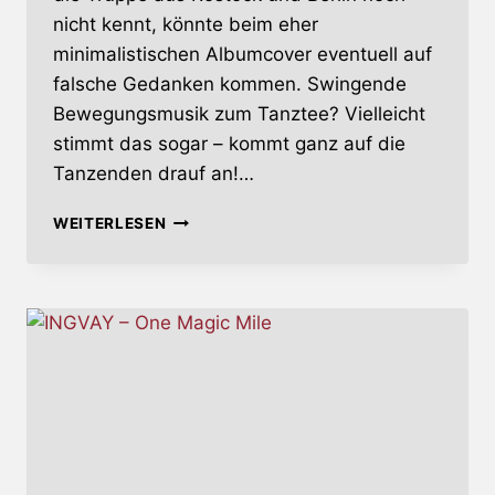
nicht kennt, könnte beim eher
minimalistischen Albumcover eventuell auf
falsche Gedanken kommen. Swingende
Bewegungsmusik zum Tanztee? Vielleicht
stimmt das sogar – kommt ganz auf die
Tanzenden drauf an!…
COOGANS
WEITERLESEN
BLUFF
–
BALADA