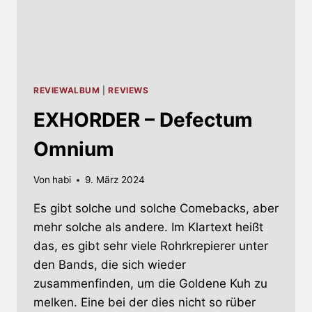
REVIEWALBUM
|
REVIEWS
EXHORDER – Defectum
Omnium
Von
habi
9. März 2024
Es gibt solche und solche Comebacks, aber
mehr solche als andere. Im Klartext heißt
das, es gibt sehr viele Rohrkrepierer unter
den Bands, die sich wieder
zusammenfinden, um die Goldene Kuh zu
melken. Eine bei der dies nicht so rüber