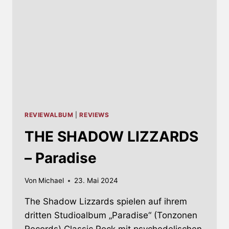
REVIEWALBUM
|
REVIEWS
THE SHADOW LIZZARDS
– Paradise
Von
Michael
23. Mai 2024
The Shadow Lizzards spielen auf ihrem
dritten Studioalbum „Paradise“ (Tonzonen