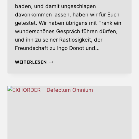
baden, und damit ungeschlagen
davonkommen lassen, haben wir für Euch
getestet. Wir haben übrigens mit Frank ein
wunderschönes Gespräch führen dürfen,
und ihn zu seiner Rastlosigkeit, der
Freundschaft zu Ingo Donot und…
FRANK
WEITERLESEN
TURNER
–
UNDEFEATED