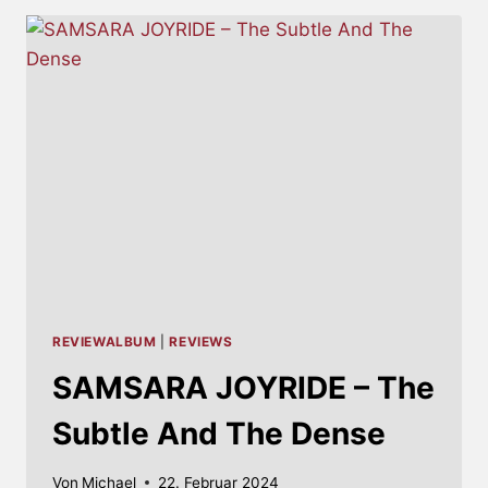
REVIEWALBUM
|
REVIEWS
SAMSARA JOYRIDE – The
Subtle And The Dense
Von
Michael
22. Februar 2024