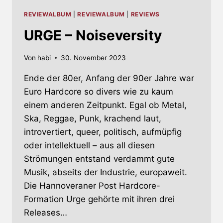
REVIEWALBUM
|
REVIEWALBUM
|
REVIEWS
URGE – Noiseversity
Von
habi
30. November 2023
Ende der 80er, Anfang der 90er Jahre war
Euro Hardcore so divers wie zu kaum
einem anderen Zeitpunkt. Egal ob Metal,
Ska, Reggae, Punk, krachend laut,
introvertiert, queer, politisch, aufmüpfig
oder intellektuell – aus all diesen
Strömungen entstand verdammt gute
Musik, abseits der Industrie, europaweit.
Die Hannoveraner Post Hardcore-
Formation Urge gehörte mit ihren drei
Releases…