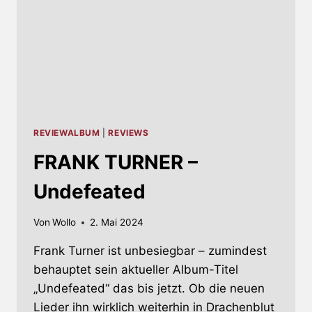
REVIEWALBUM
|
REVIEWS
FRANK TURNER –
Undefeated
Von
Wollo
2. Mai 2024
Frank Turner ist unbesiegbar – zumindest
behauptet sein aktueller Album-Titel
„Undefeated“ das bis jetzt. Ob die neuen
Lieder ihn wirklich weiterhin in Drachenblut