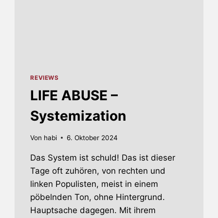
REVIEWS
LIFE ABUSE –
Systemization
Von
habi
6. Oktober 2024
Das System ist schuld! Das ist dieser
Tage oft zuhören, von rechten und
linken Populisten, meist in einem
pöbelnden Ton, ohne Hintergrund.
Hauptsache dagegen. Mit ihrem