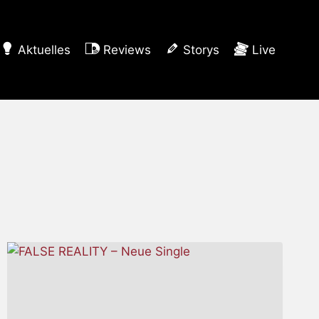
Aktuelles
Reviews
Storys
Live