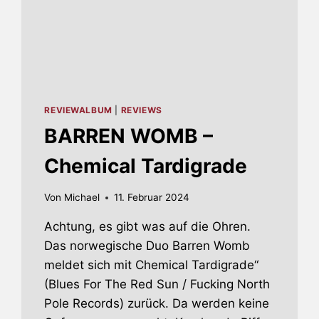
REVIEWALBUM
|
REVIEWS
BARREN WOMB –
Chemical Tardigrade
Von
Michael
11. Februar 2024
Achtung, es gibt was auf die Ohren.
Das norwegische Duo Barren Womb
meldet sich mit Chemical Tardigrade“
(Blues For The Red Sun / Fucking North
Pole Records) zurück. Da werden keine