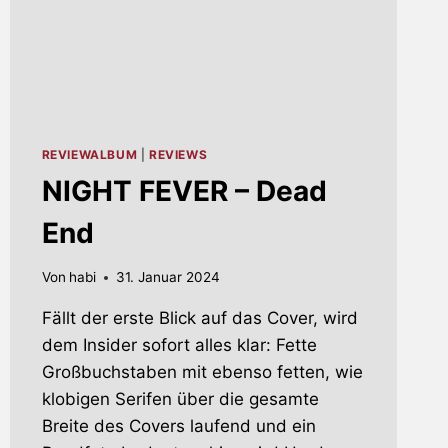
REVIEWALBUM
|
REVIEWS
NIGHT FEVER – Dead
End
Von
habi
31. Januar 2024
Fällt der erste Blick auf das Cover, wird
dem Insider sofort alles klar: Fette
Großbuchstaben mit ebenso fetten, wie
klobigen Serifen über die gesamte
Breite des Covers laufend und ein