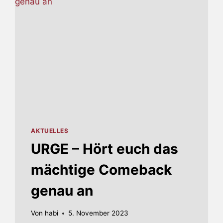
AKTUELLES
URGE – Hört euch das
mächtige Comeback
genau an
Von
habi
5. November 2023