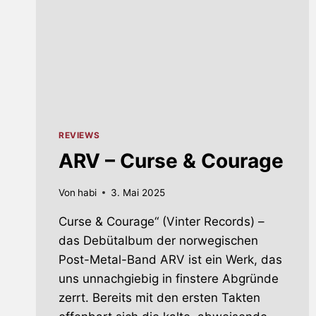
REVIEWS
ARV – Curse & Courage
Von
habi
3. Mai 2025
Curse & Courage“ (Vinter Records) –
das Debütalbum der norwegischen
Post-Metal-Band ARV ist ein Werk, das
uns unnachgiebig in finstere Abgründe
zerrt. Bereits mit den ersten Takten