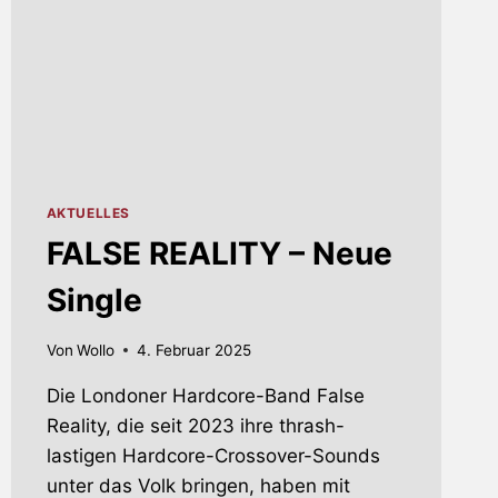
AKTUELLES
FALSE REALITY – Neue
Single
Von
Wollo
4. Februar 2025
Die Londoner Hardcore-Band False
Reality, die seit 2023 ihre thrash-
lastigen Hardcore-Crossover-Sounds
unter das Volk bringen, haben mit