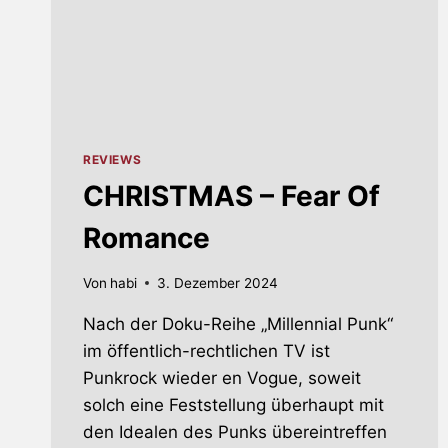
REVIEWS
CHRISTMAS – Fear Of
Romance
Von
habi
3. Dezember 2024
Nach der Doku-Reihe „Millennial Punk“
im öffentlich-rechtlichen TV ist
Punkrock wieder en Vogue, soweit
solch eine Feststellung überhaupt mit
den Idealen des Punks übereintreffen