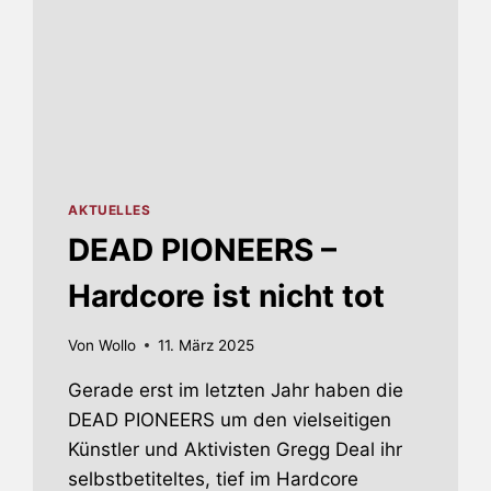
AKTUELLES
DEAD PIONEERS –
Hardcore ist nicht tot
Von
Wollo
11. März 2025
Gerade erst im letzten Jahr haben die
DEAD PIONEERS um den vielseitigen
Künstler und Aktivisten Gregg Deal ihr
selbstbetiteltes, tief im Hardcore