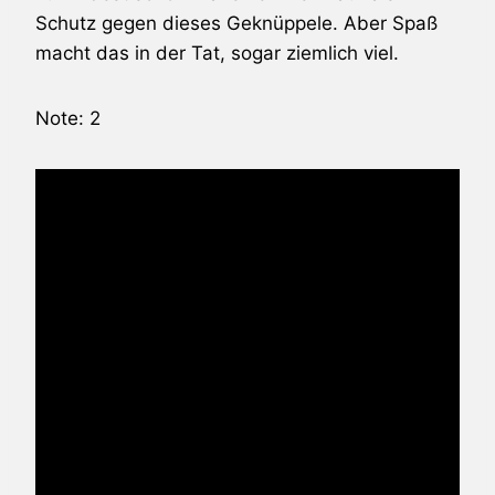
Schutz gegen dieses Geknüppele. Aber Spaß
macht das in der Tat, sogar ziemlich viel.
Note: 2