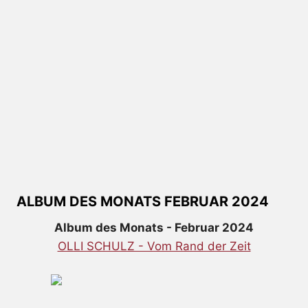
ALBUM DES MONATS FEBRUAR 2024
Album des Monats - Februar 2024
OLLI SCHULZ - Vom Rand der Zeit