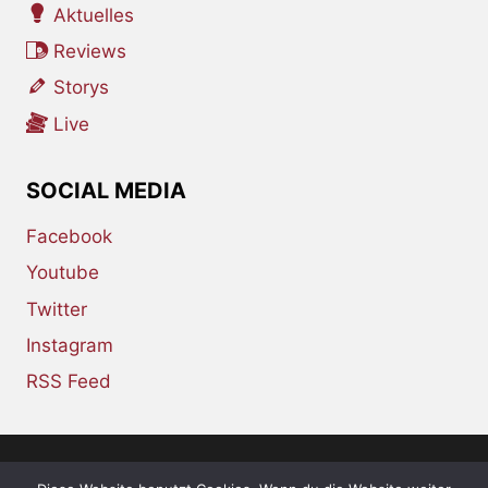
Aktuelles
Reviews
Storys
Live
SOCIAL MEDIA
Facebook
Youtube
Twitter
Instagram
RSS Feed