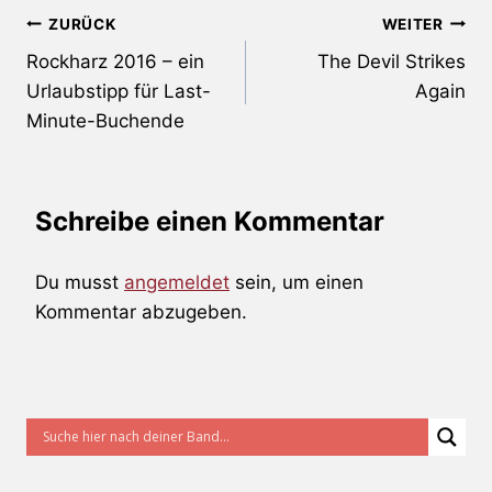
Beitragsnavigation
ZURÜCK
WEITER
Rockharz 2016 – ein
The Devil Strikes
Urlaubstipp für Last-
Again
Minute-Buchende
Schreibe einen Kommentar
Du musst
angemeldet
sein, um einen
Kommentar abzugeben.