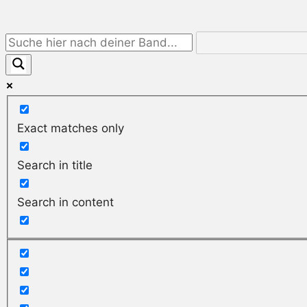
Exact matches only
Search in title
Search in content