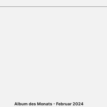
Album des Monats - Februar 2024