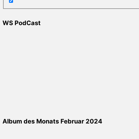
WS PodCast
Album des Monats Februar 2024