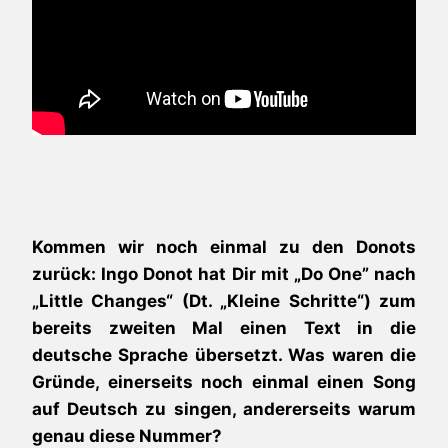
Kommen wir noch einmal zu den Donots
zurück: Ingo Donot hat Dir mit „Do One” nach
„Little Changes“ (Dt. „Kleine Schritte“) zum
bereits zweiten Mal einen Text in die
deutsche Sprache übersetzt. Was waren die
Gründe, einerseits noch einmal einen Song
auf Deutsch zu singen, andererseits warum
genau diese Nummer?