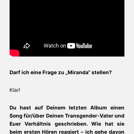
Darf ich eine Frage zu „Miranda“ stellen?
Klar!
Du hast auf Deinem letzten Album einen
Song für/über Deinen Transgender-Vater und
Euer Verhältnis geschrieben. Wie hat sie
beim ersten Hören reagiert – ich gehe davon