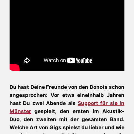
Du hast Deine Freunde von den Donots schon
angesprochen: Vor etwa eineinhalb Jahren
hast Du zwei Abende als
Support für sie in
Münster
gespielt, den ersten im Akustik-
Duo, den zweiten mit der gesamten Band.
Welche Art von Gigs spielst du lieber und wie