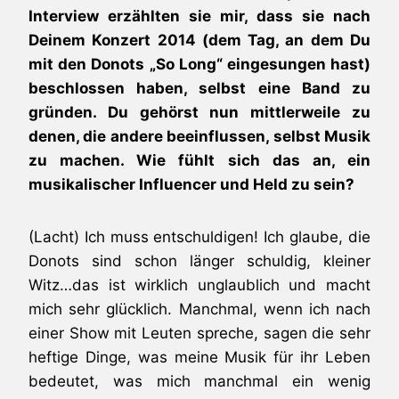
Interview erzählten sie mir, dass sie nach
Deinem Konzert 2014 (dem Tag, an dem Du
mit den Donots „So Long“ eingesungen hast)
beschlossen haben, selbst eine Band zu
gründen. Du gehörst nun mittlerweile zu
denen, die andere beeinflussen, selbst Musik
zu machen. Wie fühlt sich das an, ein
musikalischer Influencer und Held zu sein?
(Lacht) Ich muss entschuldigen! Ich glaube, die
Donots sind schon länger schuldig, kleiner
Witz…das ist wirklich unglaublich und macht
mich sehr glücklich. Manchmal, wenn ich nach
einer Show mit Leuten spreche, sagen die sehr
heftige Dinge, was meine Musik für ihr Leben
bedeutet, was mich manchmal ein wenig