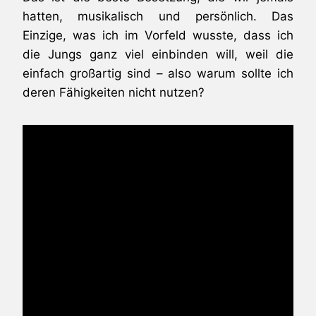
hatten, musikalisch und persönlich. Das
Einzige, was ich im Vorfeld wusste, dass ich
die Jungs ganz viel einbinden will, weil die
einfach großartig sind – also warum sollte ich
deren Fähigkeiten nicht nutzen?