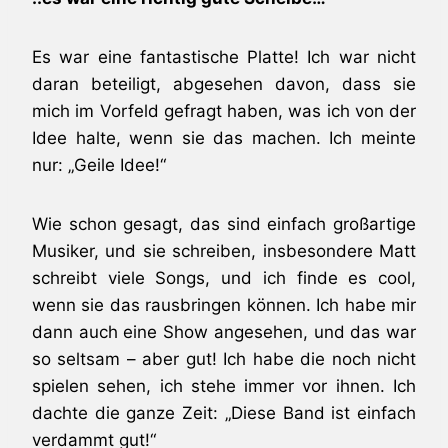
Es war eine fantastische Platte! Ich war nicht
daran beteiligt, abgesehen davon, dass sie
mich im Vorfeld gefragt haben, was ich von der
Idee halte, wenn sie das machen. Ich meinte
nur: „Geile Idee!“
Wie schon gesagt, das sind einfach großartige
Musiker, und sie schreiben, insbesondere Matt
schreibt viele Songs, und ich finde es cool,
wenn sie das rausbringen können. Ich habe mir
dann auch eine Show angesehen, und das war
so seltsam – aber gut! Ich habe die noch nicht
spielen sehen, ich stehe immer vor ihnen. Ich
dachte die ganze Zeit: „Diese Band ist einfach
verdammt gut!“