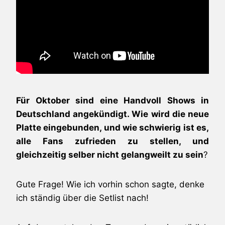
Für Oktober sind eine Handvoll Shows in
Deutschland angekündigt. Wie wird die neue
Platte eingebunden, und wie schwierig ist es,
alle Fans zufrieden zu stellen, und
gleichzeitig selber nicht gelangweilt zu sein
?
Gute Frage! Wie ich vorhin schon sagte, denke
ich ständig über die Setlist nach!