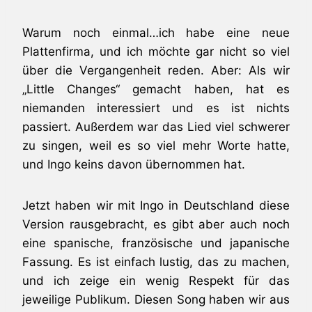
Warum noch einmal…ich habe eine neue
Plattenfirma, und ich möchte gar nicht so viel
über die Vergangenheit reden. Aber: Als wir
„Little Changes“ gemacht haben, hat es
niemanden interessiert und es ist nichts
passiert. Außerdem war das Lied viel schwerer
zu singen, weil es so viel mehr Worte hatte,
und Ingo keins davon übernommen hat.
Jetzt haben wir mit Ingo in Deutschland diese
Version rausgebracht, es gibt aber auch noch
eine spanische, französische und japanische
Fassung. Es ist einfach lustig, das zu machen,
und ich zeige ein wenig Respekt für das
jeweilige Publikum. Diesen Song haben wir aus