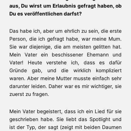
aus, Du wirst um Erlaubnis gefragt haben, ob
Du es veröffentlichen darfst?
Das habe ich, aber um ehrlich zu sein, die erste
Person, die ich gefragt habe, war meine Mum.
Sie war diejenige, die am meisten gelitten hat.
Mein Vater ein beschissener Ehemann und
Vater! Heute verstehe ich, dass es dafür
Gründe gab, und die wirklich kompliziert
waren. Aber meine Mutter musste einfach sehr
darunter leiden. Daher war es mir wichtiger, sie
zuerst zu fragen.
Mein Vater begeistert, dass ich ein Lied für sie
geschrieben habe. Sie liebt das Spotlight und
ist der Typ, der sagt (zeigt mit beiden Daumen