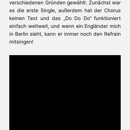
verschiedenen Gründen gewählt: Zunächst war
es die erste Single, außerdem hat der Chorus
keinen Text und das „Do Do Do“ funktioniert
einfach weltweit, und wenn ein Engländer mich
in Berlin sieht, kann er immer noch den Refrain
mitsingen!