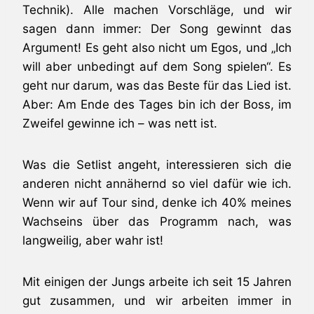
Technik). Alle machen Vorschläge, und wir
sagen dann immer: Der Song gewinnt das
Argument! Es geht also nicht um Egos, und „Ich
will aber unbedingt auf dem Song spielen“. Es
geht nur darum, was das Beste für das Lied ist.
Aber: Am Ende des Tages bin ich der Boss, im
Zweifel gewinne ich – was nett ist.
Was die Setlist angeht, interessieren sich die
anderen nicht annähernd so viel dafür wie ich.
Wenn wir auf Tour sind, denke ich 40% meines
Wachseins über das Programm nach, was
langweilig, aber wahr ist!
Mit einigen der Jungs arbeite ich seit 15 Jahren
gut zusammen, und wir arbeiten immer in