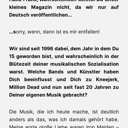
kleines Magazin nicht, da wir nur auf
Deutsch veröffentlichen…
…s
orry, wenn, dann ist es mir entfallen!
Wir sind seit 1996 dabei, dem Jahr in dem Du
15 geworden bist, und wahrscheinlich in der
Blütezeit deiner musikalischen Sozialisation
warst. Welche Bands und Künstler haben
Dich beeinflusst und Dich zu Kneejerk,
Million Dead und nun seit fast 20 Jahren zu
Deiner eigenen Musik gebracht?
Die Musik, die ich heute mache, ist deutlich
anders als das, was ich damals gehört habe.
Meine erste große Liebe waren Iron Maiden –