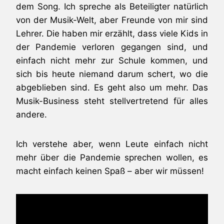
dem Song. Ich spreche als Beteiligter natürlich
von der Musik-Welt, aber Freunde von mir sind
Lehrer. Die haben mir erzählt, dass viele Kids in
der Pandemie verloren gegangen sind, und
einfach nicht mehr zur Schule kommen, und
sich bis heute niemand darum schert, wo die
abgeblieben sind. Es geht also um mehr. Das
Musik-Business steht stellvertretend für alles
andere.
Ich verstehe aber, wenn Leute einfach nicht
mehr über die Pandemie sprechen wollen, es
macht einfach keinen Spaß – aber wir müssen!