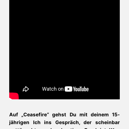
Auf „Ceasefire“ gehst Du mit deinem 15-
jährigen Ich ins Gespräch, der scheinbar