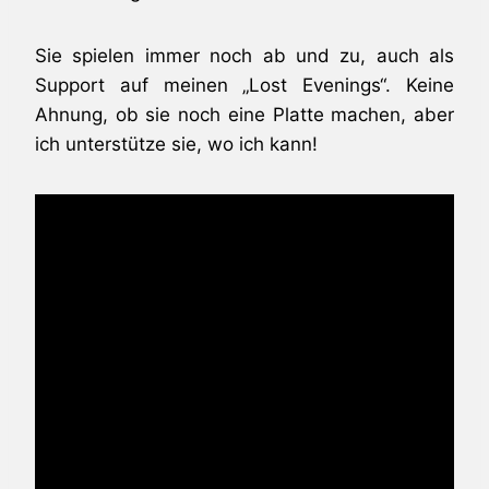
Sie spielen immer noch ab und zu, auch als
Support auf meinen „Lost Evenings“. Keine
Ahnung, ob sie noch eine Platte machen, aber
ich unterstütze sie, wo ich kann!