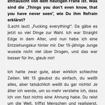
enttäuscht von dem heutigen Frank ist. Was
sind die „Things you don’t even know, that
you have never seen“, wie Du ihm Refrain
erklärst?
(Lacht laut) „Fucking everything!“. Da gäbe es
jetzt so viel Dinge zur Wahl. Ich war Straight
Edge in dem Alter, und nun habe ich eine
Entziehungskur hinter mir. Der 15-jährige Junge
wusste nicht viel über Drogen, und das war
besser für ihn, glaub mir!
Ich hatte zwar gute, aber wirklich schlechte
Zeiten. Mit 15 glaubst du einfach, du weißt
alles, aber tatsächlich weißt du gar nichts! Je
älter ich werde, um so mehr verstehe ich, dass
ich von fast nichts eine Ahnung habe. Du reist
um die Welt, triffst Menschen und realisierst,