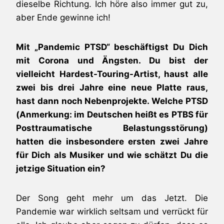
dieselbe Richtung. Ich höre also immer gut zu,
aber Ende gewinne ich!
Mit „Pandemic PTSD“ beschäftigst Du Dich
mit Corona und Ängsten. Du bist der
vielleicht Hardest-Touring-Artist, haust alle
zwei bis drei Jahre eine neue Platte raus,
hast dann noch Nebenprojekte. Welche PTSD
(Anmerkung: im Deutschen heißt es PTBS für
Posttraumatische Belastungsstörung)
hatten die insbesondere ersten zwei Jahre
für Dich als Musiker und wie schätzt Du die
jetzige Situation ein?
Der Song geht mehr um das Jetzt. Die
Pandemie war wirklich seltsam und verrückt für