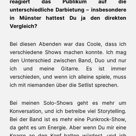
reagiert das Publikum auf die
unterschiedliche Darbietung – insbesondere
in Münster hattest Du ja den direkten
Vergleich?
Bei diesen Abenden war das Coole, dass ich
verschiedene Shows machen konnte. Ich mag
den Unterschied zwischen Band, Duo und nur
ich und meine Gitarre. Es ist immer
verschieden, und wenn ich alleine spiele, muss
ich mit niemanden über die Setlist sprechen.
Bei meinen Solo-Shows geht es mehr um
Konversation, und ich betreibe viel Storytelling.
Bei der Band ist es mehr eine Punkrock-Show,
da geht es um Energie. Aber wenn Du mir eine
Knarre an den Kopf halten würdest, und ich