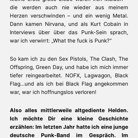
die werden auch nie wieder aus meinem
Herzen verschwinden – und ein wenig Metal.
Dann kamen Nirvana, und als Kurt Cobain in
Interviews über über das Punk-Sein sprach,
war ich verwirrt: „What the fuck is Punk?“
So kam ich zu den Sex Pistols, The Clash, The
Offspring, Green Day, und habe ich mich immer
tiefer reingearbeitet. NOFX, Lagwagon, Black
Flag…und als ich bei Black Flag angekommen
war, war ich hoffnungslos verloren!
Also alles mittlerweile altgediente Helden.
Ich möchte Dir eine kleine Geschichte
erzählen: Im letzten Jahr hatte ich eine junge
deutsche Punk-Band im Gespräch. Im