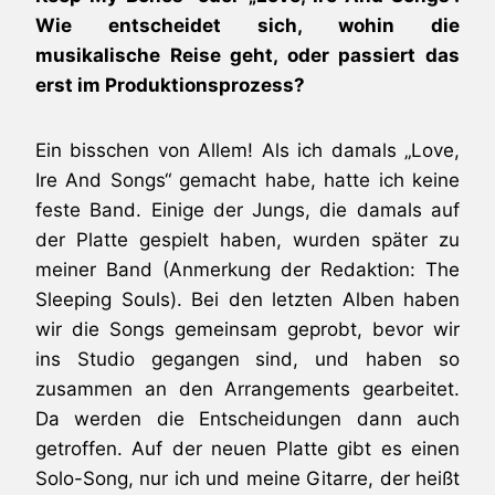
Wie entscheidet sich, wohin die
musikalische Reise geht, oder passiert das
erst im Produktionsprozess?
Ein bisschen von Allem! Als ich damals „Love,
Ire And Songs“ gemacht habe, hatte ich keine
feste Band. Einige der Jungs, die damals auf
der Platte gespielt haben, wurden später zu
meiner Band (Anmerkung der Redaktion: The
Sleeping Souls). Bei den letzten Alben haben
wir die Songs gemeinsam geprobt, bevor wir
ins Studio gegangen sind, und haben so
zusammen an den Arrangements gearbeitet.
Da werden die Entscheidungen dann auch
getroffen. Auf der neuen Platte gibt es einen
Solo-Song, nur ich und meine Gitarre, der heißt