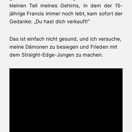
kleinen Teil meines Gehirns, in dem der 15-
jährige Francis immer noch lebt, kam sofort der
Gedanke: „Du hast dich verkauft!“
Das ist einfach nicht gesund, und ich versuche,
meine Dämonen zu besiegen und Frieden mit
dem Straight-Edge-Jungen zu machen.