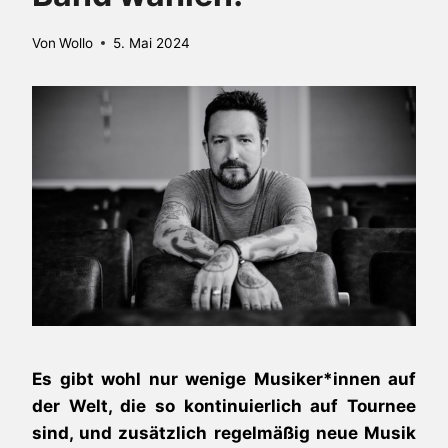
Von
Wollo
5. Mai 2024
Es gibt wohl nur wenige Musiker*innen auf
der Welt, die so kontinuierlich auf Tournee
sind, und zusätzlich regelmäßig neue Musik