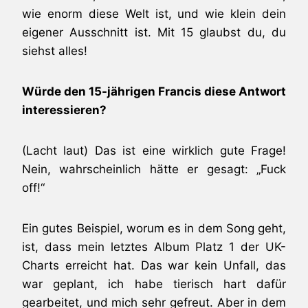
wie enorm diese Welt ist, und wie klein dein
eigener Ausschnitt ist. Mit 15 glaubst du, du
siehst alles!
Würde den 15-jährigen Francis diese Antwort
interessieren?
(Lacht laut) Das ist eine wirklich gute Frage!
Nein, wahrscheinlich hätte er gesagt: „Fuck
off!“
Ein gutes Beispiel, worum es in dem Song geht,
ist, dass mein letztes Album Platz 1 der UK-
Charts erreicht hat. Das war kein Unfall, das
war geplant, ich habe tierisch hart dafür
gearbeitet, und mich sehr gefreut. Aber in dem