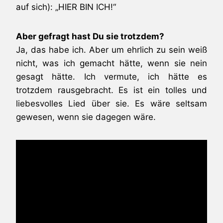
auf sich): „HIER BIN ICH!“
Aber gefragt hast Du sie trotzdem?
Ja, das habe ich. Aber um ehrlich zu sein weiß
nicht, was ich gemacht hätte, wenn sie nein
gesagt hätte. Ich vermute, ich hätte es
trotzdem rausgebracht. Es ist ein tolles und
liebesvolles Lied über sie. Es wäre seltsam
gewesen, wenn sie dagegen wäre.