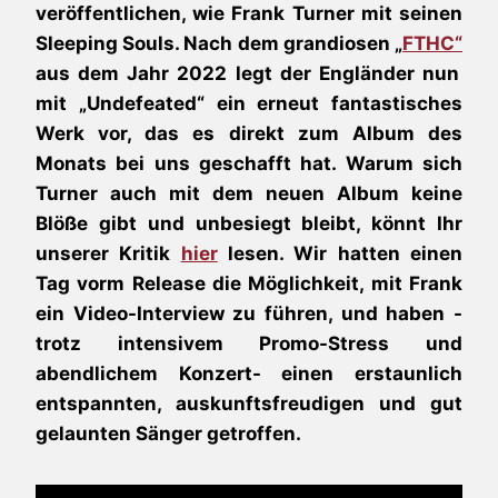
veröffentlichen, wie Frank Turner mit seinen
Sleeping Souls. Nach dem grandiosen „
FTHC“
aus dem Jahr 2022 legt der Engländer nun
mit „Undefeated“ ein erneut fantastisches
Werk vor, das es direkt zum Album des
Monats bei uns geschafft hat. Warum sich
Turner auch mit dem neuen Album keine
Blöße gibt und unbesiegt bleibt, könnt Ihr
unserer Kritik
hier
lesen. Wir hatten einen
Tag vorm Release die Möglichkeit, mit Frank
ein Video-Interview zu führen, und haben -
trotz intensivem Promo-Stress und
abendlichem Konzert- einen erstaunlich
entspannten, auskunftsfreudigen und gut
gelaunten Sänger getroffen.