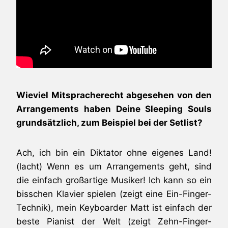
Wieviel Mitspracherecht abgesehen von den
Arrangements haben Deine Sleeping Souls
grundsätzlich, zum Beispiel bei der Setlist?
Ach, ich bin ein Diktator ohne eigenes Land!
(lacht) Wenn es um Arrangements geht, sind
die einfach großartige Musiker! Ich kann so ein
bisschen Klavier spielen (zeigt eine Ein-Finger-
Technik), mein Keyboarder Matt ist einfach der
beste Pianist der Welt (zeigt Zehn-Finger-