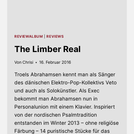
REVIEWALBUM
|
REVIEWS
The Limber Real
Von
Chrisi
16. Februar 2016
Troels Abrahamsen kennt man als Sänger
des dänischen Elektro-Pop-Kollektivs Veto
und auch als Solokünstler. Als Exec
bekommt man Abrahamsen nun in
Personalunion mit einem Klavier. Inspiriert
von der nordischen Psalmtradition
entstanden im Winter 2013 – ohne religiöse
Färbung – 14 puristische Stücke für das