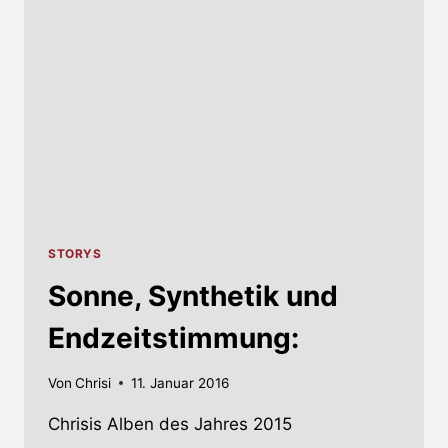
STORYS
Sonne, Synthetik und
Endzeitstimmung:
Von
Chrisi
11. Januar 2016
Chrisis Alben des Jahres 2015