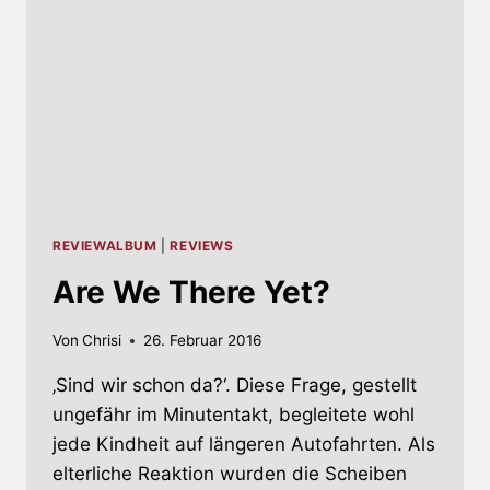
REVIEWALBUM
|
REVIEWS
Are We There Yet?
Von
Chrisi
26. Februar 2016
‚Sind wir schon da?‘. Diese Frage, gestellt
ungefähr im Minutentakt, begleitete wohl
jede Kindheit auf längeren Autofahrten. Als
elterliche Reaktion wurden die Scheiben