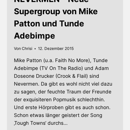
Supergroup von Mike
Patton und Tunde
Adebimpe
Von
Chrisi
12. Dezember 2015
Mike Patton (u.a. Faith No More), Tunde
Adebimpe (TV On The Radio) und Adam
Doseone Drucker (Crook & Flail) sind
Nevermen. Da gibt es wohl nicht viel dazu
zu sagen, der feuchte Traum der Freunde
der exquisiteren Popmusik schlechthin.
Und erste Hörproben gibt es auch schon.
Schon etwas länger geistert der Song
‚Tough Towns‘ durchs…