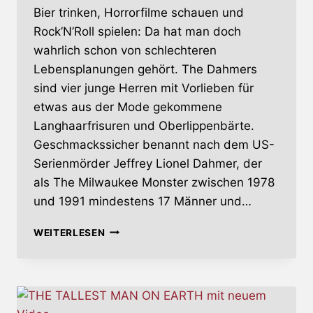
Bier trinken, Horrorfilme schauen und
Rock’N’Roll spielen: Da hat man doch
wahrlich schon von schlechteren
Lebensplanungen gehört. The Dahmers
sind vier junge Herren mit Vorlieben für
etwas aus der Mode gekommene
Langhaarfrisuren und Oberlippenbärte.
Geschmackssicher benannt nach dem US-
Serienmörder Jeffrey Lionel Dahmer, der
als The Milwaukee Monster zwischen 1978
und 1991 mindestens 17 Männer und…
DEMONS
WEITERLESEN