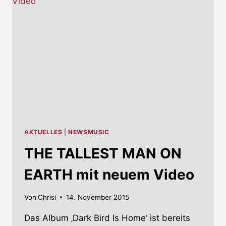
AKTUELLES
|
NEWSMUSIC
THE TALLEST MAN ON
EARTH mit neuem Video
Von
Chrisi
14. November 2015
Das Album ‚Dark Bird Is Home‘ ist bereits