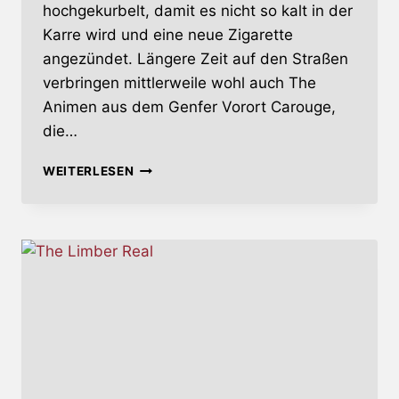
hochgekurbelt, damit es nicht so kalt in der
Karre wird und eine neue Zigarette
angezündet. Längere Zeit auf den Straßen
verbringen mittlerweile wohl auch The
Animen aus dem Genfer Vorort Carouge,
die…
ARE
WEITERLESEN
WE
THERE
YET?