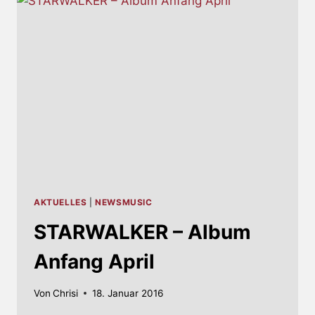
AKTUELLES
|
NEWSMUSIC
STARWALKER – Album
Anfang April
Von
Chrisi
18. Januar 2016