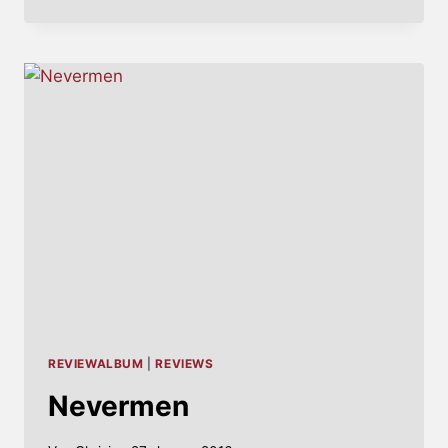
REVIEWALBUM
|
REVIEWS
Nevermen