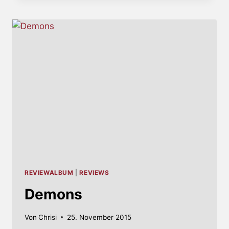
–
NEUES
ALBUM
ENDE
FEBRUAR
REVIEWALBUM
|
REVIEWS
Demons
Von
Chrisi
25. November 2015