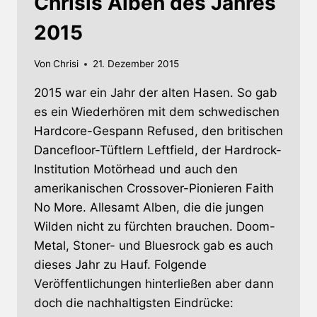
Chrisis Alben des Jahres
2015
Von
Chrisi
21. Dezember 2015
2015 war ein Jahr der alten Hasen. So gab
es ein Wiederhören mit dem schwedischen
Hardcore-Gespann Refused, den britischen
Dancefloor-Tüftlern Leftfield, der Hardrock-
Institution Motörhead und auch den
amerikanischen Crossover-Pionieren Faith
No More. Allesamt Alben, die die jungen
Wilden nicht zu fürchten brauchen. Doom-
Metal, Stoner- und Bluesrock gab es auch
dieses Jahr zu Hauf. Folgende
Veröffentlichungen hinterließen aber dann
doch die nachhaltigsten Eindrücke: