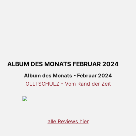
ALBUM DES MONATS FEBRUAR 2024
Album des Monats - Februar 2024
OLLI SCHULZ - Vom Rand der Zeit
alle Reviews hier