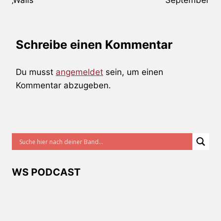
Schreibe einen Kommentar
Du musst
angemeldet
sein, um einen
Kommentar abzugeben.
WS PODCAST