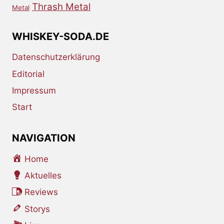
Thrash Metal
Metal
WHISKEY-SODA.DE
Datenschutzerklärung
Editorial
Impressum
Start
NAVIGATION
Home
Aktuelles
Reviews
Storys