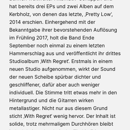
hat bereits drei EPs und zwei Alben auf dem
Kerbholz, von denen das letzte, ‚Pretty Low‘,
2014 erschien. Einhergehend mit der
Bekanntgabe ihrer bevorstehenden Auflösung
im Frühling 2017, holt die Band Ende
September noch einmal zu einem letzten
Hammerschlag aus und veröffentlicht ihr drittes
Studioalbum ‚With Regret‘. Erstmals in einem
neuen Studio aufgenommen, wirkt der Sound
der neuen Scheibe spürbar dichter und
geschliffener, dafür aber auch weniger
individuell. Die Stimme tritt etwas mehr in den
Hintergrund und die Gitarren wirken
metallastiger. Nicht nur aus diesem Grund
sticht ‚With Regret‘ wenig hervor. Der Inhalt ist
solide, trotz mehrmaligem Durchhören bleibt