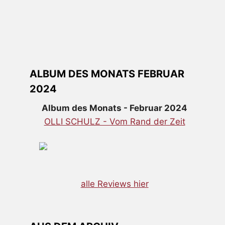
ALBUM DES MONATS FEBRUAR
2024
Album des Monats - Februar 2024
OLLI SCHULZ - Vom Rand der Zeit
alle Reviews hier