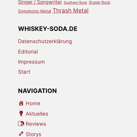
Singer / Songwriter
Stoner Rock
Southern Rock
Thrash Metal
Symphonic Metal
WHISKEY-SODA.DE
Datenschutzerklärung
Editorial
Impressum
Start
NAVIGATION
Home
Aktuelles
Reviews
Storys