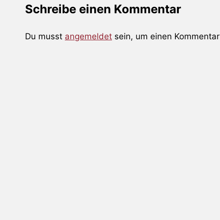
Schreibe einen Kommentar
Du musst
angemeldet
sein, um einen Kommentar