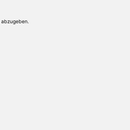
 abzugeben.