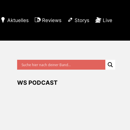
Aktuelles
Reviews
Storys
Live
WS PODCAST