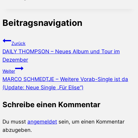
Beitragsnavigation
Zurück
DAILY THOMPSON – Neues Album und Tour im
Dezember
Weiter
MARCO SCHMEDTJE – Weitere Vorab-Single ist da
(Update: Neue Single „Für Elise“)
Schreibe einen Kommentar
Du musst
angemeldet
sein, um einen Kommentar
abzugeben.