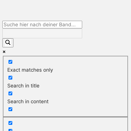
Exact matches only
Search in title
Search in content