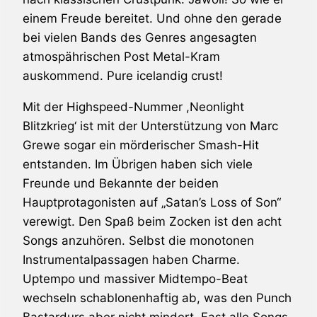
einem Freude bereitet. Und ohne den gerade
bei vielen Bands des Genres angesagten
atmospährischen Post Metal-Kram
auskommend. Pure icelandig crust!
Mit der Highspeed-Nummer ,Neonlight
Blitzkrieg‘ ist mit der Unterstützung von Marc
Grewe sogar ein mörderischer Smash-Hit
entstanden. Im Übrigen haben sich viele
Freunde und Bekannte der beiden
Hauptprotagonisten auf „Satan’s Loss of Son“
verewigt. Den Spaß beim Zocken ist den acht
Songs anzuhören. Selbst die monotonen
Instrumentalpassagen haben Charme.
Uptempo und massiver Midtempo-Beat
wechseln schablonenhaftig ab, was den Punch