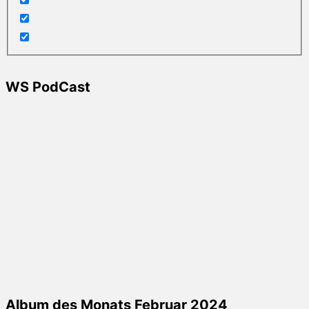
WS PodCast
Album des Monats Februar 2024