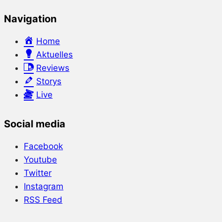
Navigation
Home
Aktuelles
Reviews
Storys
Live
Social media
Facebook
Youtube
Twitter
Instagram
RSS Feed