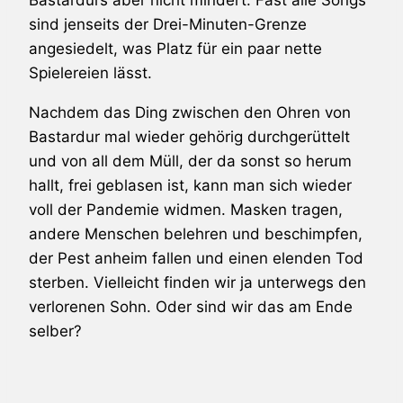
Bastardurs aber nicht mindert. Fast alle Songs
sind jenseits der Drei-Minuten-Grenze
angesiedelt, was Platz für ein paar nette
Spielereien lässt.
Nachdem das Ding zwischen den Ohren von
Bastardur mal wieder gehörig durchgerüttelt
und von all dem Müll, der da sonst so herum
hallt, frei geblasen ist, kann man sich wieder
voll der Pandemie widmen. Masken tragen,
andere Menschen belehren und beschimpfen,
der Pest anheim fallen und einen elenden Tod
sterben. Vielleicht finden wir ja unterwegs den
verlorenen Sohn. Oder sind wir das am Ende
selber?