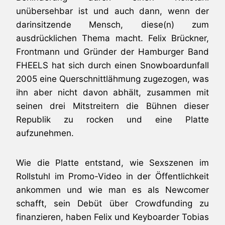
unübersehbar ist und auch dann, wenn der
darinsitzende Mensch, diese(n) zum
ausdrücklichen Thema macht. Felix Brückner,
Frontmann und Gründer der Hamburger Band
FHEELS hat sich durch einen Snowboardunfall
2005 eine Querschnittlähmung zugezogen, was
ihn aber nicht davon abhält, zusammen mit
seinen drei Mitstreitern die Bühnen dieser
Republik zu rocken und eine Platte
aufzunehmen.
Wie die Platte entstand, wie Sexszenen im
Rollstuhl im Promo-Video in der Öffentlichkeit
ankommen und wie man es als Newcomer
schafft, sein Debüt über Crowdfunding zu
finanzieren, haben Felix und Keyboarder Tobias