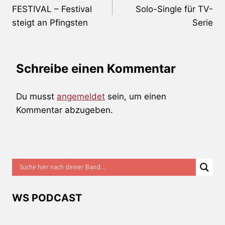
FESTIVAL – Festival
Solo-Single für TV-
steigt an Pfingsten
Serie
Schreibe einen Kommentar
Du musst
angemeldet
sein, um einen
Kommentar abzugeben.
WS PODCAST