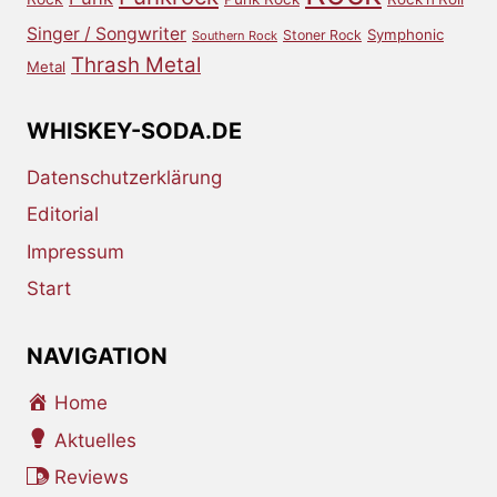
Singer / Songwriter
Symphonic
Stoner Rock
Southern Rock
Thrash Metal
Metal
WHISKEY-SODA.DE
Datenschutzerklärung
Editorial
Impressum
Start
NAVIGATION
Home
Aktuelles
Reviews