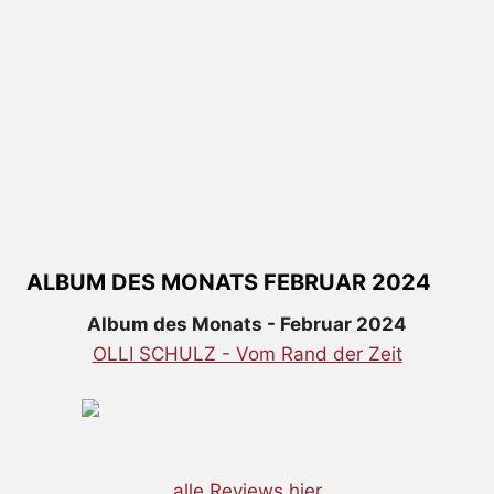
ALBUM DES MONATS FEBRUAR 2024
Album des Monats - Februar 2024
OLLI SCHULZ - Vom Rand der Zeit
alle Reviews hier