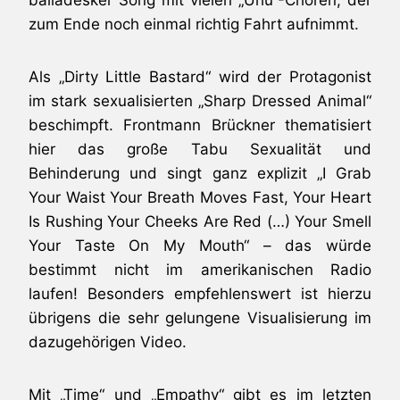
zum Ende noch einmal richtig Fahrt aufnimmt.
Als „Dirty Little Bastard“ wird der Protagonist
im stark sexualisierten „Sharp Dressed Animal“
beschimpft. Frontmann Brückner thematisiert
hier das große Tabu Sexualität und
Behinderung und singt ganz explizit „I Grab
Your Waist Your Breath Moves Fast, Your Heart
Is Rushing Your Cheeks Are Red (…) Your Smell
Your Taste On My Mouth“ – das würde
bestimmt nicht im amerikanischen Radio
laufen! Besonders empfehlenswert ist hierzu
übrigens die sehr gelungene Visualisierung im
dazugehörigen Video.
Mit „Time“ und „Empathy“ gibt es im letzten