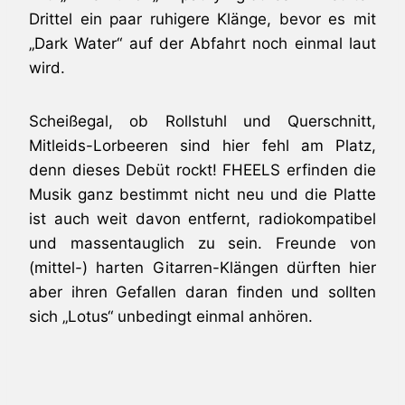
Drittel ein paar ruhigere Klänge, bevor es mit
„Dark Water“ auf der Abfahrt noch einmal laut
wird.
Scheißegal, ob Rollstuhl und Querschnitt,
Mitleids-Lorbeeren sind hier fehl am Platz,
denn dieses Debüt rockt! FHEELS erfinden die
Musik ganz bestimmt nicht neu und die Platte
ist auch weit davon entfernt, radiokompatibel
und massentauglich zu sein. Freunde von
(mittel-) harten Gitarren-Klängen dürften hier
aber ihren Gefallen daran finden und sollten
sich „Lotus“ unbedingt einmal anhören.