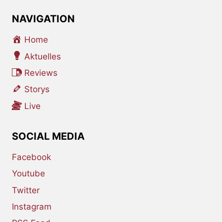
NAVIGATION
Home
Aktuelles
Reviews
Storys
Live
SOCIAL MEDIA
Facebook
Youtube
Twitter
Instagram