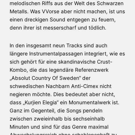
melodischen Riffs aus der Welt des Schwarzen
Metalls. Was VVorse aber nicht machen, ist uns
einen dreckigen Sound entgegen zu feuern,
denn ihrer ist messerscharf und tödlich.
In den insgesamt neun Tracks sind auch
längere Instrumentalpassagen integriert, wie es
sich gehört für eine skandinavische Crust-
Kombo, die das legendäre Referenzwerk
„Absolut Country Of Sweden“ der
schwedischen Nachbarn Anti-Cimex nicht
negieren möchte. Dies bedeutet aber nicht,
dass „Kurjien Elegia“ ein Monumentalwerk ist.
Ganz im Gegenteil, die Songs pendeln
zwischen zweieinhalb bis sechseinhalb
Minuten und sind für das Genre maximal
Abwechslungsreich ohne schablonenhaft zu