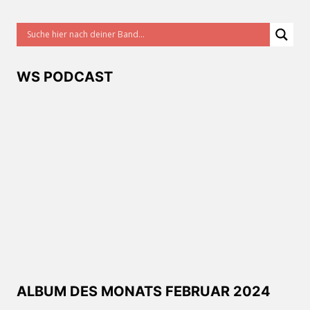
WS PODCAST
ALBUM DES MONATS FEBRUAR 2024