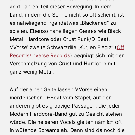
acht Jahren Teil dieser Bewegung. In dem
Land, in dem die Sonne nicht so oft scheint, ist
es naheliegend irgendetwas „Blackened“ zu
spielen. Ebenso nahe liegen Genres wie Black
Metal, Hardcore oder Crust Punk/D-Beat.
VVorse
’ zweite Schwarzrille „Kurjien Elegia“ (
Off
Records/inverse Records
) begnügt sich mit der
Verschmelzung von Crust und Hardcore mit
ganz wenig Metal.
Auf der einen Seite lassen VVorse einen
mörderischen D-Beat vom Stapel, auf der
anderen gibt es groovige Passagen, die jeder
Modern Hardcore-Band gut zu Gesicht stehen
würde. Die heiseren Vocals gleiten nämlich oft
in wütende Screams ab. Dann sind da noch die