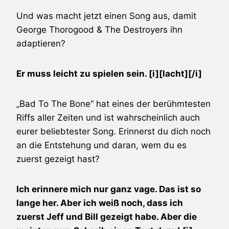
Und was macht jetzt einen Song aus, damit
George Thorogood & The Destroyers
ihn
adaptieren?
Er muss leicht zu spielen sein. [i][lacht][/i]
„Bad To The Bone“ hat eines der berühmtesten
Riffs aller Zeiten und ist wahrscheinlich auch
eurer beliebtester Song. Erinnerst du dich noch
an die Entstehung und daran, wem du es
zuerst gezeigt hast?
Ich erinnere mich nur ganz vage. Das ist so
lange her. Aber ich weiß noch, dass ich
zuerst Jeff und Bill gezeigt habe. Aber die