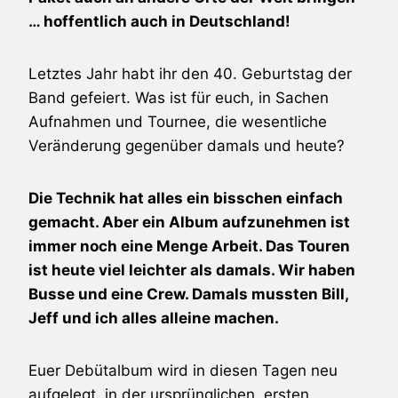
… hoffentlich auch in Deutschland!
Letztes Jahr habt ihr den 40. Geburtstag der
Band gefeiert. Was ist für euch, in Sachen
Aufnahmen und Tournee, die wesentliche
Veränderung gegenüber damals und heute?
Die Technik hat alles ein bisschen einfach
gemacht. Aber ein Album aufzunehmen ist
immer noch eine Menge Arbeit. Das Touren
ist heute viel leichter als damals. Wir haben
Busse und eine Crew. Damals mussten Bill,
Jeff und ich alles alleine machen.
Euer Debütalbum wird in diesen Tagen neu
aufgelegt, in der ursprünglichen, ersten