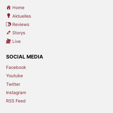
Home
Aktuelles
Reviews
Storys
Live
SOCIAL MEDIA
Facebook
Youtube
Twitter
Instagram
RSS Feed