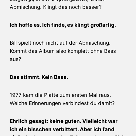
Abmischung. Klingt das noch besser?
Ich hoffe es. Ich finde, es klingt großartig.
Bill spielt noch nicht auf der Abmischung.
Kommt das Album also komplett ohne Bass
aus?
Das stimmt. Kein Bass.
1977 kam die Platte zum ersten Mal raus.
Welche Erinnerungen verbindest du damit?
Ehrlich gesagt: keine guten. Vielleicht war
ich ein bisschen verbittert. Aber ich fand