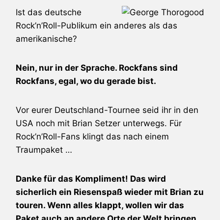
Ist das deutsche
Rock’n’Roll-Publikum ein anderes als das
amerikanische?
Nein, nur in der Sprache. Rockfans sind
Rockfans, egal, wo du gerade bist.
Vor eurer Deutschland-Tournee seid ihr in den
USA noch mit
Brian Setzer
unterwegs. Für
Rock’n’Roll-Fans klingt das nach einem
Traumpaket …
Danke für das Kompliment! Das wird
sicherlich ein Riesenspaß wieder mit Brian zu
touren. Wenn alles klappt, wollen wir das
Paket auch an andere Orte der Welt bringen