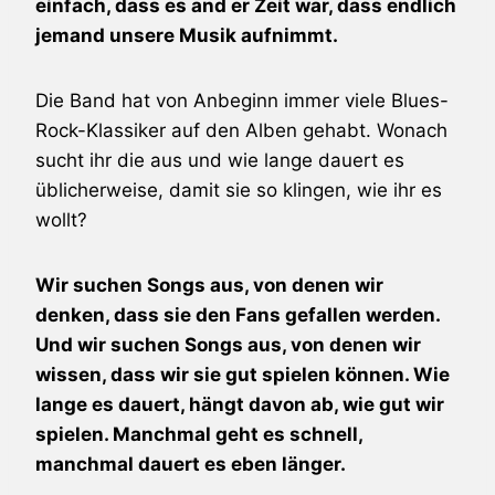
einfach, dass es and er Zeit war, dass endlich
jemand unsere Musik aufnimmt.
Die Band hat von Anbeginn immer viele Blues-
Rock-Klassiker auf den Alben gehabt. Wonach
sucht ihr die aus und wie lange dauert es
üblicherweise, damit sie so klingen, wie ihr es
wollt?
Wir suchen Songs aus, von denen wir
denken, dass sie den Fans gefallen werden.
Und wir suchen Songs aus, von denen wir
wissen, dass wir sie gut spielen können. Wie
lange es dauert, hängt davon ab, wie gut wir
spielen. Manchmal geht es schnell,
manchmal dauert es eben länger.