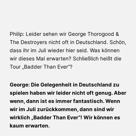
Philip: Leider sehen wir
George Thorogood &
The Destroyers
nicht oft in Deutschland. Schön,
dass ihr im Juli wieder hier seid. Was können
wir dieses Mal erwarten? Schließlich heißt die
Tour „Badder Than Ever“?
George: Die Gelegenheit in Deutschland zu
spielen haben wir leider nicht oft genug. Aber
wenn, dann ist es immer fantastisch. Wenn
wir im Juli zurückkommen, dann sind wir
wirklich „Badder Than Ever“! Wir können es
kaum erwarten.