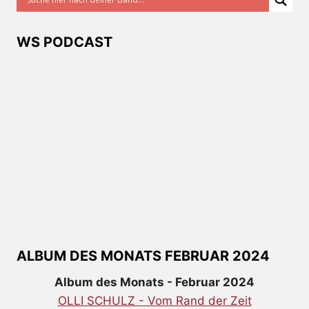
WS PODCAST
ALBUM DES MONATS FEBRUAR 2024
Album des Monats - Februar 2024
OLLI SCHULZ - Vom Rand der Zeit