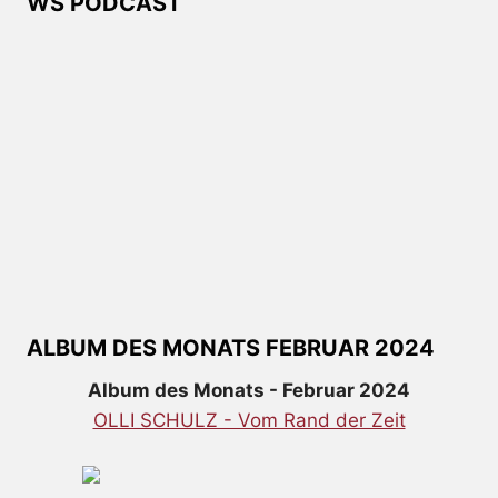
WS PODCAST
ALBUM DES MONATS FEBRUAR 2024
Album des Monats - Februar 2024
OLLI SCHULZ - Vom Rand der Zeit