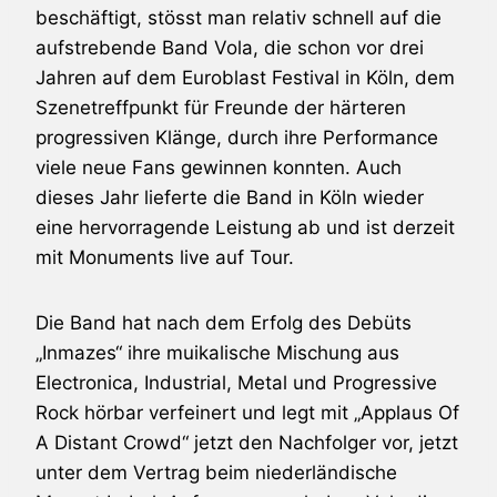
beschäftigt, stösst man relativ schnell auf die
aufstrebende Band
Vola
, die schon vor drei
Jahren auf dem Euroblast Festival in Köln, dem
Szenetreffpunkt für Freunde der härteren
progressiven Klänge, durch ihre Performance
viele neue Fans gewinnen konnten. Auch
dieses Jahr lieferte die Band in Köln wieder
eine hervorragende Leistung ab und ist derzeit
mit
Monuments
live auf Tour.
Die Band hat nach dem Erfolg des Debüts
„Inmazes“ ihre muikalische Mischung aus
Electronica, Industrial, Metal und Progressive
Rock hörbar verfeinert und legt mit „Applaus Of
A Distant Crowd“ jetzt den Nachfolger vor, jetzt
unter dem Vertrag beim niederländische