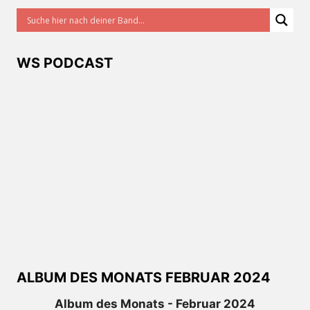
WS PODCAST
ALBUM DES MONATS FEBRUAR 2024
Album des Monats - Februar 2024