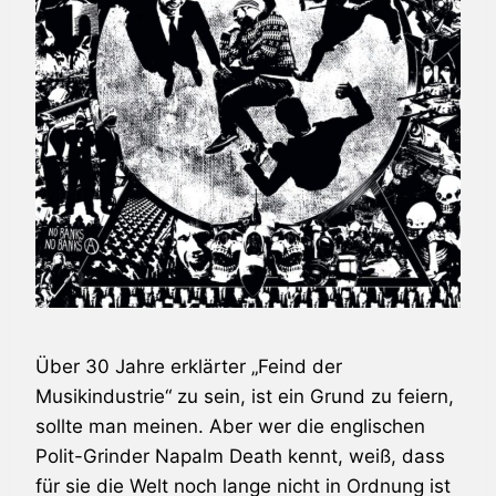
Über 30 Jahre erklärter „Feind der
Musikindustrie“ zu sein, ist ein Grund zu feiern,
sollte man meinen. Aber wer die englischen
Polit-Grinder
Napalm Death
kennt, weiß, dass
für sie die Welt noch lange nicht in Ordnung ist