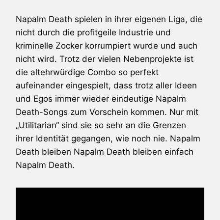
Napalm Death spielen in ihrer eigenen Liga, die
nicht durch die profitgeile Industrie und
kriminelle Zocker korrumpiert wurde und auch
nicht wird. Trotz der vielen Nebenprojekte ist
die altehrwürdige Combo so perfekt
aufeinander eingespielt, dass trotz aller Ideen
und Egos immer wieder eindeutige Napalm
Death-Songs zum Vorschein kommen. Nur mit
„Utilitarian“ sind sie so sehr an die Grenzen
ihrer Identität gegangen, wie noch nie. Napalm
Death bleiben Napalm Death bleiben einfach
Napalm Death.