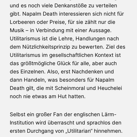
und es noch viele Denkanstöße zu verteilen
gibt. Napalm Death interessieren sich nicht für
Lorbeeren oder Preise, für sie zählt nur die
Musik – in Verbindung mit einer Aussage.
Utilitarismus ist die Lehre, Handlungen nach
dem Nützlichkeitsprinzip zu bewerten. Ziel des
Utilitarismus im gesellschaftlichen Kontext ist
das größtmögliche Glück für alle, aber auch
des Einzelnen. Also, erst Nachdenken und
dann Handeln, was besonders für Napalm
Death gilt, die mit Scheinmoral und Heuchelei
noch nie etwas am Hut hatten.
Selbst ein großer Fan der englischen Lärm-
Institution wird überrascht und sprachlos den
ersten Durchgang von „Utilitarian“ hinnehmen.