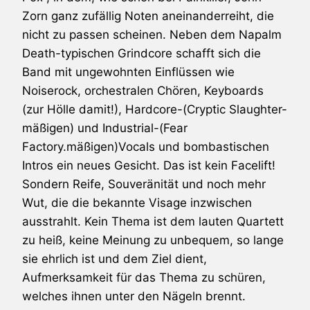
Zorn ganz zufällig Noten aneinanderreiht, die
nicht zu passen scheinen. Neben dem Napalm
Death-typischen Grindcore schafft sich die
Band mit ungewohnten Einflüssen wie
Noiserock, orchestralen Chören, Keyboards
(zur Hölle damit!), Hardcore-(Cryptic Slaughter-
mäßigen) und Industrial-(Fear
Factory.mäßigen)Vocals und bombastischen
Intros ein neues Gesicht. Das ist kein Facelift!
Sondern Reife, Souveränität und noch mehr
Wut, die die bekannte Visage inzwischen
ausstrahlt. Kein Thema ist dem lauten Quartett
zu heiß, keine Meinung zu unbequem, so lange
sie ehrlich ist und dem Ziel dient,
Aufmerksamkeit für das Thema zu schüren,
welches ihnen unter den Nägeln brennt.