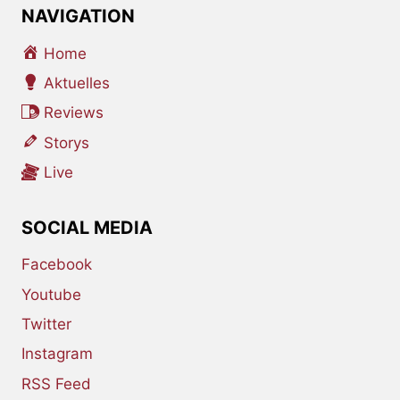
NAVIGATION
Home
Aktuelles
Reviews
Storys
Live
SOCIAL MEDIA
Facebook
Youtube
Twitter
Instagram
RSS Feed