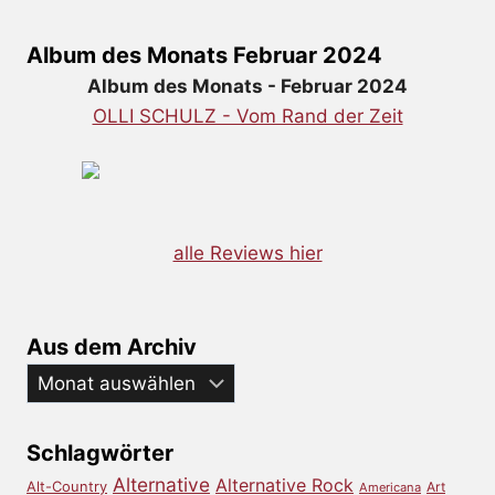
Album des Monats Februar 2024
Album des Monats - Februar 2024
OLLI SCHULZ - Vom Rand der Zeit
alle Reviews hier
Aus dem Archiv
Aus
dem
Archiv
Schlagwörter
Alternative
Alternative Rock
Alt-Country
Art
Americana