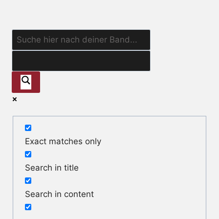
Exact matches only
Search in title
Search in content