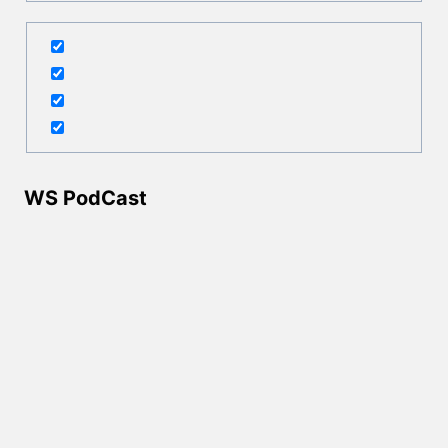
WS PodCast