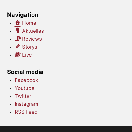
Navigation
Home
Aktuelles
Reviews
Storys
Live
Social media
Facebook
Youtube
Twitter
Instagram
RSS Feed