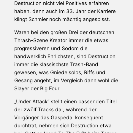
Destruction
nicht viel Positives erfahren
haben, denn auch im 33. Jahr der Karriere
klingt Schmier noch mächtig angespisst.
Waren bei den großen Drei der deutschen
Thrash-Szene
Kreator
immer die etwas
progressiveren und
Sodom
die
handwerklich Ehrlichsten, sind
Destruction
immer die klassischste Trash-Band
gewesen, was Gniedelsolos, Riffs und
Gesang angeht, im Vergleich dann wohl die
Slayer
der Big Four.
„Under Attack“ stellt einen passenden Titel
der zwölf Tracks dar, während der
Vorgänger das Gaspedal konsequent
durchtrat, nehmen sich
Destruction
etwa