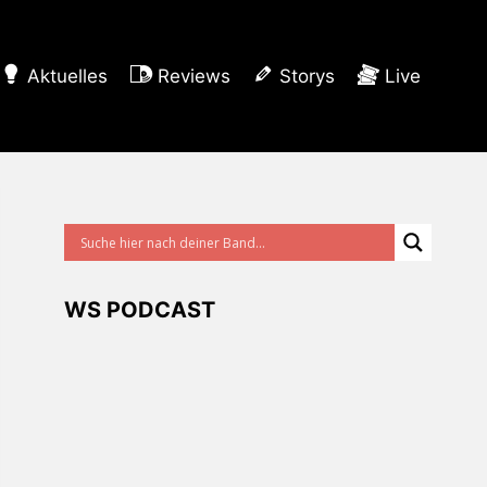
Aktuelles
Reviews
Storys
Live
WS PODCAST