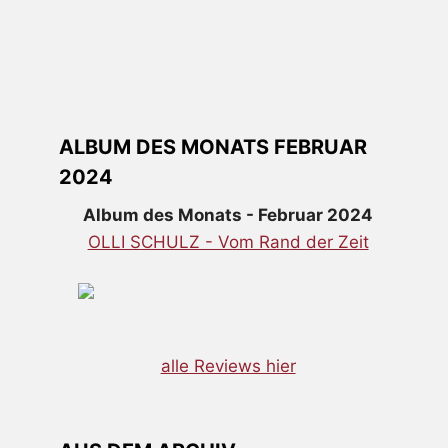
ALBUM DES MONATS FEBRUAR
2024
Album des Monats - Februar 2024
OLLI SCHULZ - Vom Rand der Zeit
alle Reviews hier