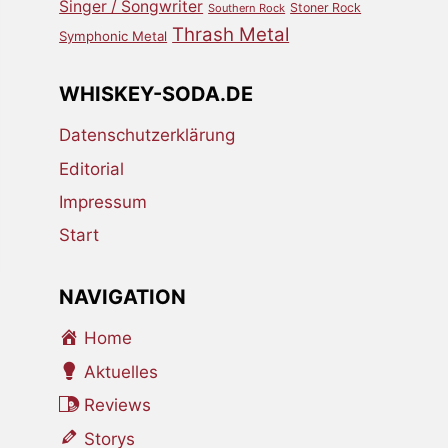
Singer / Songwriter
Stoner Rock
Southern Rock
Thrash Metal
Symphonic Metal
WHISKEY-SODA.DE
Datenschutzerklärung
Editorial
Impressum
Start
NAVIGATION
Home
Aktuelles
Reviews
Storys