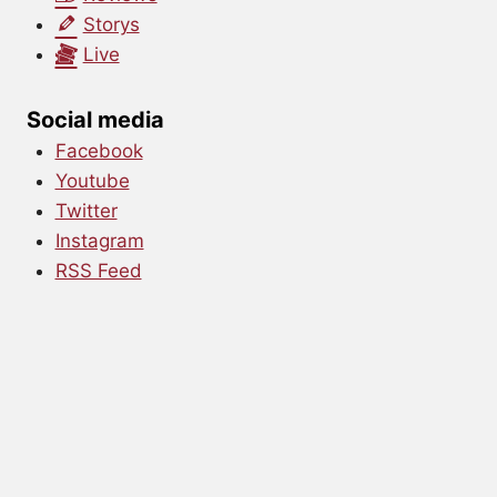
Storys
Live
Social media
Facebook
Youtube
Twitter
Instagram
RSS Feed