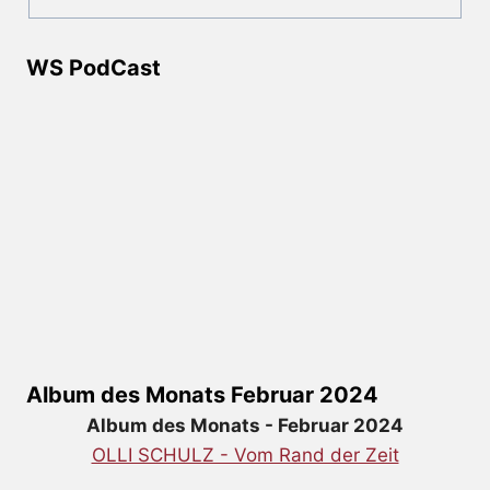
WS PodCast
Album des Monats Februar 2024
Album des Monats - Februar 2024
OLLI SCHULZ - Vom Rand der Zeit