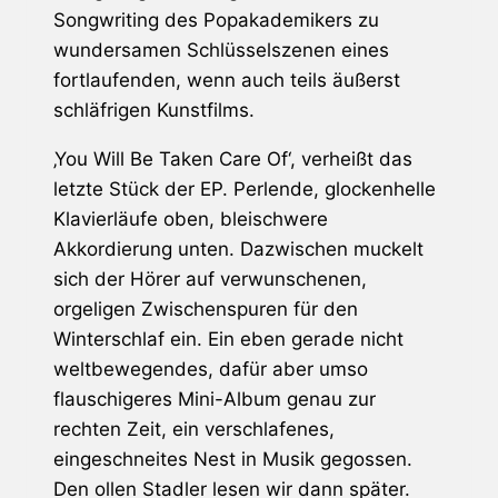
Songwriting des Popakademikers zu
wundersamen Schlüsselszenen eines
fortlaufenden, wenn auch teils äußerst
schläfrigen Kunstfilms.
‚You Will Be Taken Care Of‘, verheißt das
letzte Stück der EP. Perlende, glockenhelle
Klavierläufe oben, bleischwere
Akkordierung unten. Dazwischen muckelt
sich der Hörer auf verwunschenen,
orgeligen Zwischenspuren für den
Winterschlaf ein. Ein eben gerade nicht
weltbewegendes, dafür aber umso
flauschigeres Mini-Album genau zur
rechten Zeit, ein verschlafenes,
eingeschneites Nest in Musik gegossen.
Den ollen Stadler lesen wir dann später.