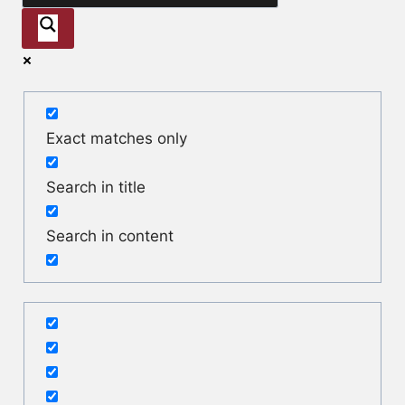
Exact matches only
Search in title
Search in content