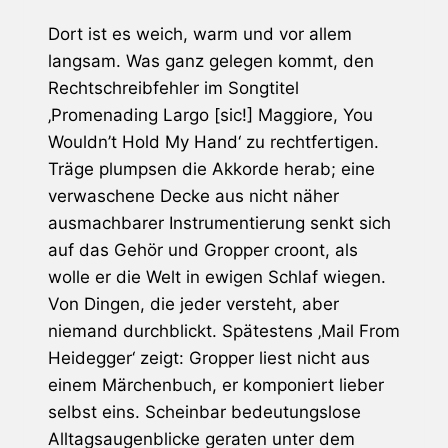
Dort ist es weich, warm und vor allem
langsam. Was ganz gelegen kommt, den
Rechtschreibfehler im Songtitel
‚Promenading Largo [sic!] Maggiore, You
Wouldn’t Hold My Hand‘ zu rechtfertigen.
Träge plumpsen die Akkorde herab; eine
verwaschene Decke aus nicht näher
ausmachbarer Instrumentierung senkt sich
auf das Gehör und Gropper croont, als
wolle er die Welt in ewigen Schlaf wiegen.
Von Dingen, die jeder versteht, aber
niemand durchblickt. Spätestens ‚Mail From
Heidegger‘ zeigt: Gropper liest nicht aus
einem Märchenbuch, er komponiert lieber
selbst eins. Scheinbar bedeutungslose
Alltagsaugenblicke geraten unter dem