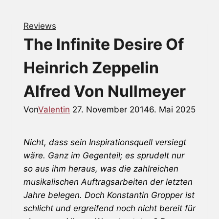
Reviews
The Infinite Desire Of
Heinrich Zeppelin
Alfred Von Nullmeyer
Von
Valentin
27. November 2014
6. Mai 2025
Nicht, dass sein Inspirationsquell versiegt
wäre. Ganz im Gegenteil; es sprudelt nur
so aus ihm heraus, was die zahlreichen
musikalischen Auftragsarbeiten der letzten
Jahre belegen. Doch Konstantin Gropper ist
schlicht und ergreifend noch nicht bereit für