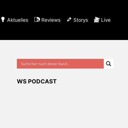
Aktuelles
Reviews
Storys
Live
WS PODCAST