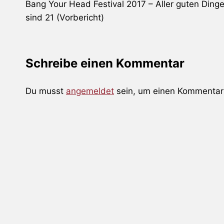
Bang Your Head Festival 2017 – Aller guten Ding
sind 21 (Vorbericht)
Schreibe einen Kommentar
Du musst
angemeldet
sein, um einen Kommentar