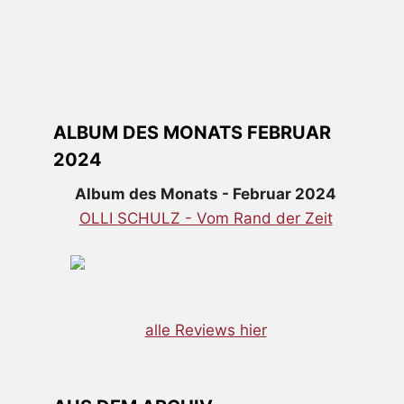
ALBUM DES MONATS FEBRUAR
2024
Album des Monats - Februar 2024
OLLI SCHULZ - Vom Rand der Zeit
alle Reviews hier