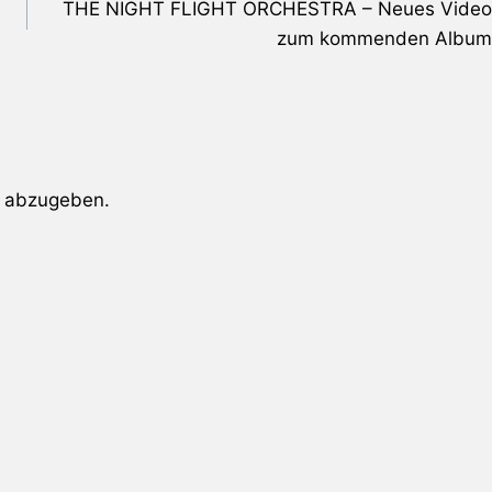
e
THE NIGHT FLIGHT ORCHESTRA – Neues Video
zum kommenden Album
 abzugeben.