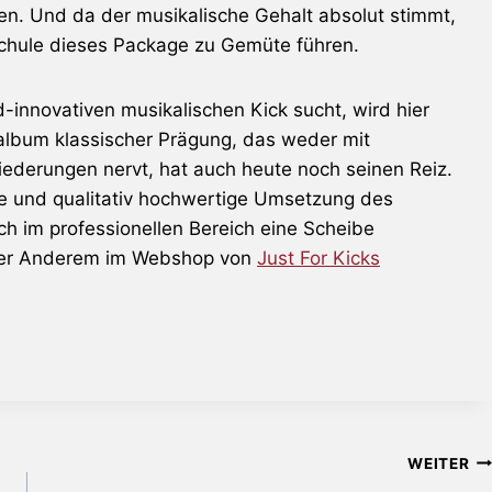
gen. Und da der musikalische Gehalt absolut stimmt,
 Schule dieses Package zu Gemüte führen.
-innovativen musikalischen Kick sucht, wird hier
album klassischer Prägung, das weder mit
ederungen nervt, hat auch heute noch seinen Reiz.
lle und qualitativ hochwertige Umsetzung des
h im professionellen Bereich eine Scheibe
nter Anderem im Webshop von
Just For Kicks
WEITER