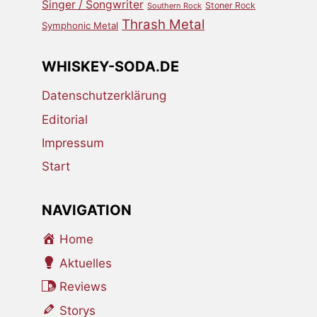
Singer / Songwriter
Stoner Rock
Southern Rock
Thrash Metal
Symphonic Metal
WHISKEY-SODA.DE
Datenschutzerklärung
Editorial
Impressum
Start
NAVIGATION
Home
Aktuelles
Reviews
Storys