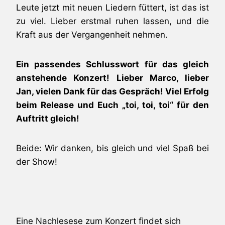
Leute jetzt mit neuen Liedern füttert, ist das ist
zu viel. Lieber erstmal ruhen lassen, und die
Kraft aus der Vergangenheit nehmen.
Ein passendes Schlusswort für das gleich
anstehende Konzert! Lieber Marco, lieber
Jan, vielen Dank für das Gespräch! Viel Erfolg
beim Release und Euch „toi, toi, toi“ für den
Auftritt gleich!
Beide: Wir danken, bis gleich und viel Spaß bei
der Show!
Eine Nachlesese zum Konzert findet sich