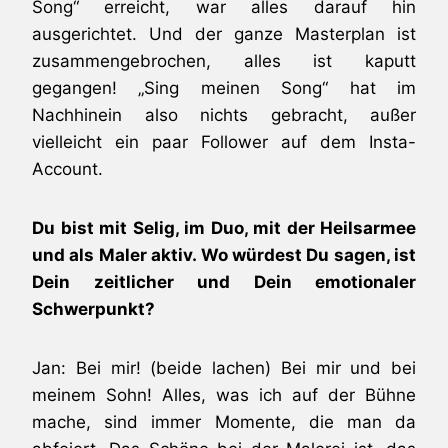
Song“ erreicht, war alles darauf hin
ausgerichtet. Und der ganze Masterplan ist
zusammengebrochen, alles ist kaputt
gegangen! „Sing meinen Song“ hat im
Nachhinein also nichts gebracht, außer
vielleicht ein paar Follower auf dem Insta-
Account.
Du bist mit Selig, im Duo, mit der Heilsarmee
und als Maler aktiv. Wo würdest Du sagen, ist
Dein zeitlicher und Dein emotionaler
Schwerpunkt?
Jan: Bei mir! (beide lachen) Bei mir und bei
meinem Sohn! Alles, was ich auf der Bühne
mache, sind immer Momente, die man da