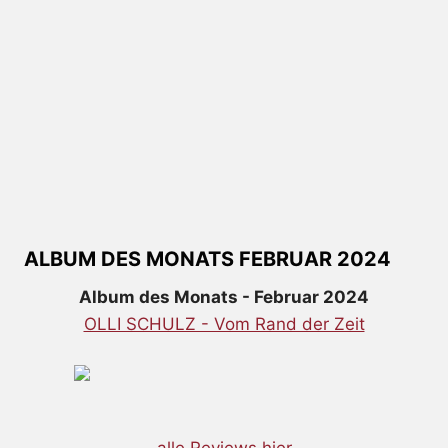
ALBUM DES MONATS FEBRUAR 2024
Album des Monats - Februar 2024
OLLI SCHULZ - Vom Rand der Zeit