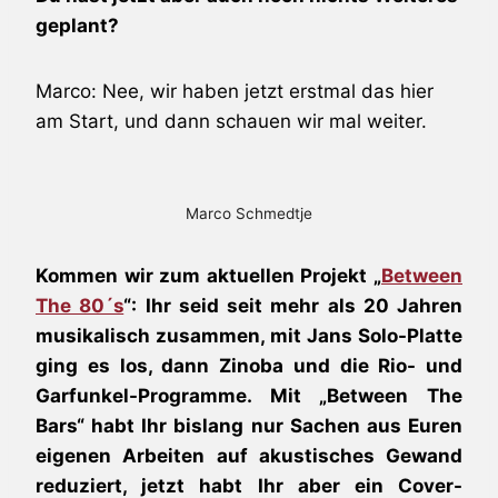
geplant?
Marco: Nee, wir haben jetzt erstmal das hier
am Start, und dann schauen wir mal weiter.
Marco Schmedtje
Kommen wir zum aktuellen Projekt „
Between
The 80´s
“: Ihr seid seit mehr als 20 Jahren
musikalisch zusammen, mit Jans Solo-Platte
ging es los, dann Zinoba und die Rio- und
Garfunkel-Programme. Mit „Between The
Bars“ habt Ihr bislang nur Sachen aus Euren
eigenen Arbeiten auf akustisches Gewand
reduziert, jetzt habt Ihr aber ein Cover-