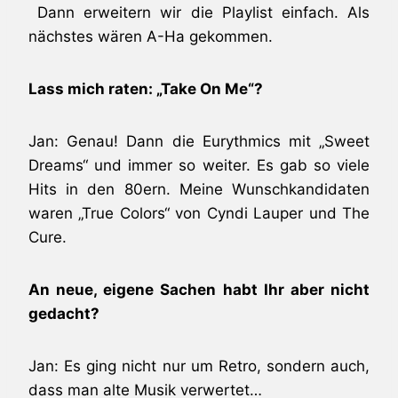
Dann erweitern wir die Playlist einfach. Als
nächstes wären A-Ha gekommen.
Lass mich raten: „Take On Me“?
Jan: Genau! Dann die Eurythmics mit „Sweet
Dreams“ und immer so weiter. Es gab so viele
Hits in den 80ern. Meine Wunschkandidaten
waren „True Colors“ von Cyndi Lauper und The
Cure.
An neue, eigene Sachen habt Ihr aber nicht
gedacht?
Jan: Es ging nicht nur um Retro, sondern auch,
dass man alte Musik verwertet…