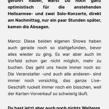
geführt haben, warst Du noch ganz
optimistisch für die anstehenden
Heilsarmee- und zwei Solo-Konzerte, direkt
am Nachmittag, nur ein paar Stunden später,
kamen die Absagen.
Marco: Diese beiden eigenen Shows haben
auch gerade noch so stattgefunden, bevor
alles wieder zu ging. Es war aber auch im
Vorfeld schon gar nicht möglich, mehr zu
buchen. Das geht uns heute immer noch so:
Die Veranstalter -und auch alle anderen- sind
immer noch vorsichtig, das ganze Live-
Geschäft ruckelt immer noch ein bisschen, weil
der Karten-Vorverkauf so schwierig läuft.
Du hast jetzt aber auch noch nichts Weiteres