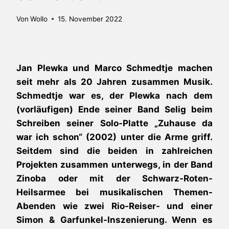
Von
Wollo
15. November 2022
Jan Plewka und Marco Schmedtje machen
seit mehr als 20 Jahren zusammen Musik.
Schmedtje war es, der Plewka nach dem
(vorläufigen) Ende seiner Band Selig beim
Schreiben seiner Solo-Platte „Zuhause da
war ich schon“ (2002) unter die Arme griff.
Seitdem sind die beiden in zahlreichen
Projekten zusammen unterwegs, in der Band
Zinoba oder mit der Schwarz-Roten-
Heilsarmee bei musikalischen Themen-
Abenden wie zwei Rio-Reiser- und einer
Simon & Garfunkel-Inszenierung. Wenn es