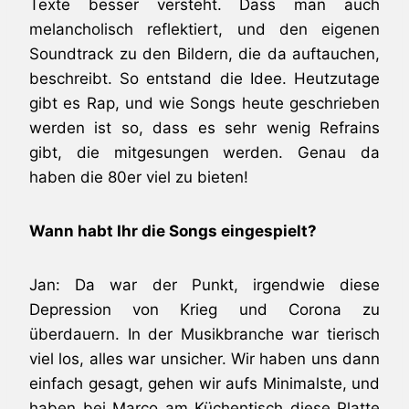
Texte besser versteht. Dass man auch
melancholisch reflektiert, und den eigenen
Soundtrack zu den Bildern, die da auftauchen,
beschreibt. So entstand die Idee. Heutzutage
gibt es Rap, und wie Songs heute geschrieben
werden ist so, dass es sehr wenig Refrains
gibt, die mitgesungen werden. Genau da
haben die 80er viel zu bieten!
Wann habt Ihr die Songs eingespielt?
Jan: Da war der Punkt, irgendwie diese
Depression von Krieg und Corona zu
überdauern. In der Musikbranche war tierisch
viel los, alles war unsicher. Wir haben uns dann
einfach gesagt, gehen wir aufs Minimalste, und
haben bei Marco am Küchentisch diese Platte