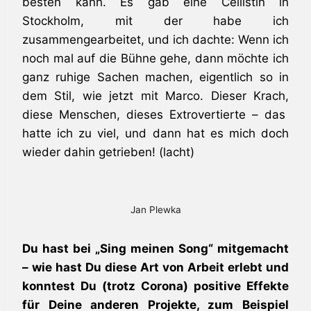
besten kann. Es gab eine Cellistin in
Stockholm, mit der habe ich
zusammengearbeitet, und ich dachte: Wenn ich
noch mal auf die Bühne gehe, dann möchte ich
ganz ruhige Sachen machen, eigentlich so in
dem Stil, wie jetzt mit Marco. Dieser Krach,
diese Menschen, dieses Extrovertierte – das
hatte ich zu viel, und dann hat es mich doch
wieder dahin getrieben! (lacht)
Jan Plewka
Du hast bei „Sing meinen Song“ mitgemacht
– wie hast Du diese Art von Arbeit erlebt und
konntest Du (trotz Corona) positive Effekte
für Deine anderen Projekte, zum Beispiel