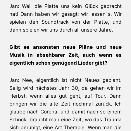
Jan: Weil die Platte uns kein Glück gebracht
hat! Dann haben wir gesagt: wir lassen´s. Wir
spielen den Soundtrack von der Platte, und
dann spielen wir uns durch all unsere Jahre.
Gibt es ansonsten neue Pläne und neue
Musik in absehbarer Zeit, auch wenn es
eigentlich schon genügend Lieder gibt?
Jan: Nee, eigentlich ist nicht Neues geplant.
Selig wird nächstes Jahr 30, da gehen wir im
Herbst, wenn alles gut geht, auf Tour. Dann
bringen wir die alte Zeit nochmal zurück. Ich
glaube nach Corona, und damit nach so einem
Schock, braucht man eine Zeit, wo das Trauma
sich beruhigt, eine Art Therapie. Wenn man die