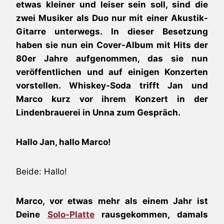
etwas kleiner und leiser sein soll, sind die
zwei Musiker als Duo nur mit einer Akustik-
Gitarre unterwegs. In dieser Besetzung
haben sie nun ein Cover-Album mit Hits der
80er Jahre aufgenommen, das sie nun
veröffentlichen und auf einigen Konzerten
vorstellen. Whiskey-Soda trifft Jan und
Marco kurz vor ihrem Konzert in der
Lindenbrauerei in Unna zum Gespräch.
Hallo Jan, hallo Marco!
Beide: Hallo!
Marco, vor etwas mehr als einem Jahr ist
Deine
Solo-Platte
rausgekommen, damals