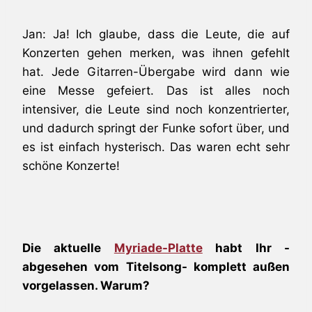
Jan: Ja! Ich glaube, dass die Leute, die auf
Konzerten gehen merken, was ihnen gefehlt
hat. Jede Gitarren-Übergabe wird dann wie
eine Messe gefeiert. Das ist alles noch
intensiver, die Leute sind noch konzentrierter,
und dadurch springt der Funke sofort über, und
es ist einfach hysterisch. Das waren echt sehr
schöne Konzerte!
Die aktuelle
Myriade-Platte
habt Ihr -
abgesehen vom Titelsong- komplett außen
vorgelassen. Warum?