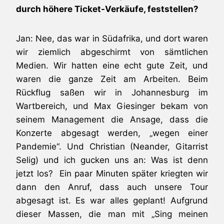
durch höhere Ticket-Verkäufe, feststellen?
Jan: Nee, das war in Südafrika, und dort waren
wir ziemlich abgeschirmt von sämtlichen
Medien. Wir hatten eine echt gute Zeit, und
waren die ganze Zeit am Arbeiten. Beim
Rückflug saßen wir in Johannesburg im
Wartbereich, und Max Giesinger bekam von
seinem Management die Ansage, dass die
Konzerte abgesagt werden, „wegen einer
Pandemie“. Und Christian (Neander, Gitarrist
Selig) und ich gucken uns an: Was ist denn
jetzt los? Ein paar Minuten später kriegten wir
dann den Anruf, dass auch unsere Tour
abgesagt ist. Es war alles geplant! Aufgrund
dieser Massen, die man mit „Sing meinen