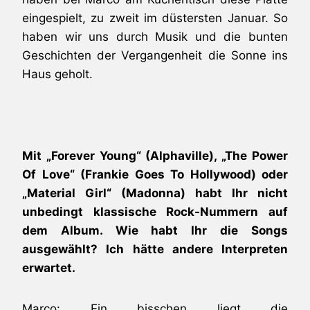
eingespielt, zu zweit im düstersten Januar. So
haben wir uns durch Musik und die bunten
Geschichten der Vergangenheit die Sonne ins
Haus geholt.
Mit „Forever Young“ (Alphaville), „The Power
Of Love“ (Frankie Goes To Hollywood) oder
„Material Girl“ (Madonna) habt Ihr nicht
unbedingt klassische Rock-Nummern auf
dem Album. Wie habt Ihr die Songs
ausgewählt? Ich hätte andere Interpreten
erwartet.
Marco: Ein bisschen liegt die