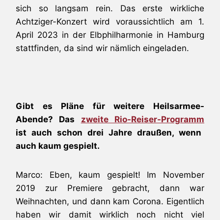
sich so langsam rein. Das erste wirkliche
Achtziger-Konzert wird voraussichtlich am 1.
April 2023 in der Elbphilharmonie in Hamburg
stattfinden, da sind wir nämlich eingeladen.
Gibt es Pläne für weitere Heilsarmee-
Abende? Das
zweite Rio-Reiser-Programm
ist auch schon drei Jahre draußen, wenn
auch kaum gespielt.
Marco: Eben, kaum gespielt! Im November
2019 zur Premiere gebracht, dann war
Weihnachten, und dann kam Corona. Eigentlich
haben wir damit wirklich noch nicht viel