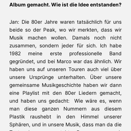
Album gemacht. Wie ist die Idee entstanden?
Jan: Die 80er Jahre waren tatsächlich für uns
beide so der Peak, wo wir merkten, dass wir
Musik machen wollen. Damals noch nicht
zusammen, sondern jeder für sich. Ich habe
1982 meine erste professionelle Band
gegründet, und bei Marco war das ähnlich. Wir
haben uns auf unseren Touren auch viel über
unsere Ursprünge unterhalten. Über unsere
gemeinsame Musikgeschichte haben wir dann
eine Playlist mit den 80er Liedern gemacht,
und haben uns gedacht: Wie wäre es, wenn
man diese ganzen Nummern aus diesem
Plastik raushebt in den Himmel unserer
Sphären, und in unsere Musik, dass man da die