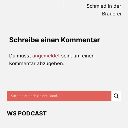
Schmied in der
Brauerei
Schreibe einen Kommentar
Du musst
angemeldet
sein, um einen
Kommentar abzugeben.
WS PODCAST