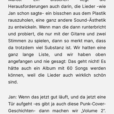
Herausforderungen auch darin, die Lieder -wie
Jan schon sagte- ein bisschen aus dem Plastik
rauszuholen, eine ganz andere Sound-Ästhetik
zu entwickeln. Wenn man die dann runterbricht
und probiert, die nur mit der Gitarre und zwei
Stimmen zu spielen, dann so merkt man, dass
da trotzdem viel Substanz ist. Wir hatten eine
ganz lange Liste, und wir haben oben
angefangen und nie gesagt: Das geht nicht! Es
hätte auch ein Album mit 60 Songs werden
können, weil die Lieder auch wirklich schön
sind.
Jan: Wenn das jetzt gut läuft, und da jetzt eine
Tür aufgeht -es gibt ja auch diese Punk-Cover-
Geschichten- dann machen wir „Volume 2“.