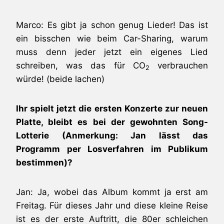
Marco: Es gibt ja schon genug Lieder! Das ist
ein bisschen wie beim Car-Sharing, warum
muss denn jeder jetzt ein eigenes Lied
schreiben, was das für CO
verbrauchen
2
würde! (beide lachen)
Ihr spielt jetzt die ersten Konzerte zur neuen
Platte, bleibt es bei der gewohnten Song-
Lotterie (Anmerkung: Jan lässt das
Programm per Losverfahren im Publikum
bestimmen)?
Jan: Ja, wobei das Album kommt ja erst am
Freitag. Für dieses Jahr und diese kleine Reise
ist es der erste Auftritt, die 80er schleichen