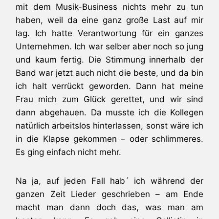
mit dem Musik-Business nichts mehr zu tun
haben, weil da eine ganz große Last auf mir
lag. Ich hatte Verantwortung für ein ganzes
Unternehmen. Ich war selber aber noch so jung
und kaum fertig. Die Stimmung innerhalb der
Band war jetzt auch nicht die beste, und da bin
ich halt verrückt geworden. Dann hat meine
Frau mich zum Glück gerettet, und wir sind
dann abgehauen. Da musste ich die Kollegen
natürlich arbeitslos hinterlassen, sonst wäre ich
in die Klapse gekommen – oder schlimmeres.
Es ging einfach nicht mehr.
Na ja, auf jeden Fall hab´ ich während der
ganzen Zeit Lieder geschrieben – am Ende
macht man dann doch das, was man am