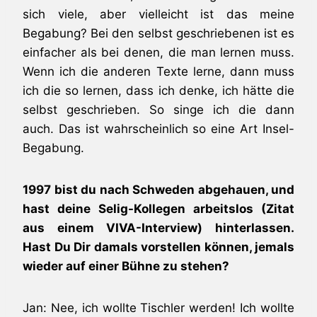
sich viele, aber vielleicht ist das meine
Begabung? Bei den selbst geschriebenen ist es
einfacher als bei denen, die man lernen muss.
Wenn ich die anderen Texte lerne, dann muss
ich die so lernen, dass ich denke, ich hätte die
selbst geschrieben. So singe ich die dann
auch. Das ist wahrscheinlich so eine Art Insel-
Begabung.
1997 bist du nach Schweden abgehauen, und
hast deine Selig-Kollegen arbeitslos (Zitat
aus einem VIVA-Interview) hinterlassen.
Hast Du Dir damals vorstellen können, jemals
wieder auf einer Bühne zu stehen?
Jan: Nee, ich wollte Tischler werden! Ich wollte