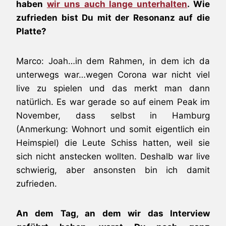
haben
wir uns auch lange unterhalten
. Wie
zufrieden bist Du mit der Resonanz auf die
Platte?
Marco: Joah…in dem Rahmen, in dem ich da
unterwegs war…wegen Corona war nicht viel
live zu spielen und das merkt man dann
natürlich. Es war gerade so auf einem Peak im
November, dass selbst in Hamburg
(Anmerkung: Wohnort und somit eigentlich ein
Heimspiel) die Leute Schiss hatten, weil sie
sich nicht anstecken wollten. Deshalb war live
schwierig, aber ansonsten bin ich damit
zufrieden.
An dem Tag, an dem wir das Interview