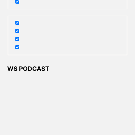
WS PODCAST