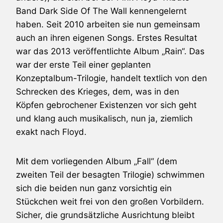
Band Dark Side Of The Wall kennengelernt
haben. Seit 2010 arbeiten sie nun gemeinsam
auch an ihren eigenen Songs. Erstes Resultat
war das 2013 veröffentlichte Album „Rain“. Das
war der erste Teil einer geplanten
Konzeptalbum-Trilogie, handelt textlich von den
Schrecken des Krieges, dem, was in den
Köpfen gebrochener Existenzen vor sich geht
und klang auch musikalisch, nun ja, ziemlich
exakt nach Floyd.
Mit dem vorliegenden Album „Fall“ (dem
zweiten Teil der besagten Trilogie) schwimmen
sich die beiden nun ganz vorsichtig ein
Stückchen weit frei von den großen Vorbildern.
Sicher, die grundsätzliche Ausrichtung bleibt