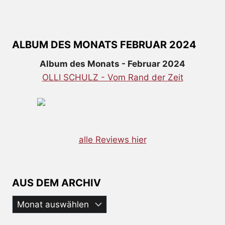
ALBUM DES MONATS FEBRUAR 2024
Album des Monats - Februar 2024
OLLI SCHULZ - Vom Rand der Zeit
alle Reviews hier
AUS DEM ARCHIV
Aus
dem