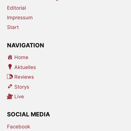
Editorial
Impressum
Start
NAVIGATION
Home
Aktuelles
Reviews
Storys
Live
SOCIAL MEDIA
Facebook