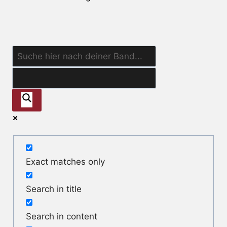
Exact matches only
Search in title
Search in content