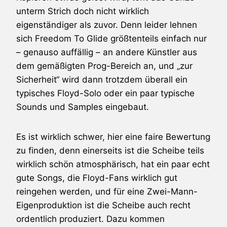
unterm Strich doch nicht wirklich
eigenständiger als zuvor. Denn leider lehnen
sich
Freedom To Glide
größtenteils einfach nur
– genauso auffällig – an andere Künstler aus
dem gemäßigten Prog-Bereich an, und „zur
Sicherheit“ wird dann trotzdem überall ein
typisches Floyd-Solo oder ein paar typische
Sounds und Samples eingebaut.
Es ist wirklich schwer, hier eine faire Bewertung
zu finden, denn einerseits ist die Scheibe teils
wirklich schön atmosphärisch, hat ein paar echt
gute Songs, die Floyd-Fans wirklich gut
reingehen werden, und für eine Zwei-Mann-
Eigenproduktion ist die Scheibe auch recht
ordentlich produziert. Dazu kommen