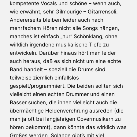
kompetente Vocals und schöne – wenn auch,
wie erwähnt, sehr Gilmourige – Gitarrensoli.
Andererseits bleiben leider auch nach
mehrfachem Hören nicht alle Songs hängen,
manches ist einfach „nur“ Schönklang, ohne
wirklich irgendene musikalische Tiefe zu
entwickeln. Darüber hinaus hört man leider
auch heraus, daß es sich nicht um eine echte
Band handelt – speziell die Drums sind
teilweise ziemlich einfallslos
gespielt/programmiert. Die beiden sollten sich
vielleicht einen echten Drummer und einen
Basser suchen, die ihnen vielleicht auch die
übermächtige Heldenverehrung ausreden (die
man ja oft bei langjährigen Covermusikern zu
hören bekommt), dann könnte das wirklich was
Großes werden. Solange gibt’s mit viel