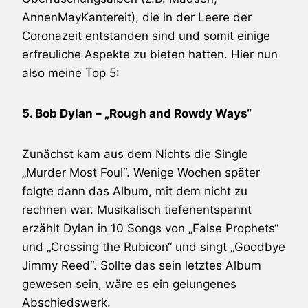
AnnenMayKantereit), die in der Leere der
Coronazeit entstanden sind und somit einige
erfreuliche Aspekte zu bieten hatten. Hier nun
also meine Top 5:
5. Bob Dylan – „Rough and Rowdy Ways“
Zunächst kam aus dem Nichts die Single
„Murder Most Foul“. Wenige Wochen später
folgte dann das Album, mit dem nicht zu
rechnen war. Musikalisch tiefenentspannt
erzählt Dylan in 10 Songs von „False Prophets“
und „Crossing the Rubicon“ und singt „Goodbye
Jimmy Reed“. Sollte das sein letztes Album
gewesen sein, wäre es ein gelungenes
Abschiedswerk.