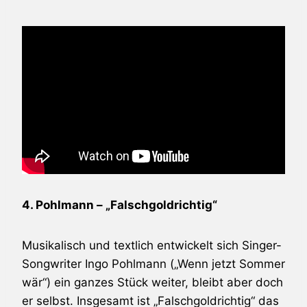
4. Pohlmann – „Falschgoldrichtig“
Musikalisch und textlich entwickelt sich Singer-
Songwriter Ingo Pohlmann („Wenn jetzt Sommer
wär“) ein ganzes Stück weiter, bleibt aber doch
er selbst. Insgesamt ist „Falschgoldrichtig“ das