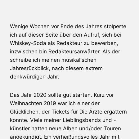
Wenige Wochen vor Ende des Jahres stolperte
ich auf dieser Seite über den Aufruf, sich bei
Whiskey-Soda als Redakteur zu bewerben,
inzwischen bin Redakteursanwärter. Als der
schreibe ich meinen musikalischen
Jahresrückblick, nach diesem extrem
denkwürdigen Jahr.
Das Jahr 2020 sollte gut starten. Kurz vor
Weihnachten 2019 war ich einer der
Glücklichen, der Tickets für Die Ärzte ergattern
konnte. Viele meiner Lieblingsbands und -
künstler hatten neue Alben und/oder Touren
angekündigt. Ein verheißungsvolles Jahr mit