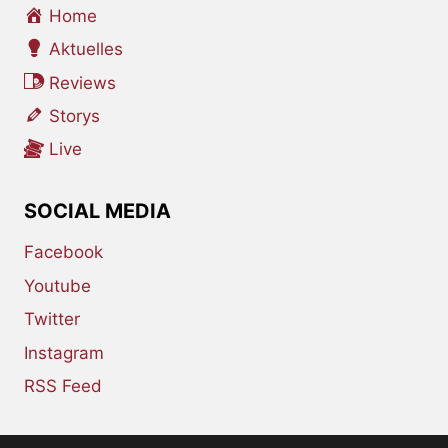
Home
Aktuelles
Reviews
Storys
Live
SOCIAL MEDIA
Facebook
Youtube
Twitter
Instagram
RSS Feed