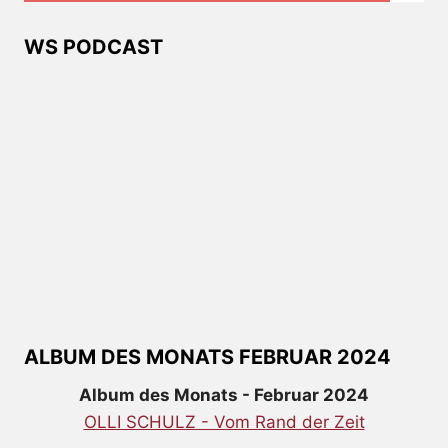
WS PODCAST
ALBUM DES MONATS FEBRUAR 2024
Album des Monats - Februar 2024
OLLI SCHULZ - Vom Rand der Zeit