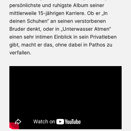
persönlichste und ruhigste Album seiner
mittlerweile 15-jährigen Karriere. Ob er „In
deinen Schuhen“ an seinen verstorbenen
Bruder denkt, oder in „Unterwasser Atmen“
einen sehr intimen Einblick in sein Privatleben
gibt, macht er das, ohne dabei in Pathos zu
verfallen.