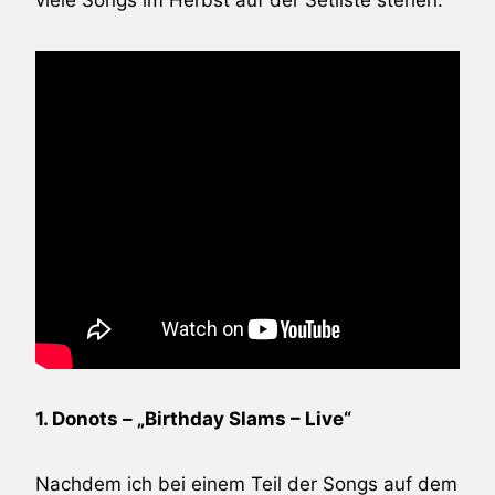
1. Donots – „Birthday Slams – Live“
Nachdem ich bei einem Teil der Songs auf dem