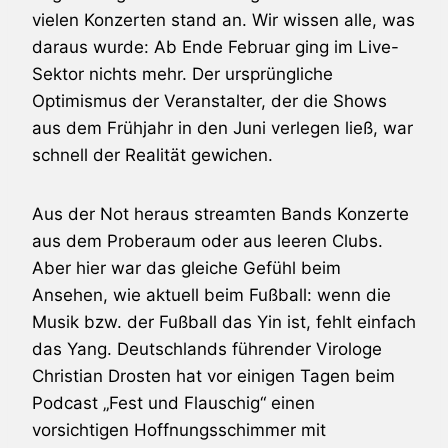
vielen Konzerten stand an. Wir wissen alle, was
daraus wurde: Ab Ende Februar ging im Live-
Sektor nichts mehr. Der ursprüngliche
Optimismus der Veranstalter, der die Shows
aus dem Frühjahr in den Juni verlegen ließ, war
schnell der Realität gewichen.
Aus der Not heraus streamten Bands Konzerte
aus dem Proberaum oder aus leeren Clubs.
Aber hier war das gleiche Gefühl beim
Ansehen, wie aktuell beim Fußball: wenn die
Musik bzw. der Fußball das Yin ist, fehlt einfach
das Yang. Deutschlands führender Virologe
Christian Drosten hat vor einigen Tagen beim
Podcast „Fest und Flauschig“ einen
vorsichtigen Hoffnungsschimmer mit