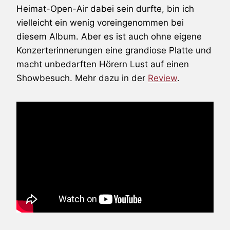
Heimat-Open-Air dabei sein durfte, bin ich
vielleicht ein wenig voreingenommen bei
diesem Album. Aber es ist auch ohne eigene
Konzerterinnerungen eine grandiose Platte und
macht unbedarften Hörern Lust auf einen
Showbesuch. Mehr dazu in der
Review
.