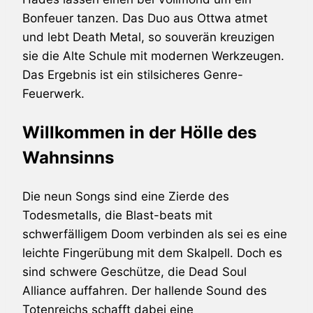
Bonfeuer tanzen. Das Duo aus Ottwa atmet
und lebt Death Metal, so souverän kreuzigen
sie die Alte Schule mit modernen Werkzeugen.
Das Ergebnis ist ein stilsicheres Genre-
Feuerwerk.
Willkommen in der Hölle des
Wahnsinns
Die neun Songs sind eine Zierde des
Todesmetalls, die Blast-beats mit
schwerfälligem Doom verbinden als sei es eine
leichte Fingerübung mit dem Skalpell. Doch es
sind schwere Geschütze, die Dead Soul
Alliance auffahren. Der hallende Sound des
Totenreichs schafft dabei eine