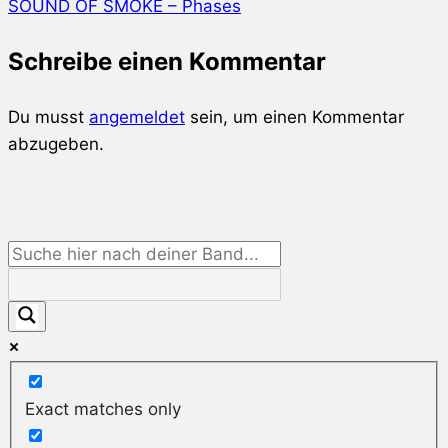
SOUND OF SMOKE – Phases
Schreibe einen Kommentar
Du musst
angemeldet
sein, um einen Kommentar
abzugeben.
Exact matches only