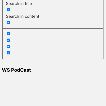
Search in title
Search in content
WS PodCast