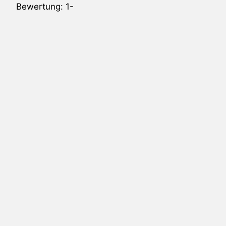
Bewertung: 1-