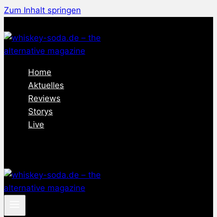
Zum Inhalt springen
Home
Aktuelles
Reviews
Storys
Live