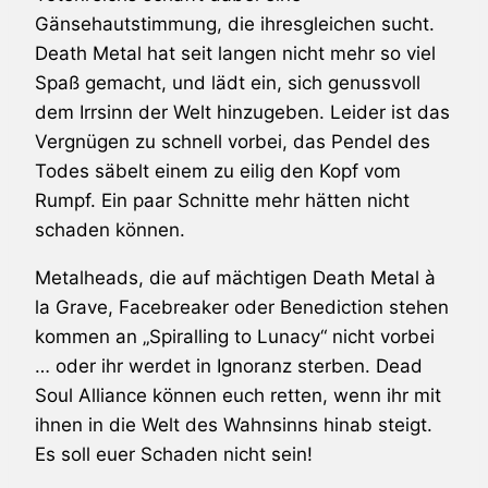
Gänsehautstimmung, die ihresgleichen sucht.
Death Metal hat seit langen nicht mehr so viel
Spaß gemacht, und lädt ein, sich genussvoll
dem Irrsinn der Welt hinzugeben. Leider ist das
Vergnügen zu schnell vorbei, das Pendel des
Todes säbelt einem zu eilig den Kopf vom
Rumpf. Ein paar Schnitte mehr hätten nicht
schaden können.
Metalheads, die auf mächtigen Death Metal à
la Grave, Facebreaker oder Benediction stehen
kommen an „Spiralling to Lunacy“ nicht vorbei
… oder ihr werdet in Ignoranz sterben. Dead
Soul Alliance können euch retten, wenn ihr mit
ihnen in die Welt des Wahnsinns hinab steigt.
Es soll euer Schaden nicht sein!