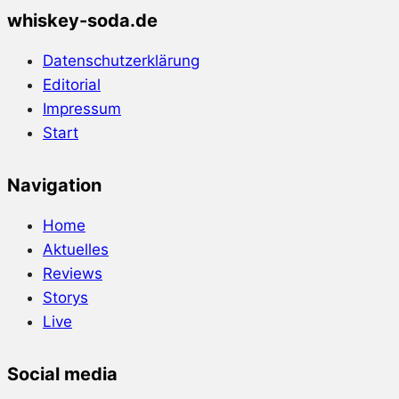
whiskey-soda.de
Datenschutzerklärung
Editorial
Impressum
Start
Navigation
Home
Aktuelles
Reviews
Storys
Live
Social media