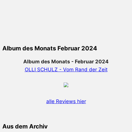
Album des Monats Februar 2024
Album des Monats - Februar 2024
OLLI SCHULZ - Vom Rand der Zeit
alle Reviews hier
Aus dem Archiv