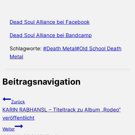
Dead Soul Alliance bei Facebook
Dead Soul Alliance bei Bandcamp
Schlagworte:
#
Death Metal
#
Old School Death
Metal
Beitragsnavigation
Zurück
KARIN RABHANSL – Titeltrack zu Album „Rodeo“
veröffentlicht
Weiter