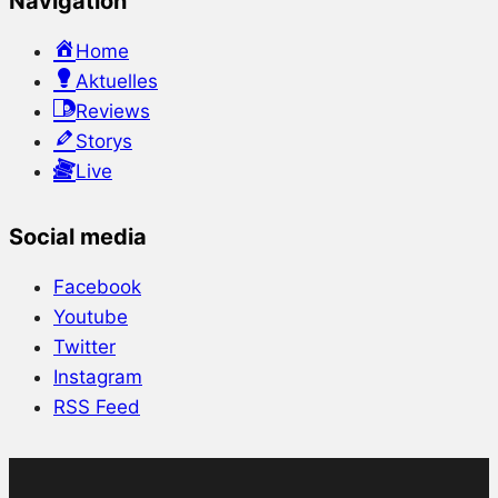
Navigation
Home
Aktuelles
Reviews
Storys
Live
Social media
Facebook
Youtube
Twitter
Instagram
RSS Feed