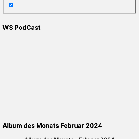
WS PodCast
Album des Monats Februar 2024