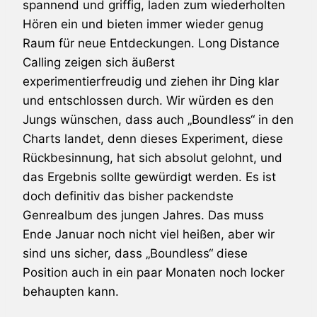
spannend und griffig, laden zum wiederholten
Hören ein und bieten immer wieder genug
Raum für neue Entdeckungen.
Long Distance
Calling
zeigen sich äußerst
experimentierfreudig und ziehen ihr Ding klar
und entschlossen durch. Wir würden es den
Jungs wünschen, dass auch „Boundless“ in den
Charts landet, denn dieses Experiment, diese
Rückbesinnung, hat sich absolut gelohnt, und
das Ergebnis sollte gewürdigt werden. Es ist
doch definitiv das bisher packendste
Genrealbum des jungen Jahres. Das muss
Ende Januar noch nicht viel heißen, aber wir
sind uns sicher, dass „Boundless“ diese
Position auch in ein paar Monaten noch locker
behaupten kann.