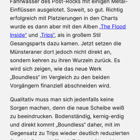
Fahrwasser des Post-Rocks mit einigen Metal-
Einflüssen ausgelotet. Soweit, so gut. Richtig
erfolgreich mit Platzierungen in den Charts
wurde es dann aber mit den Alben
„The Flood
Inside“
und
„Trips“
, als in großem Stil
Gesangsparts dazu kamen. Jetzt setzen die
Münsteraner dort jedoch nicht direkt an,
sondern kehren zu ihren Wurzeln zurück. Es
wird sich zeigen, wie das neue Werk
„Boundless“ im Vergleich zu den beiden
Vorgängern finanziell abschneiden wird.
Qualitativ muss man sich jedenfalls keine
Sorgen machen, denn die neue Scheibe weiß
zu beeindrucken. Bodenständig, kernig-erdig
und direkt kommt „Boundless“ daher, mit im
Gegensatz zu Trips wieder deutlich reduzierten