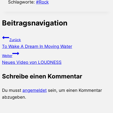
Schlagworte:
#
Rock
Beitragsnavigation
Zurück
To Wake A Dream In Moving Water
Weiter
Neues Video von LOUDNESS
Schreibe einen Kommentar
Du musst
angemeldet
sein, um einen Kommentar
abzugeben.