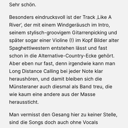
Sehr schön.
Besonders eindrucksvoll ist der Track ‚Like A
River‘, der mit einem Windgeräusch im Intro,
seinem stylisch-groovigem Gitarrenpicking und
später sogar einer Violine (!) im Kopf Bilder alter
Spaghettiwestern entstehen lässt und fast
schon in die Alternative-Country-Ecke gehört.
Aber eben nur fast, denn irgendwie kann man
Long Distance Calling
bei jeder Note klar
heraushören, und damit bleiben sich die
Münsteraner auch diesmal als Band treu, die
wie kaum eine andere aus der Masse
heraussticht.
Man vermisst den Gesang hier zu keiner Stelle,
sind die Songs doch auch ohne Vocals