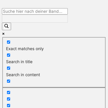
Exact matches only
Search in title
Search in content