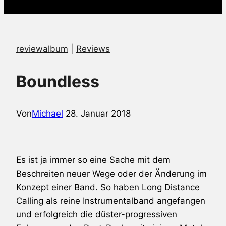
reviewalbum
|
Reviews
Boundless
Von
Michael
28. Januar 2018
Es ist ja immer so eine Sache mit dem
Beschreiten neuer Wege oder der Änderung im
Konzept einer Band. So haben
Long Distance
Calling
als reine Instrumentalband angefangen
und erfolgreich die düster-progressiven