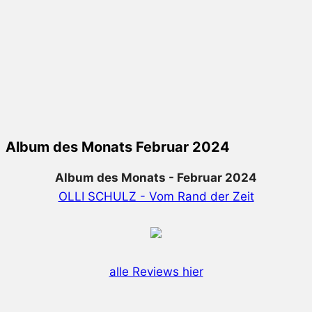
Album des Monats Februar 2024
Album des Monats - Februar 2024
OLLI SCHULZ - Vom Rand der Zeit
alle Reviews hier