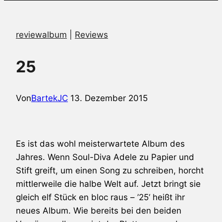
reviewalbum
|
Reviews
25
Von
BartekJC
13. Dezember 2015
Es ist das wohl meisterwartete Album des
Jahres. Wenn Soul-Diva
Adele
zu Papier und
Stift greift, um einen Song zu schreiben, horcht
mittlerweile die halbe Welt auf. Jetzt bringt sie
gleich elf Stück en bloc raus – ’25‘ heißt ihr
neues Album. Wie bereits bei den beiden