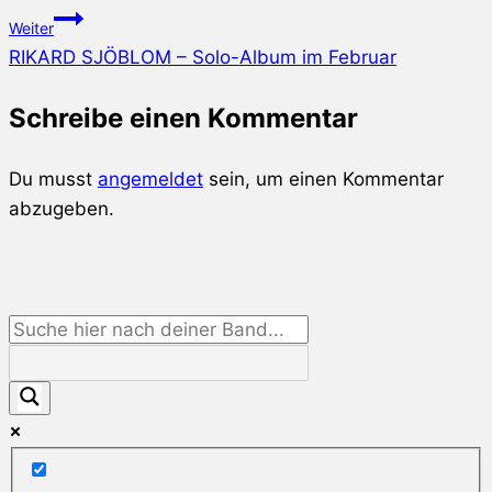
Weiter
RIKARD SJÖBLOM – Solo-Album im Februar
Schreibe einen Kommentar
Du musst
angemeldet
sein, um einen Kommentar
abzugeben.