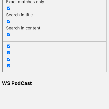
Exact matches only
Search in title
Search in content
WS PodCast