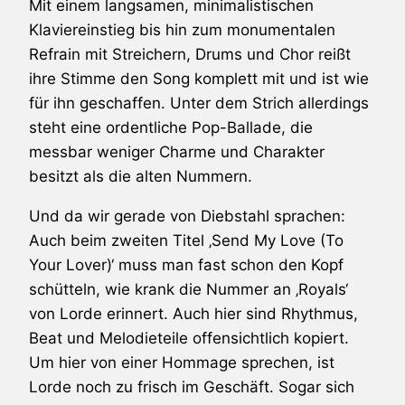
Mit einem langsamen, minimalistischen
Klaviereinstieg bis hin zum monumentalen
Refrain mit Streichern, Drums und Chor reißt
ihre Stimme den Song komplett mit und ist wie
für ihn geschaffen. Unter dem Strich allerdings
steht eine ordentliche Pop-Ballade, die
messbar weniger Charme und Charakter
besitzt als die alten Nummern.
Und da wir gerade von Diebstahl sprachen:
Auch beim zweiten Titel ‚Send My Love (To
Your Lover)‘ muss man fast schon den Kopf
schütteln, wie krank die Nummer an ‚Royals‘
von Lorde erinnert. Auch hier sind Rhythmus,
Beat und Melodieteile offensichtlich kopiert.
Um hier von einer Hommage sprechen, ist
Lorde noch zu frisch im Geschäft. Sogar sich