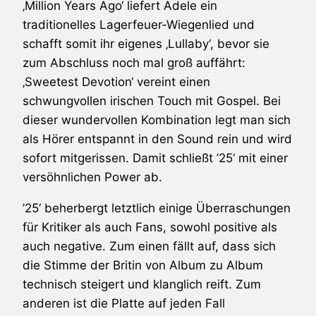
‚Million Years Ago‘ liefert
Adele
ein
traditionelles Lagerfeuer-Wiegenlied und
schafft somit ihr eigenes ‚Lullaby‘, bevor sie
zum Abschluss noch mal groß auffährt:
‚Sweetest Devotion‘ vereint einen
schwungvollen irischen Touch mit Gospel. Bei
dieser wundervollen Kombination legt man sich
als Hörer entspannt in den Sound rein und wird
sofort mitgerissen. Damit schließt ’25‘ mit einer
versöhnlichen Power ab.
’25‘ beherbergt letztlich einige Überraschungen
für Kritiker als auch Fans, sowohl positive als
auch negative. Zum einen fällt auf, dass sich
die Stimme der Britin von Album zu Album
technisch steigert und klanglich reift. Zum
anderen ist die Platte auf jeden Fall