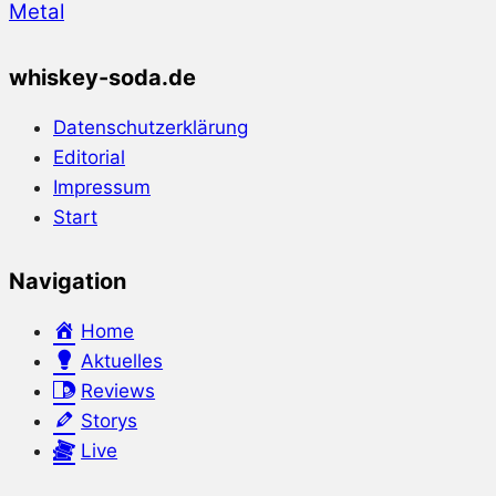
Metal
whiskey-soda.de
Datenschutzerklärung
Editorial
Impressum
Start
Navigation
Home
Aktuelles
Reviews
Storys
Live