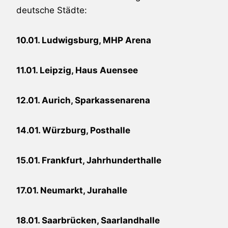
deutsche Städte:
10.01. Ludwigsburg, MHP Arena
11.01. Leipzig, Haus Auensee
12.01. Aurich, Sparkassenarena
14.01. Würzburg, Posthalle
15.01. Frankfurt, Jahrhunderthalle
17.01. Neumarkt, Jurahalle
18.01. Saarbrücken, Saarlandhalle