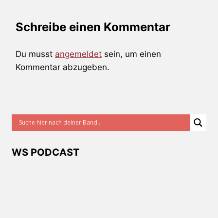
Schreibe einen Kommentar
Du musst
angemeldet
sein, um einen
Kommentar abzugeben.
WS PODCAST