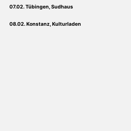
07.02. Tübingen, Sudhaus
08.02. Konstanz, Kulturladen