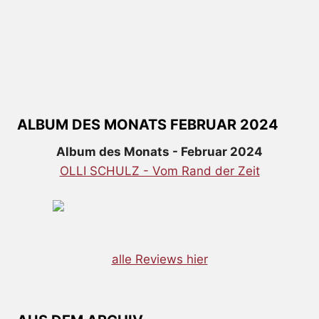
ALBUM DES MONATS FEBRUAR 2024
Album des Monats - Februar 2024
OLLI SCHULZ - Vom Rand der Zeit
alle Reviews hier