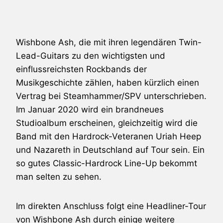
Wishbone Ash, die mit ihren legendären Twin-
Lead-Guitars zu den wichtigsten und
einflussreichsten Rockbands der
Musikgeschichte zählen, haben kürzlich einen
Vertrag bei Steamhammer/SPV unterschrieben.
Im Januar 2020 wird ein brandneues
Studioalbum erscheinen, gleichzeitig wird die
Band mit den Hardrock-Veteranen Uriah Heep
und Nazareth in Deutschland auf Tour sein. Ein
so gutes Classic-Hardrock Line-Up bekommt
man selten zu sehen.
Im direkten Anschluss folgt eine Headliner-Tour
von Wishbone Ash durch einige weitere