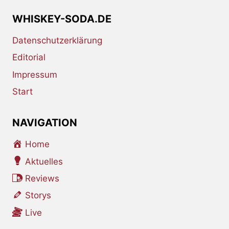
WHISKEY-SODA.DE
Datenschutzerklärung
Editorial
Impressum
Start
NAVIGATION
Home
Aktuelles
Reviews
Storys
Live