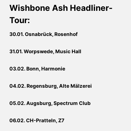
Wishbone Ash Headliner-
Tour:
30.01. Osnabrück, Rosenhof
31.01. Worpswede, Music Hall
03.02. Bonn, Harmonie
04.02. Regensburg, Alte Mälzerei
05.02. Augsburg, Spectrum Club
06.02. CH-Pratteln, Z7