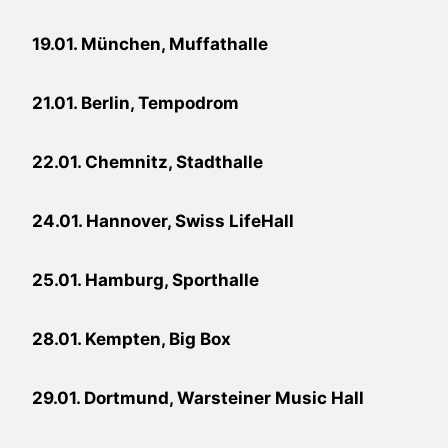
19.01. München, Muffathalle
21.01. Berlin, Tempodrom
22.01. Chemnitz, Stadthalle
24.01. Hannover, Swiss LifeHall
25.01. Hamburg, Sporthalle
28.01. Kempten, Big Box
29.01. Dortmund, Warsteiner Music Hall