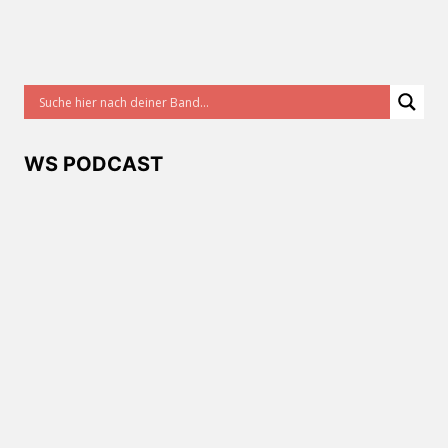
WS PODCAST