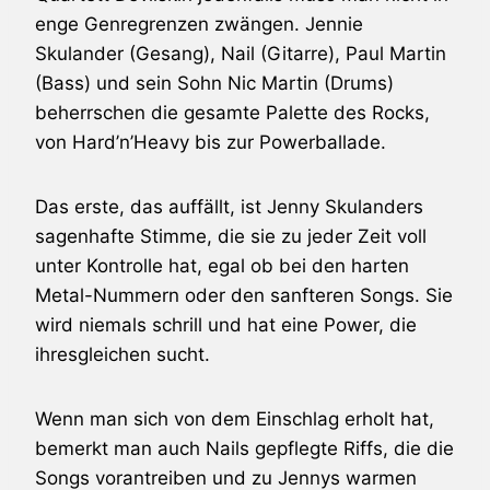
enge Genregrenzen zwängen. Jennie
Skulander (Gesang), Nail (Gitarre), Paul Martin
(Bass) und sein Sohn Nic Martin (Drums)
beherrschen die gesamte Palette des Rocks,
von Hard’n’Heavy bis zur Powerballade.
Das erste, das auffällt, ist Jenny Skulanders
sagenhafte Stimme, die sie zu jeder Zeit voll
unter Kontrolle hat, egal ob bei den harten
Metal-Nummern oder den sanfteren Songs. Sie
wird niemals schrill und hat eine Power, die
ihresgleichen sucht.
Wenn man sich von dem Einschlag erholt hat,
bemerkt man auch Nails gepflegte Riffs, die die
Songs vorantreiben und zu Jennys warmen