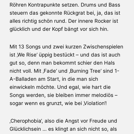
Röhren Kontrapunkte setzen. Drums und Bass
steuern das gekonnte Rückgrat bei, ja, das ist
alles richtig schön rund. Der innere Rocker ist
glücklich und der Kopf bängt vor sich hin.
Mit 13 Songs und zwei kurzen Zwischenspielen
ist ‚We Rise‘ üppig bestückt – und das ist auch
gut so, denn man bekommt schier den Hals
nicht voll. Mit ‚Fade‘ und ‚Burning Tree‘ sind 1-
A-Balladen am Start, in die man sich
einwickeln möchte. Und egal, wie hart die
Songs werden, sie bleiben immer melodiös –
sogar wenn es grunzt, wie bei ‚Violation‘!
‚Cherophobia‘, also die Angst vor Freude und
Glücklichsein … es klingt an sich nicht so, als