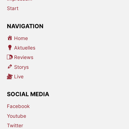
Start
NAVIGATION
Home
Aktuelles
Reviews
Storys
Live
SOCIAL MEDIA
Facebook
Youtube
Twitter