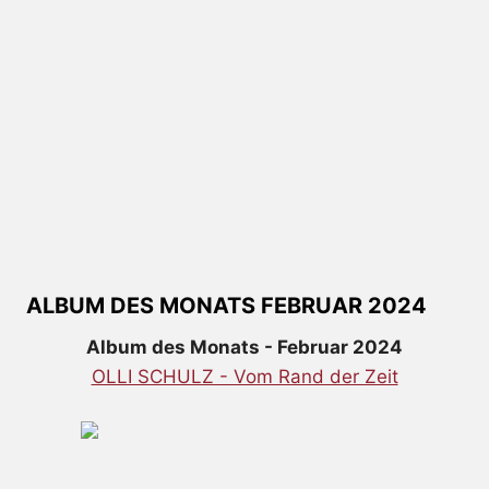
ALBUM DES MONATS FEBRUAR 2024
Album des Monats - Februar 2024
OLLI SCHULZ - Vom Rand der Zeit