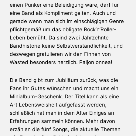
einen Punker eine Beleidigung wäre, darf für
eine Band als Kompliment gelten. Auch und
gerade wenn man sich im einschlägigen Genre
pflichtgemäß um das obligate Rock’n’Roller-
Leben bemüht. Da sind zwei Jahrzehnte
Bandhistorie keine Selbstverständlichkeit, und
deswegen gratulieren wir den Finnen von
Wasted
besonders herzlich. Paljon onnea!
Die Band gibt zum Jubiläum zurück, was die
Fans ihr Gutes wünschen und macht uns ein
Minialbum-Geschenk. Der Titel kann als eine
Art Lebensweisheit aufgefasst werden,
schließlich hat man in dem Alter Einiges an
Erfahrungen sammeln können. Mehr davon
erzählen die fünf Songs, die aktuelle Themen