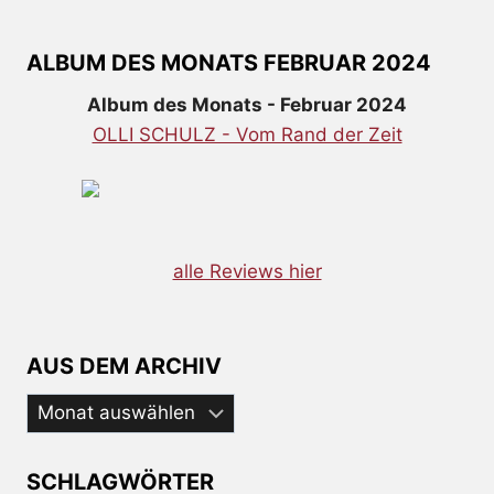
ALBUM DES MONATS FEBRUAR 2024
Album des Monats - Februar 2024
OLLI SCHULZ - Vom Rand der Zeit
alle Reviews hier
AUS DEM ARCHIV
Aus
dem
Archiv
SCHLAGWÖRTER