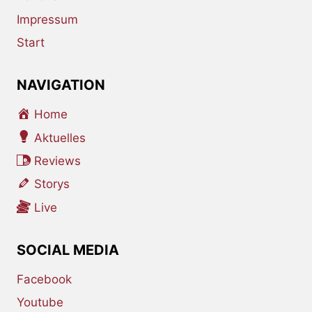
Impressum
Start
NAVIGATION
Home
Aktuelles
Reviews
Storys
Live
SOCIAL MEDIA
Facebook
Youtube