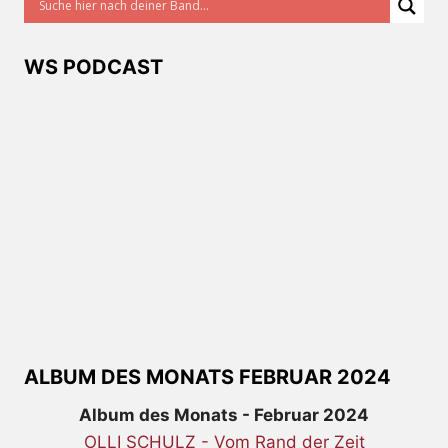
WS PODCAST
ALBUM DES MONATS FEBRUAR 2024
Album des Monats - Februar 2024
OLLI SCHULZ - Vom Rand der Zeit