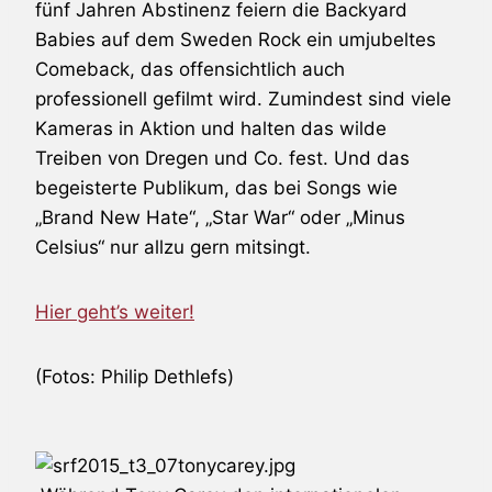
fünf Jahren Abstinenz feiern die
Backyard
Babies
auf dem Sweden Rock ein umjubeltes
Comeback, das offensichtlich auch
professionell gefilmt wird. Zumindest sind viele
Kameras in Aktion und halten das wilde
Treiben von Dregen und Co. fest. Und das
begeisterte Publikum, das bei Songs wie
„Brand New Hate“, „Star War“ oder „Minus
Celsius“ nur allzu gern mitsingt.
Hier geht’s weiter!
(Fotos: Philip Dethlefs)