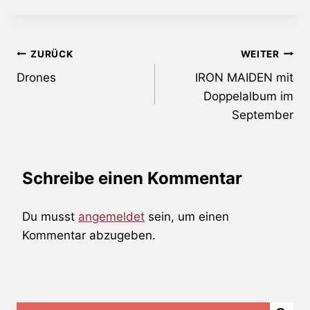
Beitragsnavigation
ZURÜCK
WEITER
Drones
IRON MAIDEN mit
Doppelalbum im
September
Schreibe einen Kommentar
Du musst
angemeldet
sein, um einen
Kommentar abzugeben.