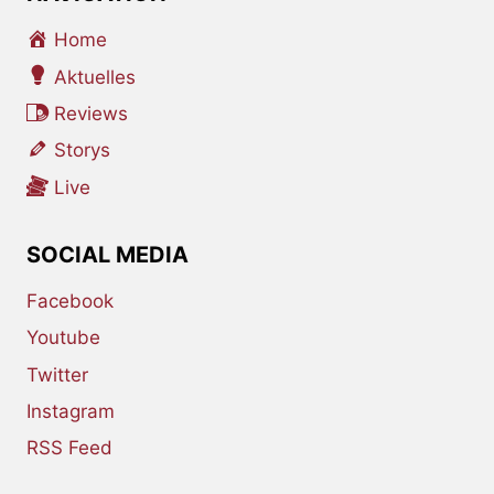
Home
Aktuelles
Reviews
Storys
Live
SOCIAL MEDIA
Facebook
Youtube
Twitter
Instagram
RSS Feed