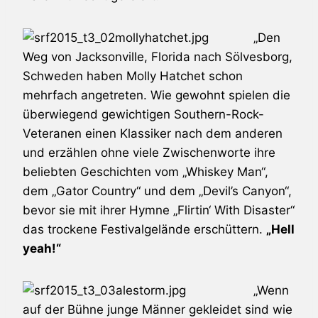
„Den
Weg von Jacksonville, Florida nach Sölvesborg,
Schweden haben
Molly Hatchet
schon
mehrfach angetreten. Wie gewohnt spielen die
überwiegend gewichtigen Southern-Rock-
Veteranen einen Klassiker nach dem anderen
und erzählen ohne viele Zwischenworte ihre
beliebten Geschichten vom „Whiskey Man“,
dem „Gator Country“ und dem „Devil’s Canyon“,
bevor sie mit ihrer Hymne „Flirtin‘ With Disaster“
das trockene Festivalgelände erschüttern.
„Hell
yeah!“
„Wenn
auf der Bühne junge Männer gekleidet sind wie