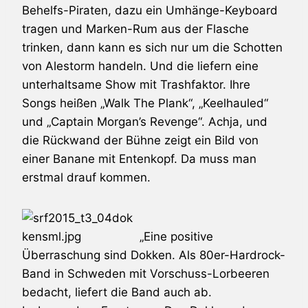
Behelfs-Piraten, dazu ein Umhänge-Keyboard
tragen und Marken-Rum aus der Flasche
trinken, dann kann es sich nur um die Schotten
von
Alestorm
handeln. Und die liefern eine
unterhaltsame Show mit Trashfaktor. Ihre
Songs heißen „Walk The Plank“, „Keelhauled“
und „Captain Morgan’s Revenge“. Achja, und
die Rückwand der Bühne zeigt ein Bild von
einer Banane mit Entenkopf. Da muss man
erstmal drauf kommen.
„Eine positive
Überraschung sind
Dokken
. Als 80er-Hardrock-
Band in Schweden mit Vorschuss-Lorbeeren
bedacht, liefert die Band auch ab.