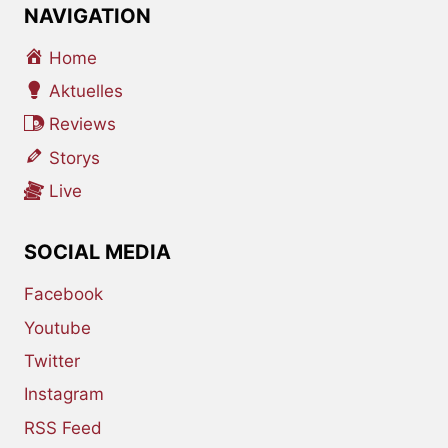
NAVIGATION
Home
Aktuelles
Reviews
Storys
Live
SOCIAL MEDIA
Facebook
Youtube
Twitter
Instagram
RSS Feed