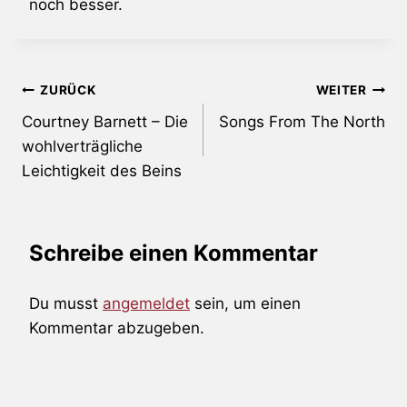
noch besser.
Beitragsnavigation
ZURÜCK
WEITER
Courtney Barnett – Die
Songs From The North
wohlverträgliche
Leichtigkeit des Beins
Schreibe einen Kommentar
Du musst
angemeldet
sein, um einen
Kommentar abzugeben.