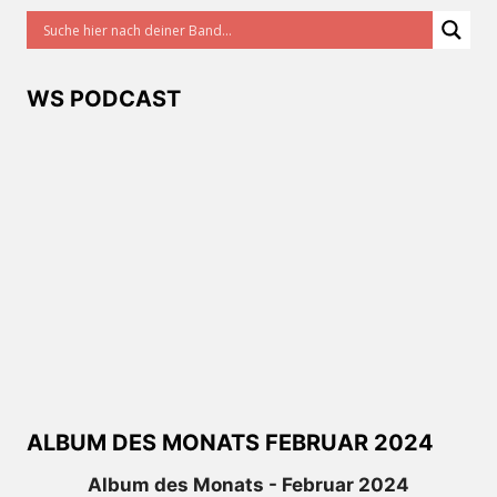
WS PODCAST
ALBUM DES MONATS FEBRUAR 2024
Album des Monats - Februar 2024