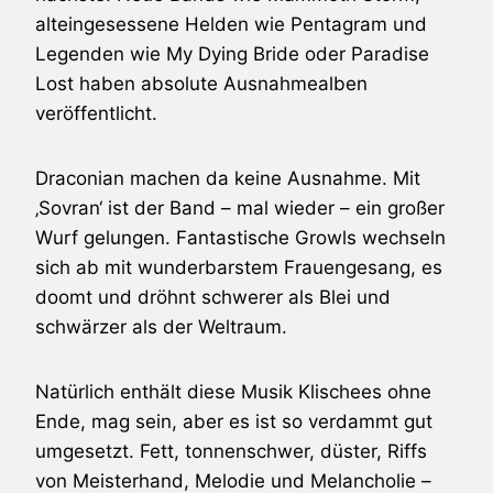
alteingesessene Helden wie Pentagram und
Legenden wie
My Dying Bride
oder Paradise
Lost haben absolute Ausnahmealben
veröffentlicht.
Draconian
machen da keine Ausnahme. Mit
‚Sovran‘ ist der Band – mal wieder – ein großer
Wurf gelungen. Fantastische Growls wechseln
sich ab mit wunderbarstem Frauengesang, es
doomt und dröhnt schwerer als Blei und
schwärzer als der Weltraum.
Natürlich enthält diese Musik Klischees ohne
Ende, mag sein, aber es ist so verdammt gut
umgesetzt. Fett, tonnenschwer, düster, Riffs
von Meisterhand, Melodie und Melancholie –