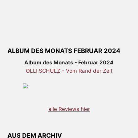
ALBUM DES MONATS FEBRUAR 2024
Album des Monats - Februar 2024
OLLI SCHULZ - Vom Rand der Zeit
alle Reviews hier
AUS DEM ARCHIV