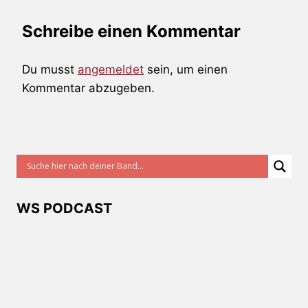
Schreibe einen Kommentar
Du musst
angemeldet
sein, um einen
Kommentar abzugeben.
WS PODCAST