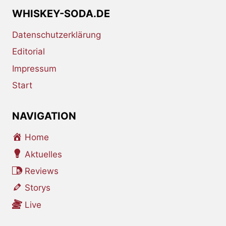
WHISKEY-SODA.DE
Datenschutzerklärung
Editorial
Impressum
Start
NAVIGATION
Home
Aktuelles
Reviews
Storys
Live