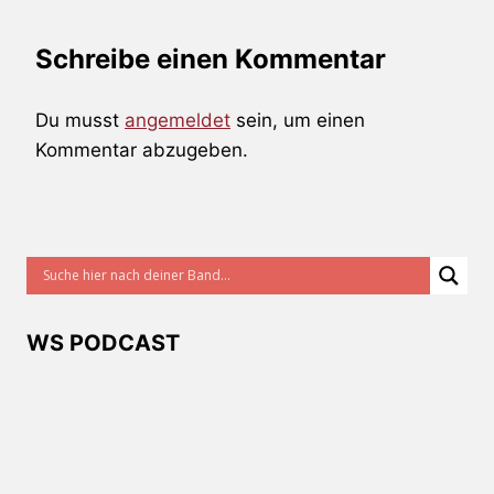
Schreibe einen Kommentar
Du musst
angemeldet
sein, um einen
Kommentar abzugeben.
WS PODCAST