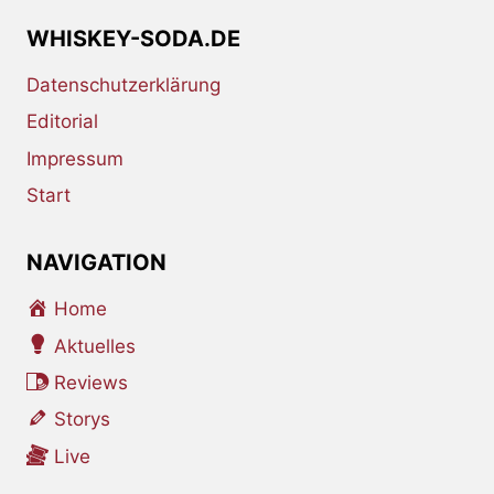
WHISKEY-SODA.DE
Datenschutzerklärung
Editorial
Impressum
Start
NAVIGATION
Home
Aktuelles
Reviews
Storys
Live