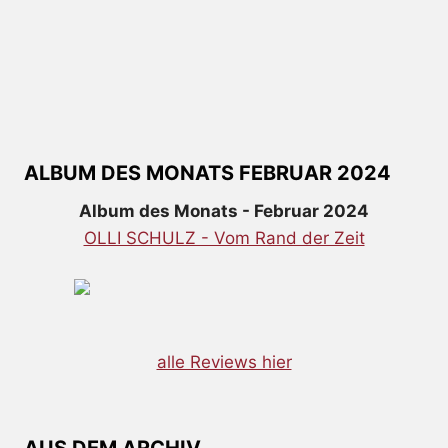
ALBUM DES MONATS FEBRUAR 2024
Album des Monats - Februar 2024
OLLI SCHULZ - Vom Rand der Zeit
alle Reviews hier
AUS DEM ARCHIV