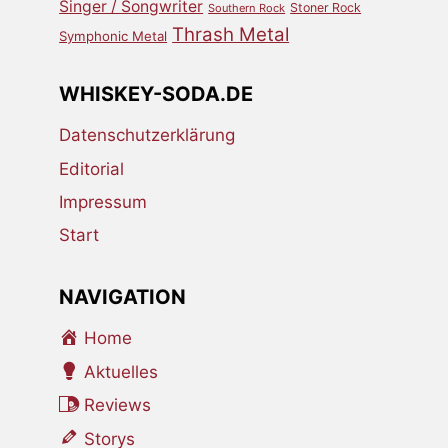
Singer / Songwriter
Stoner Rock
Southern Rock
Thrash Metal
Symphonic Metal
WHISKEY-SODA.DE
Datenschutzerklärung
Editorial
Impressum
Start
NAVIGATION
Home
Aktuelles
Reviews
Storys