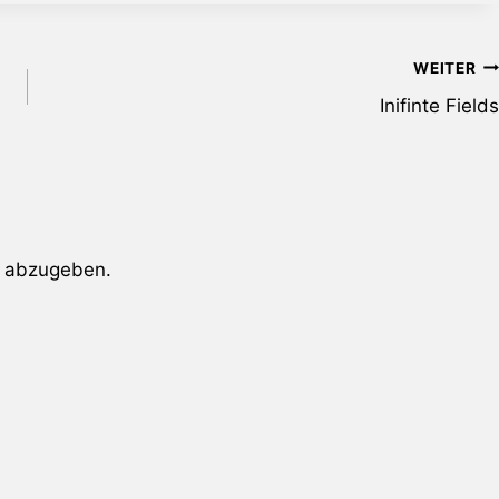
WEITER
Inifinte Fields
 abzugeben.