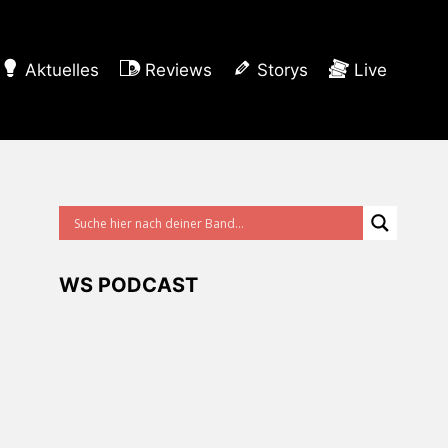
Aktuelles
Reviews
Storys
Live
WS PODCAST