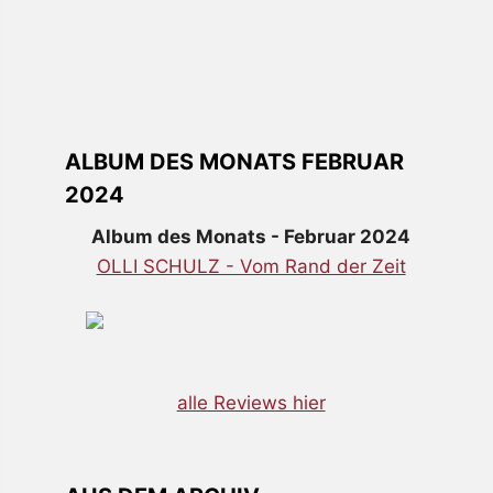
ALBUM DES MONATS FEBRUAR
2024
Album des Monats - Februar 2024
OLLI SCHULZ - Vom Rand der Zeit
alle Reviews hier