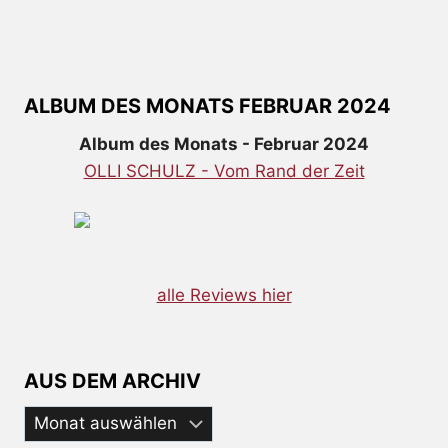
ALBUM DES MONATS FEBRUAR 2024
Album des Monats - Februar 2024
OLLI SCHULZ - Vom Rand der Zeit
alle Reviews hier
AUS DEM ARCHIV
Aus
dem