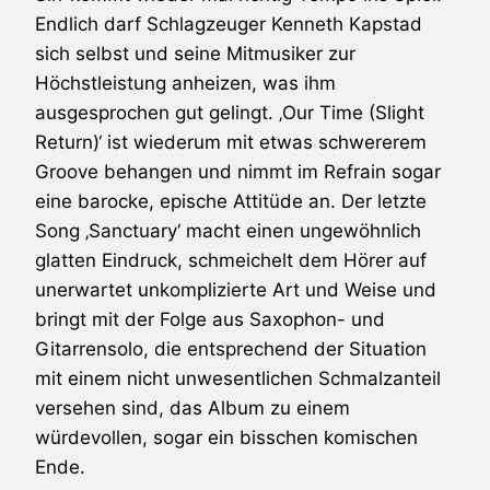
Endlich darf Schlagzeuger Kenneth Kapstad
sich selbst und seine Mitmusiker zur
Höchstleistung anheizen, was ihm
ausgesprochen gut gelingt. ‚Our Time (Slight
Return)‘ ist wiederum mit etwas schwererem
Groove behangen und nimmt im Refrain sogar
eine barocke, epische Attitüde an. Der letzte
Song ‚Sanctuary‘ macht einen ungewöhnlich
glatten Eindruck, schmeichelt dem Hörer auf
unerwartet unkomplizierte Art und Weise und
bringt mit der Folge aus Saxophon- und
Gitarrensolo, die entsprechend der Situation
mit einem nicht unwesentlichen Schmalzanteil
versehen sind, das Album zu einem
würdevollen, sogar ein bisschen komischen
Ende.