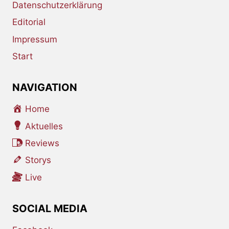
Datenschutzerklärung
Editorial
Impressum
Start
NAVIGATION
Home
Aktuelles
Reviews
Storys
Live
SOCIAL MEDIA