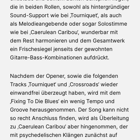
die in beiden Rollen, sowohl als hintergründiger
Sound-Support wie bei ‚Tourniquet‘, als auch
als Melodieangebende oder sogar Solostimme
wie bei ‚Caerulean Caribou‘, wunderbar mit
dem Rest harmonieren und dem Gesamtwerk
ein Frischesiegel jenseits der gewohnten
Gitarre-Bass-Kombinationen aufdrückt.
Nachdem der Opener, sowie die folgenden
Tracks ‚Tourniquet‘ und ‚Crossroads‘ wieder
einwandfrei überzeugt haben, wird mit dem
‚Fixing To Die Blues‘ ein wenig Tempo und
Groove herausgenommen. Der Song kann nicht
so recht Anschluss finden, wird als Überleitung
zu ‚Caerulean Caribou‘ aber hingenommen, der
mit psychedelischen Klängen zunächst auf