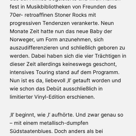
fest in Musikbibliotheken von Freunden des
70er- retroaffinen Stoner Rocks mit
progressiven Tendenzen verankerte. Neun
Monate Zeit hatte nun das neue Baby der
Norweger, um Form anzunehmen, sich
auszudifferenzieren und schließlich geboren zu
werden. Dabei haben sich die vier Trächtigen in
dieser Zeit allerdings keineswegs geschont,
intensives Touring stand auf dem Programm.
Nun ist es da, liebevoll ‚II‘ getauft worden und
wie schon das Debüt ausschließlich in
limitierter Vinyl-Edition erschienen.
‚II‘ beginnt, wie ‚I‘ aufhörte. Und zwar genau so
– mit einem metallisch-dumpfen
Südstaatenblues. Doch anders als bei