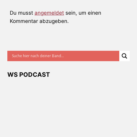
Du musst
angemeldet
sein, um einen
Kommentar abzugeben.
WS PODCAST