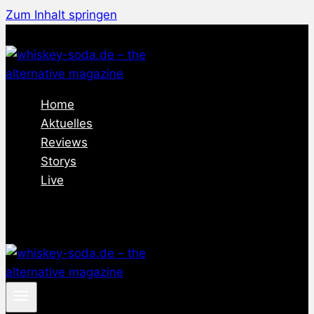
Zum Inhalt springen
Home
Aktuelles
Reviews
Storys
Live