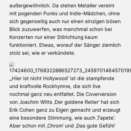
außergewöhnlich. Da stehen Metaller vereint
mit pogenden Punks und Indie-Mädchen, ohne
sich gegenseitig auch nur einen einzigen bösen
Blick zuzuwerfen, was manchmal schon bei
Konzerten nur einer Stilrichtung kaum
funktioniert. Etwas, worauf der Sänger ziemlich
stolz sei, wie er verkündete.
„‚Hier ist nicht Hollywood‘ ist die stampfende
und kraftvolle Rockhymne, die sich live
nochmal ganz neu entfaltet. Die Coverversion
von Joachim Witts ‚Der goldene Reiter‘ hat sich
Erik Cohen
ganz zu Eigen gemacht und erzeugt
eine besondere Stimmung, wie auch ‚Tapete‘.
Aber schon mit ‚Chrom‘ und ‚Das gute Gefühl‘