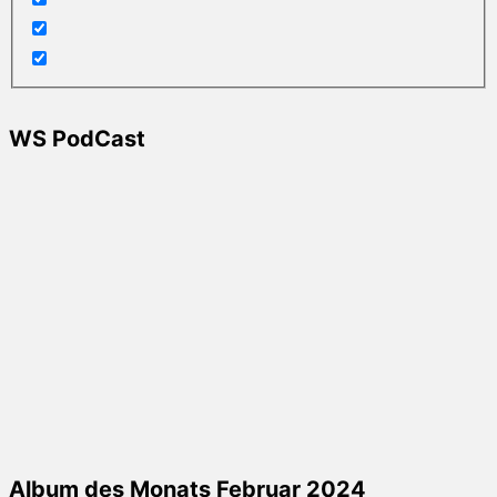
WS PodCast
Album des Monats Februar 2024