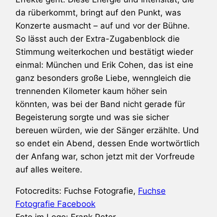
da rüberkommt, bringt auf den Punkt, was
Konzerte ausmacht – auf und vor der Bühne.
So lässt auch der Extra-Zugabenblock die
Stimmung weiterkochen und bestätigt wieder
einmal: München und
Erik Cohen
, das ist eine
ganz besonders große Liebe, wenngleich die
trennenden Kilometer kaum höher sein
könnten, was bei der Band nicht gerade für
Begeisterung sorgte und was sie sicher
bereuen würden, wie der Sänger erzählte. Und
so endet ein Abend, dessen Ende wortwörtlich
der Anfang war, schon jetzt mit der Vorfreude
auf alles weitere.
Fotocredits: Fuchse Fotografie,
Fuchse
Fotografie Facebook