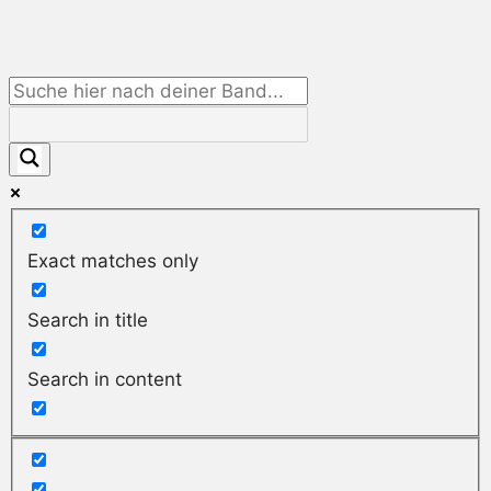
Exact matches only
Search in title
Search in content