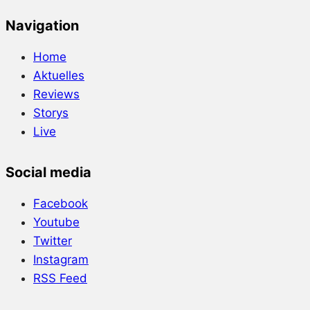
Navigation
Home
Aktuelles
Reviews
Storys
Live
Social media
Facebook
Youtube
Twitter
Instagram
RSS Feed