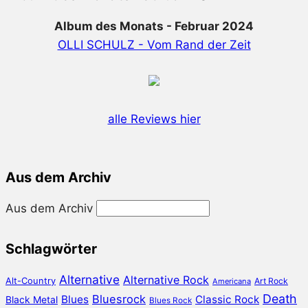
Album des Monats - Februar 2024
OLLI SCHULZ - Vom Rand der Zeit
alle Reviews hier
Aus dem Archiv
Aus dem Archiv
Schlagwörter
Alternative
Alternative Rock
Alt-Country
Art Rock
Americana
Death
Bluesrock
Blues
Classic Rock
Black Metal
Blues Rock