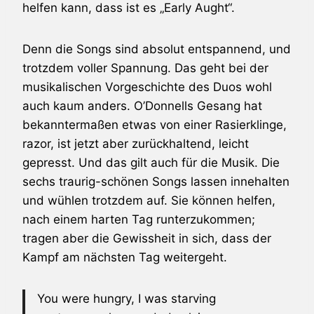
helfen kann, dass ist es „Early Aught“.
Denn die Songs sind absolut entspannend, und
trotzdem voller Spannung. Das geht bei der
musikalischen Vorgeschichte des Duos wohl
auch kaum anders. O’Donnells Gesang hat
bekanntermaßen etwas von einer Rasierklinge,
razor, ist jetzt aber zurückhaltend, leicht
gepresst. Und das gilt auch für die Musik. Die
sechs traurig-schönen Songs lassen innehalten
und wühlen trotzdem auf. Sie können helfen,
nach einem harten Tag runterzukommen;
tragen aber die Gewissheit in sich, dass der
Kampf am nächsten Tag weitergeht.
You were hungry, I was starving