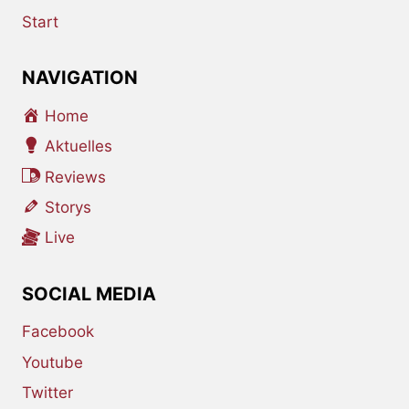
Start
NAVIGATION
Home
Aktuelles
Reviews
Storys
Live
SOCIAL MEDIA
Facebook
Youtube
Twitter