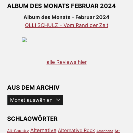
ALBUM DES MONATS FEBRUAR 2024
Album des Monats - Februar 2024
OLLI SCHULZ - Vom Rand der Zeit
alle Reviews hier
AUS DEM ARCHIV
Aus
dem
Archiv
SCHLAGWÖRTER
Alternative
Alternative Rock
Alt-Country
Art
Americana