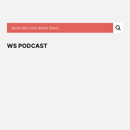
WS PODCAST