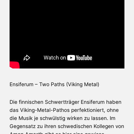
Ensiferum
– Two Paths (Viking Metal)
Die finnischen Schwertträger
Ensiferum
haben
das Viking-Metal-Pathos perfektioniert, ohne
die Musik je schwülstig wirken zu lassen. Im
Gegensatz zu ihren schwedischen Kollegen von