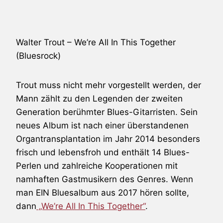
Walter Trout
– We’re All In This Together
(Bluesrock)
Trout muss nicht mehr vorgestellt werden, der
Mann zählt zu den Legenden der zweiten
Generation berühmter Blues-Gitarristen. Sein
neues Album ist nach einer überstandenen
Organtransplantation im Jahr 2014 besonders
frisch und lebensfroh und enthält 14 Blues-
Perlen und zahlreiche Kooperationen mit
namhaften Gastmusikern des Genres. Wenn
man EIN Bluesalbum aus 2017 hören sollte,
dann
„We’re All In This Together“
.