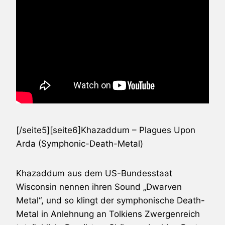
[/seite5][seite6]
Khazaddum
– Plagues Upon
Arda (Symphonic-Death-Metal)
Khazaddum
aus dem US-Bundesstaat
Wisconsin nennen ihren Sound „Dwarven
Metal“, und so klingt der symphonische Death-
Metal in Anlehnung an Tolkiens Zwergenreich