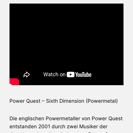
Power Quest
– Sixth Dimension (Powermetal)
Die englischen Powermetaller von
Power Quest
entstanden 2001 durch zwei Musiker der