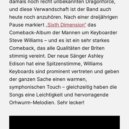
damals noch recht unbekannten
Dragonforce
,
und diese Verwandschaft ist der Band auch
heute noch anzuhören. Nach einer dreijährigen
Pause markiert
„Sixth Dimension“
das
Comeback-Album der Mannen um Keyboarder
Steve Williams – und es ist ein sehr starkes
Comeback, das alle Qualitäten der Briten
stimmig vereint. Der neue Sänger Ashley
Edison hat eine Spitzenstimme, Williams
Keyboards sind prominent vertreten und geben
der ganzen Sache einen warmen,
symphonischen Touch – gleichzeitig haben die
Songs eine Leichtigkeit und hervorragende
Orhwurm-Melodien. Sehr lecker!