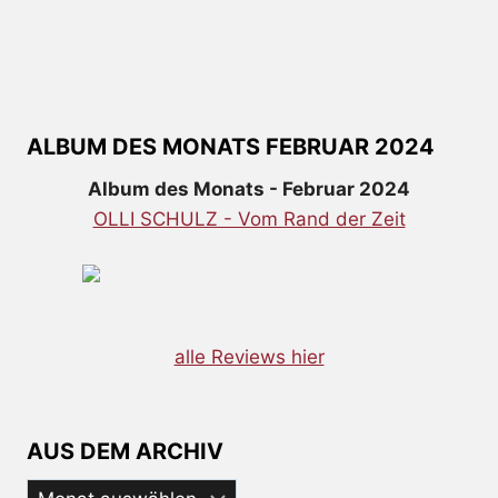
ALBUM DES MONATS FEBRUAR 2024
Album des Monats - Februar 2024
OLLI SCHULZ - Vom Rand der Zeit
alle Reviews hier
AUS DEM ARCHIV
Aus