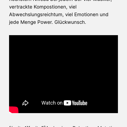
vertrackte Kompostionen, viel
Abwechslungsreichtum, viel Emotionen und
jede Menge Power. Glückwunsch.