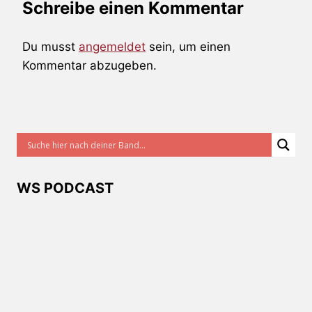
Schreibe einen Kommentar
Du musst
angemeldet
sein, um einen
Kommentar abzugeben.
WS PODCAST