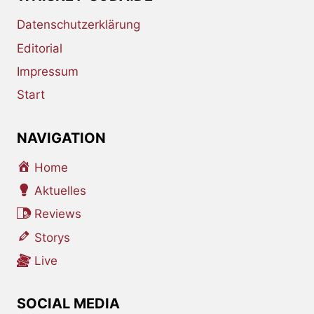
Datenschutzerklärung
Editorial
Impressum
Start
NAVIGATION
Home
Aktuelles
Reviews
Storys
Live
SOCIAL MEDIA