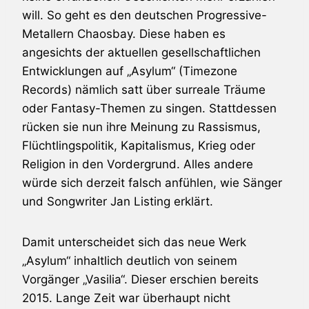
will. So geht es den deutschen Progressive-
Metallern Chaosbay. Diese haben es
angesichts der aktuellen gesellschaftlichen
Entwicklungen auf „Asylum“ (Timezone
Records) nämlich satt über surreale Träume
oder Fantasy-Themen zu singen. Stattdessen
rücken sie nun ihre Meinung zu Rassismus,
Flüchtlingspolitik, Kapitalismus, Krieg oder
Religion in den Vordergrund. Alles andere
würde sich derzeit falsch anfühlen, wie Sänger
und Songwriter Jan Listing erklärt.
Damit unterscheidet sich das neue Werk
„Asylum“ inhaltlich deutlich von seinem
Vorgänger „Vasilia“. Dieser erschien bereits
2015. Lange Zeit war überhaupt nicht