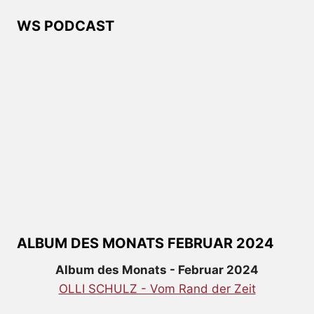
WS PODCAST
ALBUM DES MONATS FEBRUAR 2024
Album des Monats - Februar 2024
OLLI SCHULZ - Vom Rand der Zeit