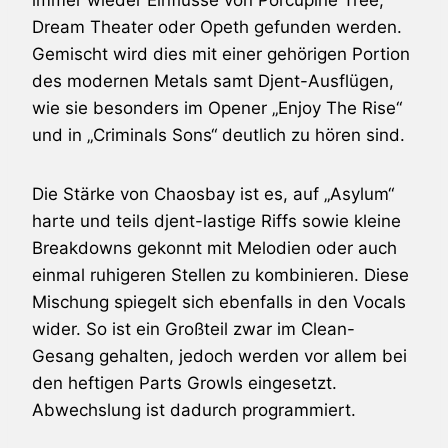
Dream Theater oder Opeth gefunden werden.
Gemischt wird dies mit einer gehörigen Portion
des modernen Metals samt Djent-Ausflügen,
wie sie besonders im Opener „Enjoy The Rise“
und in „Criminals Sons“ deutlich zu hören sind.
Die Stärke von Chaosbay ist es, auf „Asylum“
harte und teils djent-lastige Riffs sowie kleine
Breakdowns gekonnt mit Melodien oder auch
einmal ruhigeren Stellen zu kombinieren. Diese
Mischung spiegelt sich ebenfalls in den Vocals
wider. So ist ein Großteil zwar im Clean-
Gesang gehalten, jedoch werden vor allem bei
den heftigen Parts Growls eingesetzt.
Abwechslung ist dadurch programmiert.