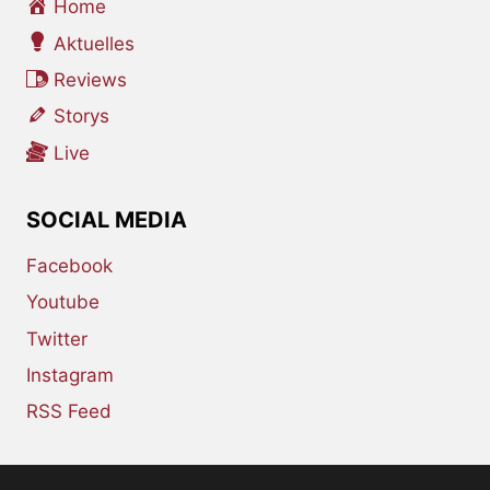
Home
Aktuelles
Reviews
Storys
Live
SOCIAL MEDIA
Facebook
Youtube
Twitter
Instagram
RSS Feed