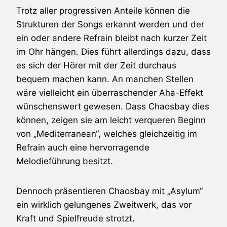
Trotz aller progressiven Anteile können die
Strukturen der Songs erkannt werden und der
ein oder andere Refrain bleibt nach kurzer Zeit
im Ohr hängen. Dies führt allerdings dazu, dass
es sich der Hörer mit der Zeit durchaus
bequem machen kann. An manchen Stellen
wäre vielleicht ein überraschender Aha-Effekt
wünschenswert gewesen. Dass Chaosbay dies
können, zeigen sie am leicht verqueren Beginn
von „Mediterranean“, welches gleichzeitig im
Refrain auch eine hervorragende
Melodieführung besitzt.
Dennoch präsentieren Chaosbay mit „Asylum“
ein wirklich gelungenes Zweitwerk, das vor
Kraft und Spielfreude strotzt.