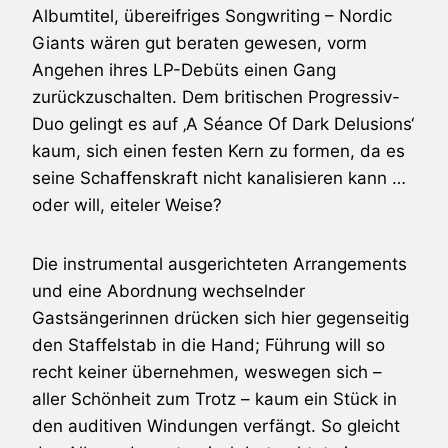
Albumtitel, übereifriges Songwriting –
Nordic
Giants
wären gut beraten gewesen, vorm
Angehen ihres LP-Debüts einen Gang
zurückzuschalten. Dem britischen Progressiv-
Duo gelingt es auf ‚A Séance Of Dark Delusions‘
kaum, sich einen festen Kern zu formen, da es
seine Schaffenskraft nicht kanalisieren kann …
oder will, eiteler Weise?
Die instrumental ausgerichteten Arrangements
und eine Abordnung wechselnder
Gastsängerinnen drücken sich hier gegenseitig
den Staffelstab in die Hand; Führung will so
recht keiner übernehmen, weswegen sich –
aller Schönheit zum Trotz – kaum ein Stück in
den auditiven Windungen verfängt. So gleicht