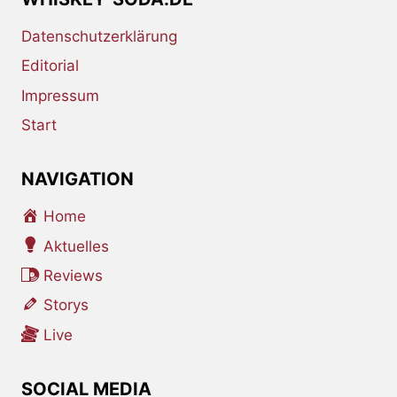
Datenschutzerklärung
Editorial
Impressum
Start
NAVIGATION
Home
Aktuelles
Reviews
Storys
Live
SOCIAL MEDIA