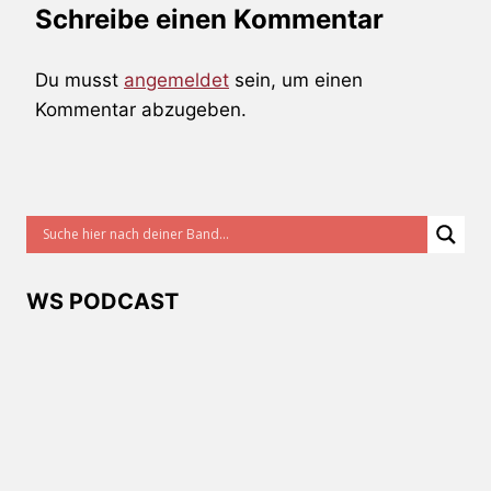
Schreibe einen Kommentar
Du musst
angemeldet
sein, um einen
Kommentar abzugeben.
WS PODCAST