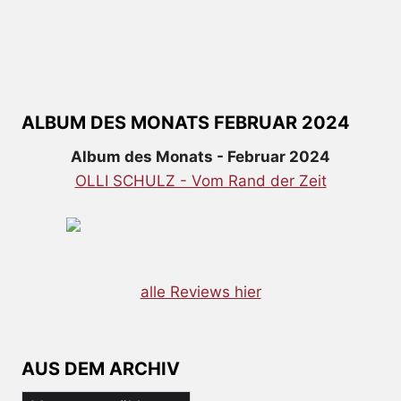
ALBUM DES MONATS FEBRUAR 2024
Album des Monats - Februar 2024
OLLI SCHULZ - Vom Rand der Zeit
alle Reviews hier
AUS DEM ARCHIV