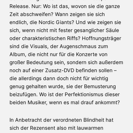
Release. Nur: Wo ist das, wovon sie die ganze
Zeit abschweifen? Wann zeigen sie sich
endlich, die
Nordic Giants
? Und wie zeigen sie
sich, wenn nicht mit fester gesanglicher Säule
oder charakteristischen Riffs? Hoffnungsträger
sind die Visuals, der Augenschmaus zum
Album, die nicht nur für die Konzerte von
großer Bedeutung sein, sondern sich außerdem
noch auf einer Zusatz-DVD befinden sollen –
die allerdings dann doch nicht für wichtig
genug gehalten wurde, sie der Bemusterung
beizufügen. Wo ist der Perfektionismus dieser
beiden Musiker, wenn es mal drauf ankommt?
In Anbetracht der verordneten Blindheit hat
sich der Rezensent also mit lauwarmen