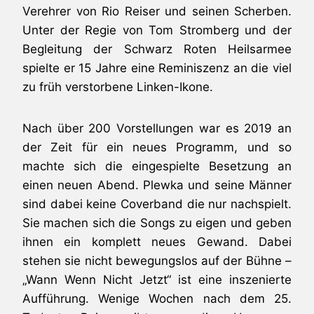
Verehrer von Rio Reiser und seinen Scherben.
Unter der Regie von Tom Stromberg und der
Begleitung der Schwarz Roten Heilsarmee
spielte er 15 Jahre eine Reminiszenz an die viel
zu früh verstorbene Linken-Ikone.
Nach über 200 Vorstellungen war es 2019 an
der Zeit für ein neues Programm, und so
machte sich die eingespielte Besetzung an
einen neuen Abend. Plewka und seine Männer
sind dabei keine Coverband die nur nachspielt.
Sie machen sich die Songs zu eigen und geben
ihnen ein komplett neues Gewand. Dabei
stehen sie nicht bewegungslos auf der Bühne –
„Wann Wenn Nicht Jetzt“ ist eine inszenierte
Aufführung. Wenige Wochen nach dem 25.