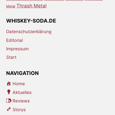
Thrash Metal
Metal
WHISKEY-SODA.DE
Datenschutzerklärung
Editorial
Impressum
Start
NAVIGATION
Home
Aktuelles
Reviews
Storys