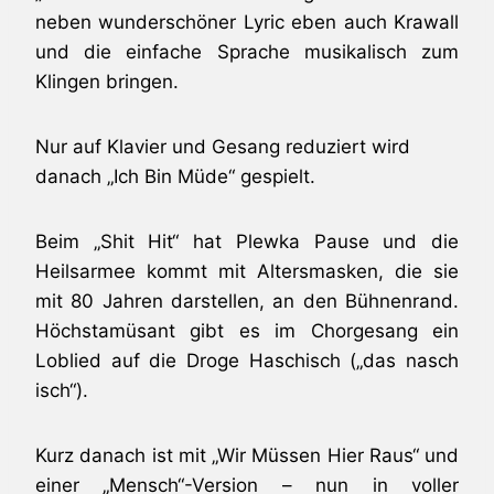
neben wunderschöner Lyric eben auch Krawall
und die einfache Sprache musikalisch zum
Klingen bringen.
Nur auf Klavier und Gesang reduziert wird
danach „Ich Bin Müde“ gespielt.
Beim „Shit Hit“ hat Plewka Pause und die
Heilsarmee kommt mit Altersmasken, die sie
mit 80 Jahren darstellen, an den Bühnenrand.
Höchstamüsant gibt es im Chorgesang ein
Loblied auf die Droge Haschisch („das nasch
isch“).
Kurz danach ist mit „Wir Müssen Hier Raus“ und
einer „Mensch“-Version – nun in voller