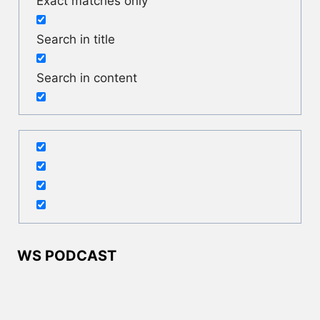
Exact matches only
Search in title
Search in content
WS PODCAST