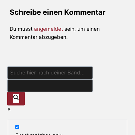
Schreibe einen Kommentar
Du musst
angemeldet
sein, um einen
Kommentar abzugeben.