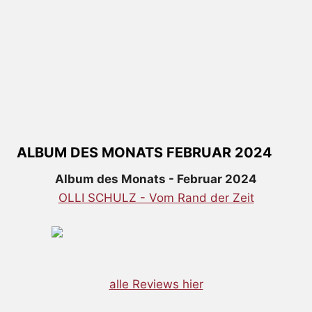
ALBUM DES MONATS FEBRUAR 2024
Album des Monats - Februar 2024
OLLI SCHULZ - Vom Rand der Zeit
alle Reviews hier