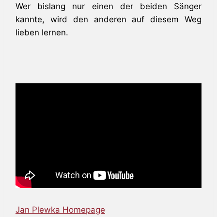
Wer bislang nur einen der beiden Sänger
kannte, wird den anderen auf diesem Weg
lieben lernen.
Jan Plewka Homepage