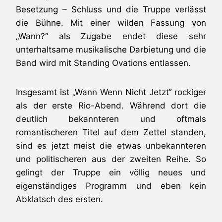
Besetzung – Schluss und die Truppe verlässt
die Bühne. Mit einer wilden Fassung von
„Wann?“ als Zugabe endet diese sehr
unterhaltsame musikalische Darbietung und die
Band wird mit Standing Ovations entlassen.
Insgesamt ist „Wann Wenn Nicht Jetzt“ rockiger
als der erste Rio-Abend. Während dort die
deutlich bekannteren und oftmals
romantischeren Titel auf dem Zettel standen,
sind es jetzt meist die etwas unbekannteren
und politischeren aus der zweiten Reihe. So
gelingt der Truppe ein völlig neues und
eigenständiges Programm und eben kein
Abklatsch des ersten.