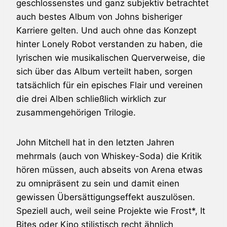
geschlossenstes und ganz subjektiv betrachtet
auch bestes Album von Johns bisheriger
Karriere gelten. Und auch ohne das Konzept
hinter Lonely Robot verstanden zu haben, die
lyrischen wie musikalischen Querverweise, die
sich über das Album verteilt haben, sorgen
tatsächlich für ein episches Flair und vereinen
die drei Alben schließlich wirklich zur
zusammengehörigen Trilogie.
John Mitchell hat in den letzten Jahren
mehrmals (auch von Whiskey-Soda) die Kritik
hören müssen, auch abseits von Arena etwas
zu omnipräsent zu sein und damit einen
gewissen Übersättigungseffekt auszulösen.
Speziell auch, weil seine Projekte wie Frost*, It
Bites oder Kino stilistisch recht ähnlich