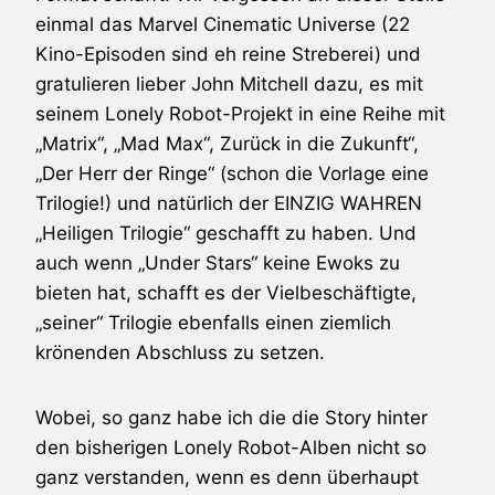
einmal das Marvel Cinematic Universe (22
Kino-Episoden sind eh reine Streberei) und
gratulieren lieber John Mitchell dazu, es mit
seinem Lonely Robot-Projekt in eine Reihe mit
„Matrix“, „Mad Max“, Zurück in die Zukunft“,
„Der Herr der Ringe“ (schon die Vorlage eine
Trilogie!) und natürlich der EINZIG WAHREN
„Heiligen Trilogie“ geschafft zu haben. Und
auch wenn „Under Stars“ keine Ewoks zu
bieten hat, schafft es der Vielbeschäftigte,
„seiner“ Trilogie ebenfalls einen ziemlich
krönenden Abschluss zu setzen.
Wobei, so ganz habe ich die die Story hinter
den bisherigen Lonely Robot-Alben nicht so
ganz verstanden, wenn es denn überhaupt