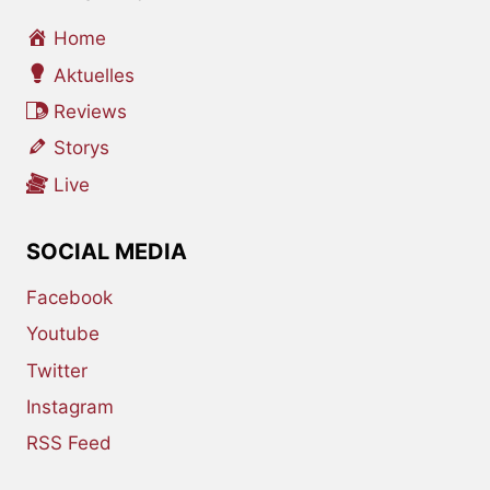
Home
Aktuelles
Reviews
Storys
Live
SOCIAL MEDIA
Facebook
Youtube
Twitter
Instagram
RSS Feed