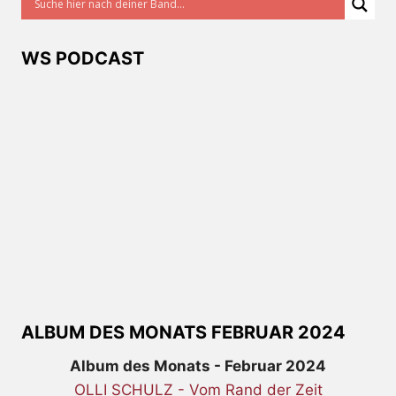
WS PODCAST
ALBUM DES MONATS FEBRUAR 2024
Album des Monats - Februar 2024
OLLI SCHULZ - Vom Rand der Zeit