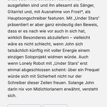
ausgefallen sind und ihn allesamt als Sänger,
Gitarrist und, mit Ausnahme von Frost*, als
Hauptsongschreiber featuren. Mit „Under Stars“
präsentiert er aber ganz eindeutig den Beweis,
dass er es nach wie vor auch in sich hat,
wirklich Besonderes abzuliefern – vielleicht
wäre es nicht schlecht, wenn John sich
tatsächlich künftig mit voller Energie einem
einzigen Soloprojekt widmen würde. Auch
wenn Lonely Robot mit „Under Stars“ erst
einmal abgeschlossen scheint: über ein Prequel
würde sich mit Sicherheit nicht nur der
Schreiber dieser Zeilen freuen. Solange John
darin nix von Midichlorianern erwähnt, versteht
sich.
Schlagworte: