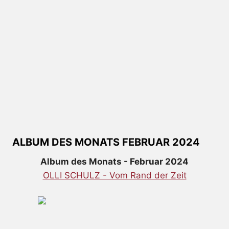
ALBUM DES MONATS FEBRUAR 2024
Album des Monats - Februar 2024
OLLI SCHULZ - Vom Rand der Zeit