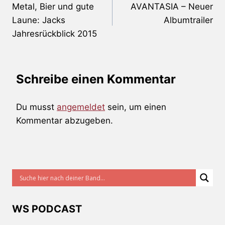
Metal, Bier und gute
AVANTASIA – Neuer
Laune: Jacks
Albumtrailer
Jahresrückblick 2015
Schreibe einen Kommentar
Du musst
angemeldet
sein, um einen
Kommentar abzugeben.
WS PODCAST