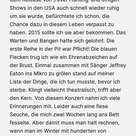
Shows in den USA auch schnell wieder ruhig
um sie wurde, befürchtete ich schon, die
Chance dazu in diesem Leben verpasst zu
haben. 2015 sollte ich sie aber bekommen. Das
Warten und Bangen hatte sich gelohnt. Die
erste Reihe in der Pit war Pflicht! Die blauen
Flecken trug ich wie ein Ehrenabzeichen auf
der Brust. Einmal zusammen mit Sänger Jeffrey
Eaton ins Mikro zu grölen stand auf meiner
Liste der Dinge, die ich tun musste, bevor ich
sterbe. Klingt vielleicht theatralisch, trifft aber
den Kern. Von diesem Konzert nahm ich viele
Erinnerungen mit. Leider auch eine fiese
Seuche, die mich zwei Wochen lang ans Bett
fesselte. Aber damit muss man halt rechnen,
wenn man im Winter mit hunderten von