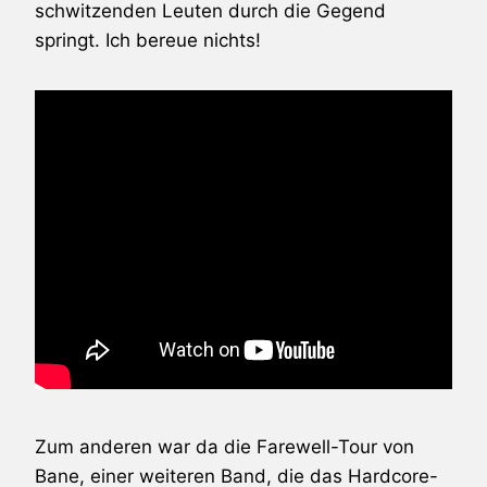
schwitzenden Leuten durch die Gegend
springt. Ich bereue nichts!
Zum anderen war da die Farewell-Tour von
Bane
, einer weiteren Band, die das Hardcore-