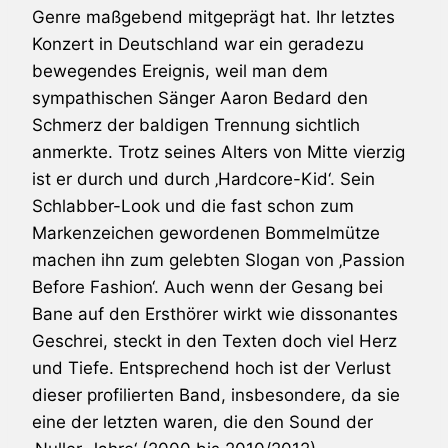
Genre maßgebend mitgeprägt hat. Ihr letztes
Konzert in Deutschland war ein geradezu
bewegendes Ereignis, weil man dem
sympathischen Sänger Aaron Bedard den
Schmerz der baldigen Trennung sichtlich
anmerkte. Trotz seines Alters von Mitte vierzig
ist er durch und durch ‚Hardcore-Kid‘. Sein
Schlabber-Look und die fast schon zum
Markenzeichen gewordenen Bommelmütze
machen ihn zum gelebten Slogan von ‚Passion
Before Fashion‘. Auch wenn der Gesang bei
Bane
auf den Ersthörer wirkt wie dissonantes
Geschrei, steckt in den Texten doch viel Herz
und Tiefe. Entsprechend hoch ist der Verlust
dieser profilierten Band, insbesondere, da sie
eine der letzten waren, die den Sound der