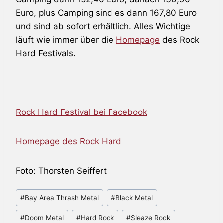
Euro, plus Camping sind es dann 167,80 Euro
und sind ab sofort erhältlich. Alles Wichtige
läuft wie immer über die
Homepage
des Rock
Hard Festivals.
Rock Hard Festival bei Facebook
Homepage des Rock Hard
Foto: Thorsten Seiffert
Schlagworte:
#
Bay Area Thrash Metal
#
Black Metal
#
Doom Metal
#
Hard Rock
#
Sleaze Rock