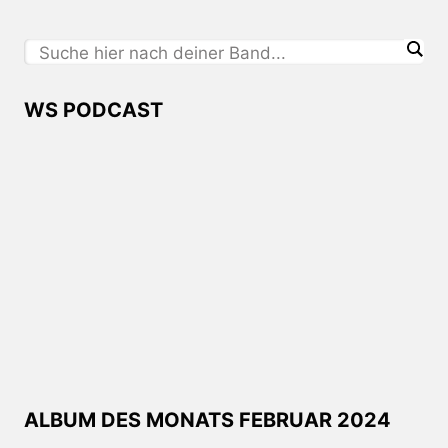
WS PODCAST
ALBUM DES MONATS FEBRUAR 2024