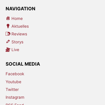
NAVIGATION
Home
Aktuelles
Reviews
Storys
Live
SOCIAL MEDIA
Facebook
Youtube
Twitter
Instagram