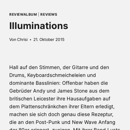
REVIEWALBUM
|
REVIEWS
Illuminations
Von
Chrisi
21. Oktober 2015
Hall auf den Stimmen, der Gitarre und den
Drums, Keyboardschmeicheleien und
dominante Basslinien: Offenbar haben die
Gebrüder Andy und James Stone aus dem
britischen Leicester ihre Hausaufgaben auf
dem Plattenschränkchen ihrer Eltern erledigt,
machen sie sich doch genau diese Rezeptur,
die an den Post-Punk und New Wave Anfang