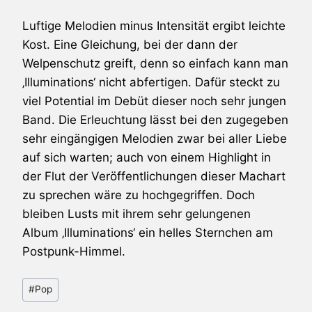
Luftige Melodien minus Intensität ergibt leichte
Kost. Eine Gleichung, bei der dann der
Welpenschutz greift, denn so einfach kann man
‚Illuminations‘ nicht abfertigen. Dafür steckt zu
viel Potential im Debüt dieser noch sehr jungen
Band. Die Erleuchtung lässt bei den zugegeben
sehr eingängigen Melodien zwar bei aller Liebe
auf sich warten; auch von einem Highlight in
der Flut der Veröffentlichungen dieser Machart
zu sprechen wäre zu hochgegriffen. Doch
bleiben
Lusts
mit ihrem sehr gelungenen
Album ‚Illuminations‘ ein helles Sternchen am
Postpunk-Himmel.
Schlagworte:
#
Pop