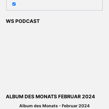
WS PODCAST
ALBUM DES MONATS FEBRUAR 2024
Album des Monats - Februar 2024