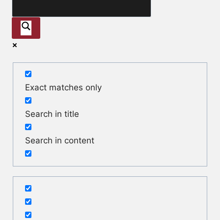
Exact matches only
Search in title
Search in content