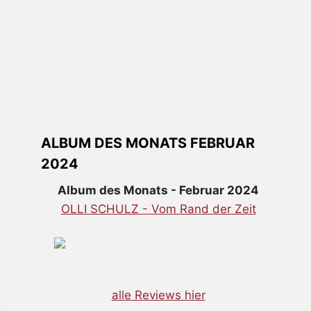
ALBUM DES MONATS FEBRUAR
2024
Album des Monats - Februar 2024
OLLI SCHULZ - Vom Rand der Zeit
alle Reviews hier