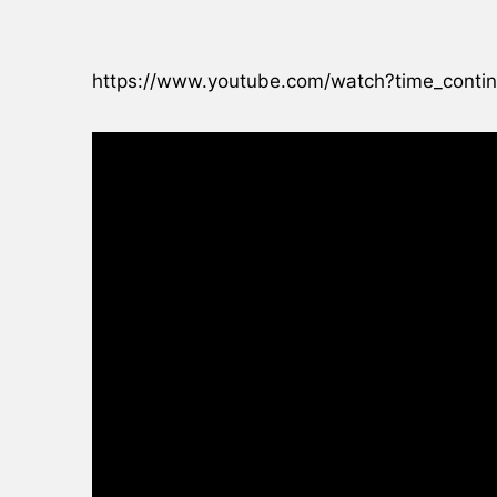
https://www.youtube.com/watch?time_contin