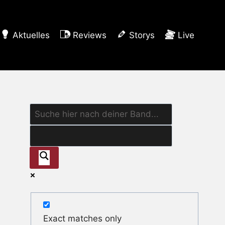
Aktuelles
Reviews
Storys
Live
Exact matches only