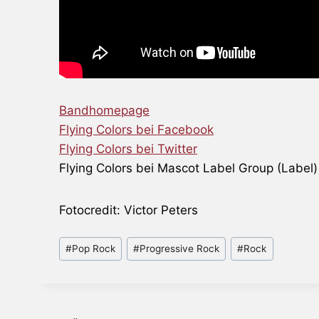
Bandhomepage
Flying Colors bei Facebook
Flying Colors bei Twitter
Flying Colors bei Mascot Label Group (Label)
Fotocredit: Victor Peters
Schlagworte:
#
Pop Rock
#
Progressive Rock
#
Rock