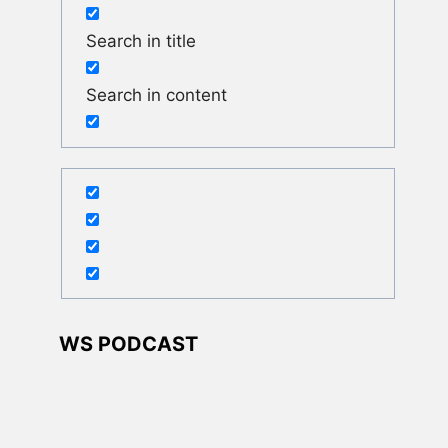
Search in title
Search in content
WS PODCAST