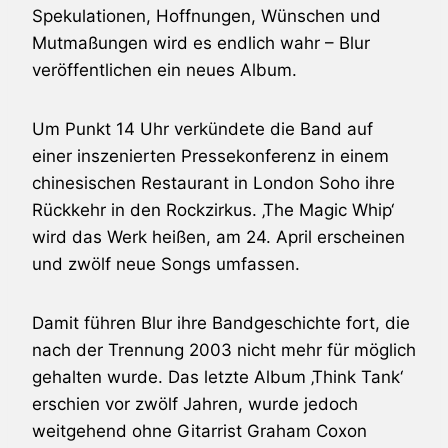
Spekulationen, Hoffnungen, Wünschen und
Mutmaßungen wird es endlich wahr –
Blur
veröffentlichen ein neues Album.
Um Punkt 14 Uhr verkündete die Band auf
einer inszenierten Pressekonferenz in einem
chinesischen Restaurant in London Soho ihre
Rückkehr in den Rockzirkus. ‚The Magic Whip‘
wird das Werk heißen, am 24. April erscheinen
und zwölf neue Songs umfassen.
Damit führen
Blur
ihre Bandgeschichte fort, die
nach der Trennung 2003 nicht mehr für möglich
gehalten wurde. Das letzte Album ‚Think Tank‘
erschien vor zwölf Jahren, wurde jedoch
weitgehend ohne Gitarrist
Graham Coxon