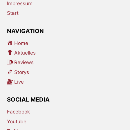
Impressum
Start
NAVIGATION
Home
Aktuelles
Reviews
Storys
Live
SOCIAL MEDIA
Facebook
Youtube