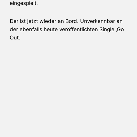
eingespielt.
Der ist jetzt wieder an Bord. Unverkennbar an
der ebenfalls heute veröffentlichten Single ‚Go
Out‘.