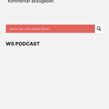
Kommentar abzugeben.
WS PODCAST