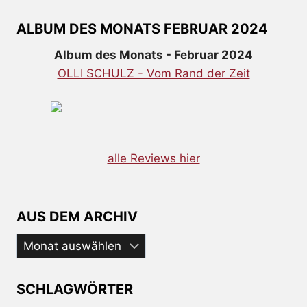
ALBUM DES MONATS FEBRUAR 2024
Album des Monats - Februar 2024
OLLI SCHULZ - Vom Rand der Zeit
alle Reviews hier
AUS DEM ARCHIV
Aus
dem
Archiv
SCHLAGWÖRTER