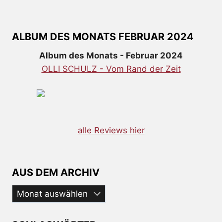
ALBUM DES MONATS FEBRUAR 2024
Album des Monats - Februar 2024
OLLI SCHULZ - Vom Rand der Zeit
alle Reviews hier
AUS DEM ARCHIV
Aus
dem
Archiv