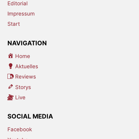
Editorial
Impressum
Start
NAVIGATION
Home
Aktuelles
Reviews
Storys
Live
SOCIAL MEDIA
Facebook