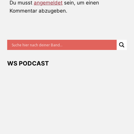
Du musst
angemeldet
sein, um einen
Kommentar abzugeben.
WS PODCAST