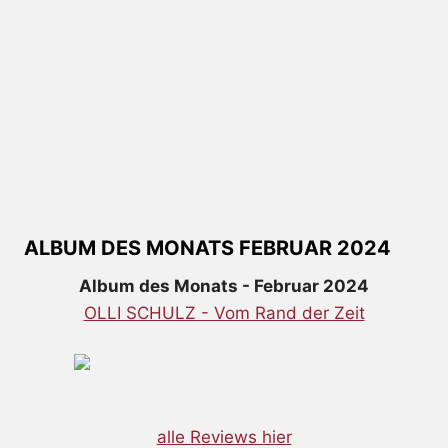
ALBUM DES MONATS FEBRUAR 2024
Album des Monats - Februar 2024
OLLI SCHULZ - Vom Rand der Zeit
alle Reviews hier