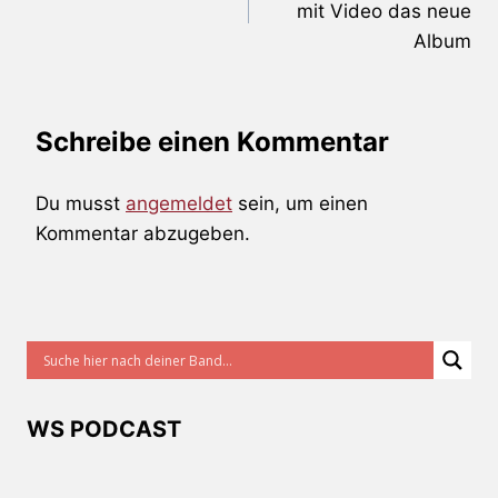
mit Video das neue
Album
Schreibe einen Kommentar
Du musst
angemeldet
sein, um einen
Kommentar abzugeben.
WS PODCAST