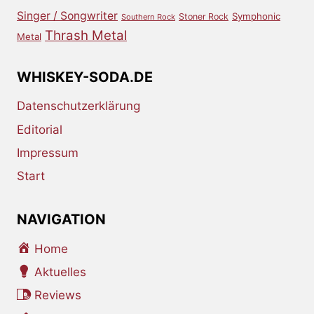
Singer / Songwriter
Symphonic
Stoner Rock
Southern Rock
Thrash Metal
Metal
WHISKEY-SODA.DE
Datenschutzerklärung
Editorial
Impressum
Start
NAVIGATION
Home
Aktuelles
Reviews