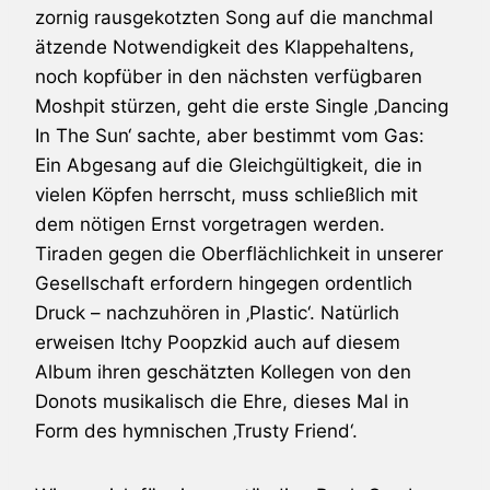
zornig rausgekotzten Song auf die manchmal
ätzende Notwendigkeit des Klappehaltens,
noch kopfüber in den nächsten verfügbaren
Moshpit stürzen, geht die erste Single ‚Dancing
In The Sun‘ sachte, aber bestimmt vom Gas:
Ein Abgesang auf die Gleichgültigkeit, die in
vielen Köpfen herrscht, muss schließlich mit
dem nötigen Ernst vorgetragen werden.
Tiraden gegen die Oberflächlichkeit in unserer
Gesellschaft erfordern hingegen ordentlich
Druck – nachzuhören in ‚Plastic‘. Natürlich
erweisen
Itchy Poopzkid
auch auf diesem
Album ihren geschätzten Kollegen von den
Donots
musikalisch die Ehre, dieses Mal in
Form des hymnischen ‚Trusty Friend‘.